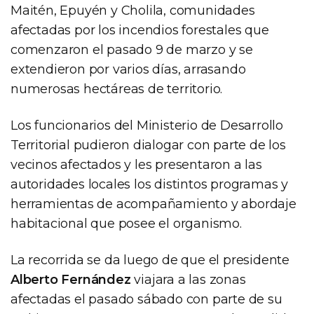
Maitén, Epuyén y Cholila, comunidades
afectadas por los incendios forestales que
comenzaron el pasado 9 de marzo y se
extendieron por varios días, arrasando
numerosas hectáreas de territorio.
Los funcionarios del Ministerio de Desarrollo
Territorial pudieron dialogar con parte de los
vecinos afectados y les presentaron a las
autoridades locales los distintos programas y
herramientas de acompañamiento y abordaje
habitacional que posee el organismo.
La recorrida se da luego de que el presidente
Alberto Fernández
viajara a las zonas
afectadas el pasado sábado con parte de su