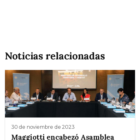
Noticias relacionadas
30 de noviembre de 2023
Maggiotti encabezó Asamblea