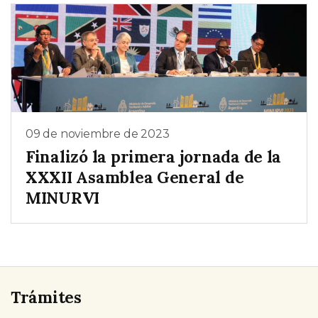
09 de noviembre de 2023
Finalizó la primera jornada de la
XXXII Asamblea General de
MINURVI
Trámites