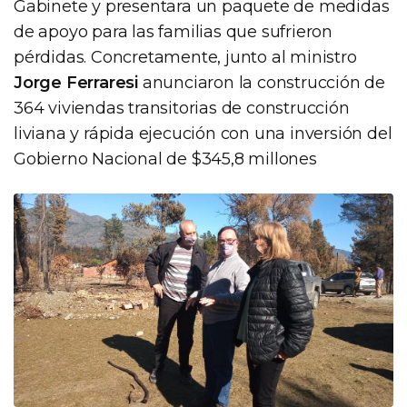
Gabinete y presentara un paquete de medidas
de apoyo para las familias que sufrieron
pérdidas. Concretamente, junto al ministro
Jorge Ferraresi
anunciaron la construcción de
364 viviendas transitorias de construcción
liviana y rápida ejecución con una inversión del
Gobierno Nacional de $345,8 millones