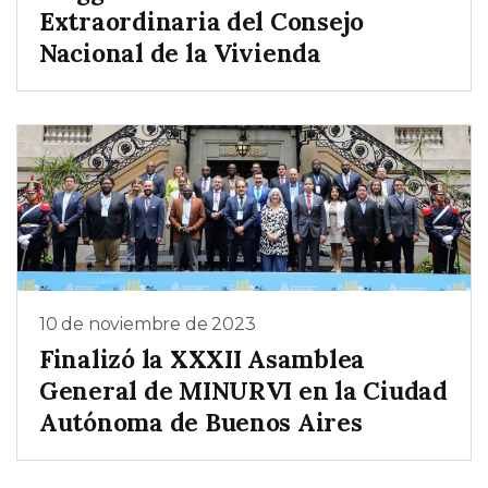
Extraordinaria del Consejo
Nacional de la Vivienda
10 de noviembre de 2023
Finalizó la XXXII Asamblea
General de MINURVI en la Ciudad
Autónoma de Buenos Aires