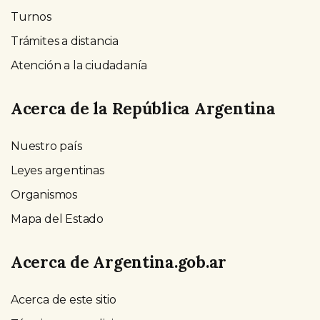
Turnos
Trámites a distancia
Atención a la ciudadanía
Acerca de la República Argentina
Nuestro país
Leyes argentinas
Organismos
Mapa del Estado
Acerca de Argentina.gob.ar
Acerca de este sitio