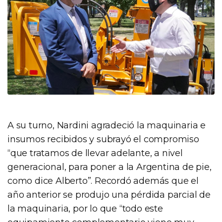
A su turno, Nardini agradeció la maquinaria e
insumos recibidos y subrayó el compromiso
“que tratamos de llevar adelante, a nivel
generacional, para poner a la Argentina de pie,
como dice Alberto”. Recordó además que el
año anterior se produjo una pérdida parcial de
la maquinaria, por lo que “todo este