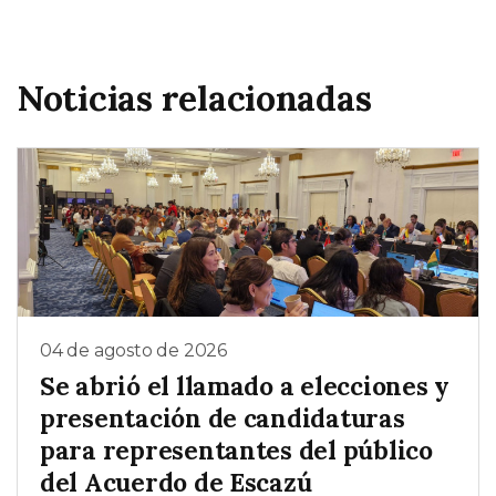
Noticias relacionadas
04 de agosto de 2026
Se abrió el llamado a elecciones y
presentación de candidaturas
para representantes del público
del Acuerdo de Escazú