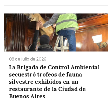
08 de julio de 2026
La Brigada de Control Ambiental
secuestró trofeos de fauna
silvestre exhibidos en un
restaurante de la Ciudad de
Buenos Aires