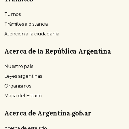
Turnos
Trámites a distancia
Atención a la ciudadanía
Acerca de la República Argentina
Nuestro país
Leyes argentinas
Organismos
Mapa del Estado
Acerca de Argentina.gob.ar
Acerca de este sitio