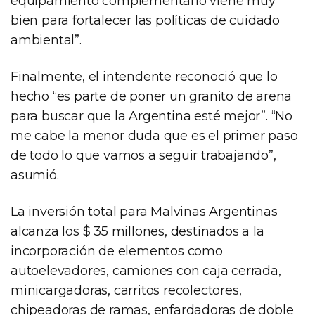
equipamiento complementario viene muy
bien para fortalecer las políticas de cuidado
ambiental”.
Finalmente, el intendente reconoció que lo
hecho “es parte de poner un granito de arena
para buscar que la Argentina esté mejor”. “No
me cabe la menor duda que es el primer paso
de todo lo que vamos a seguir trabajando”,
asumió.
La inversión total para Malvinas Argentinas
alcanza los $ 35 millones, destinados a la
incorporación de elementos como
autoelevadores, camiones con caja cerrada,
minicargadoras, carritos recolectores,
chipeadoras de ramas, enfardadoras de doble