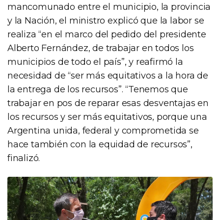
mancomunado entre el municipio, la provincia
y la Nación, el ministro explicó que la labor se
realiza “en el marco del pedido del presidente
Alberto Fernández, de trabajar en todos los
municipios de todo el país”, y reafirmó la
necesidad de “ser más equitativos a la hora de
la entrega de los recursos”. “Tenemos que
trabajar en pos de reparar esas desventajas en
los recursos y ser más equitativos, porque una
Argentina unida, federal y comprometida se
hace también con la equidad de recursos”,
finalizó.