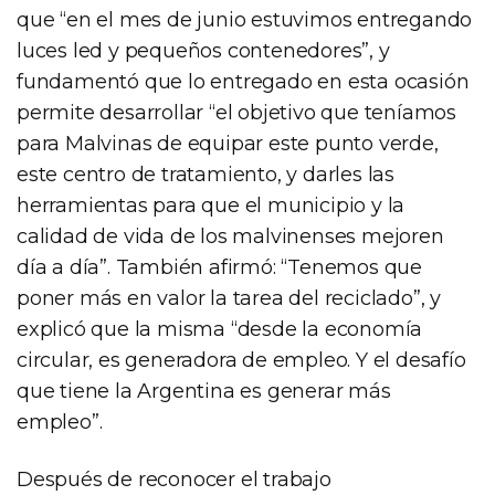
que “en el mes de junio estuvimos entregando
luces led y pequeños contenedores”, y
fundamentó que lo entregado en esta ocasión
permite desarrollar “el objetivo que teníamos
para Malvinas de equipar este punto verde,
este centro de tratamiento, y darles las
herramientas para que el municipio y la
calidad de vida de los malvinenses mejoren
día a día”. También afirmó: “Tenemos que
poner más en valor la tarea del reciclado”, y
explicó que la misma “desde la economía
circular, es generadora de empleo. Y el desafío
que tiene la Argentina es generar más
empleo”.
Después de reconocer el trabajo