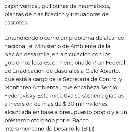
cajón vertical, guillotinas de neumáticos,
plantas de clasificación y trituradoras de
cascotes.
Entendiéndolo como un problema de alcance
nacional, el Ministerio de Ambiente de la
Nación desarrolla, en articulación con los
gobiernos locales, el mencionado Plan Federal
de Erradicación de Basurales a Cielo Abierto,
que está a cargo de la Secretaría de Control y
Monitoreo Ambiental, que encabeza Sergio
Federovisky. Esta iniciativa se sostiene gracias
a inversión de más de $ 30 mil millones,
alcanzada en base a presupuesto propio y a un
préstamo otorgado por el Banco
Interamericano de Desarrollo (BID).