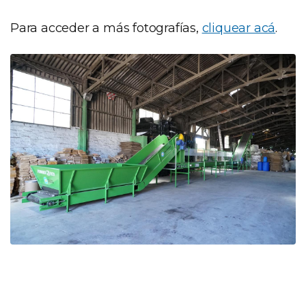
Para acceder a más fotografías,
cliquear acá
.