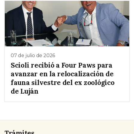
07 de julio de 2026
Scioli recibió a Four Paws para
avanzar en la relocalización de
fauna silvestre del ex zoológico
de Luján
Trámites