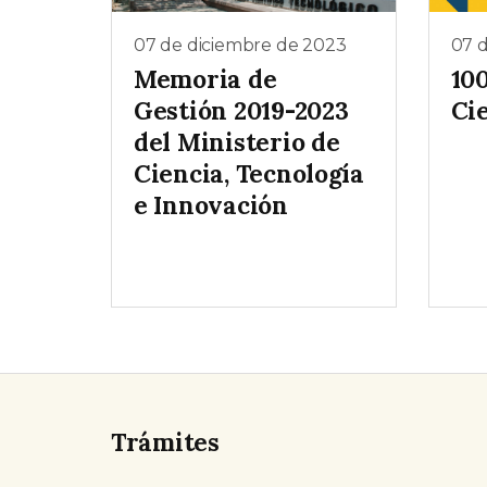
07 de diciembre de 2023
07 
Memoria de
100
Gestión 2019-2023
Ci
del Ministerio de
Ciencia, Tecnología
e Innovación
Trámites