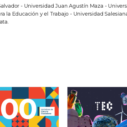
Salvador - Universidad Juan Agustín Maza - Univer
a la Educación y el Trabajo - Universidad Salesian
ata.