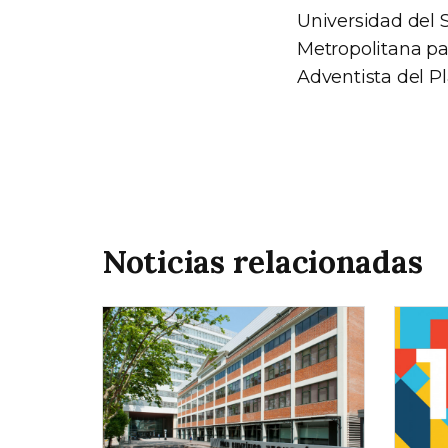
Universidad del 
Metropolitana par
Adventista del Pl
Noticias relacionadas