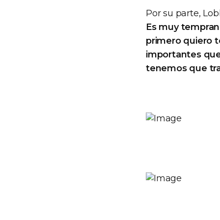
Por su parte, Lob
Es muy temprano 
primero quiero 
importantes que
tenemos que tra