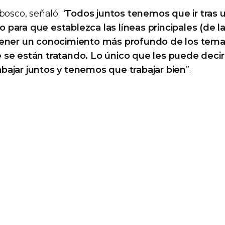
bosco, señaló: “
Todos juntos tenemos que ir tras u
para que establezca las líneas principales (de la
tener un conocimiento más profundo de los tem
 se están tratando. Lo único que les puede decir
bajar juntos y tenemos que trabajar bien
”.