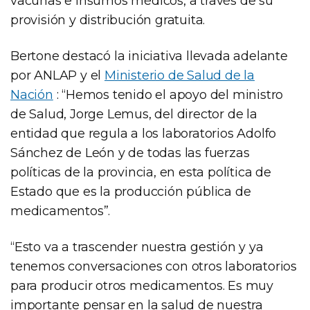
vacunas e insumos médicos, a través de su
provisión y distribución gratuita.
Bertone destacó la iniciativa llevada adelante
por ANLAP y el
Ministerio de Salud de la
Nación
: “Hemos tenido el apoyo del ministro
de Salud, Jorge Lemus, del director de la
entidad que regula a los laboratorios Adolfo
Sánchez de León y de todas las fuerzas
políticas de la provincia, en esta política de
Estado que es la producción pública de
medicamentos”.
“Esto va a trascender nuestra gestión y ya
tenemos conversaciones con otros laboratorios
para producir otros medicamentos. Es muy
importante pensar en la salud de nuestra