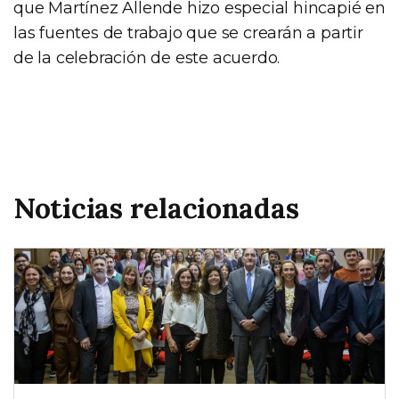
que Martínez Allende hizo especial hincapié en
las fuentes de trabajo que se crearán a partir
de la celebración de este acuerdo.
Noticias relacionadas