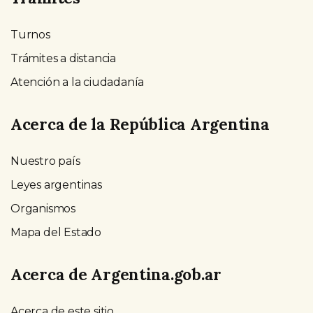
Turnos
Trámites a distancia
Atención a la ciudadanía
Acerca de la República Argentina
Nuestro país
Leyes argentinas
Organismos
Mapa del Estado
Acerca de Argentina.gob.ar
Acerca de este sitio