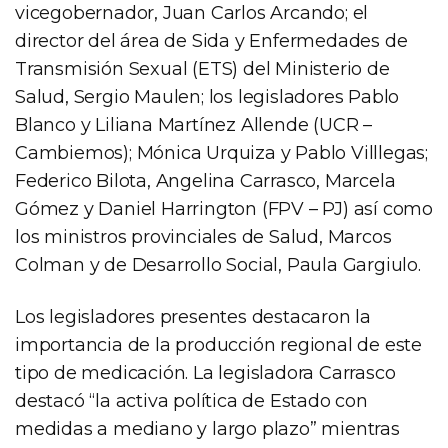
vicegobernador, Juan Carlos Arcando; el
director del área de Sida y Enfermedades de
Transmisión Sexual (ETS) del Ministerio de
Salud, Sergio Maulen; los legisladores Pablo
Blanco y Liliana Martínez Allende (UCR –
Cambiemos); Mónica Urquiza y Pablo Villlegas;
Federico Bilota, Angelina Carrasco, Marcela
Gómez y Daniel Harrington (FPV – PJ) así como
los ministros provinciales de Salud, Marcos
Colman y de Desarrollo Social, Paula Gargiulo.
Los legisladores presentes destacaron la
importancia de la producción regional de este
tipo de medicación. La legisladora Carrasco
destacó “la activa política de Estado con
medidas a mediano y largo plazo” mientras