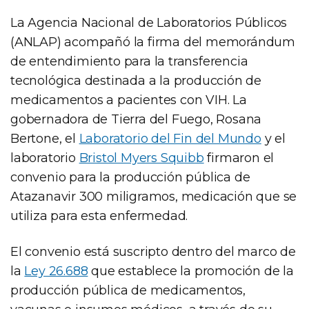
La Agencia Nacional de Laboratorios Públicos
(ANLAP) acompañó la firma del memorándum
de entendimiento para la transferencia
tecnológica destinada a la producción de
medicamentos a pacientes con VIH. La
gobernadora de Tierra del Fuego, Rosana
Bertone, el
Laboratorio del Fin del Mundo
y el
laboratorio
Bristol Myers Squibb
firmaron el
convenio para la producción pública de
Atazanavir 300 miligramos, medicación que se
utiliza para esta enfermedad.
El convenio está suscripto dentro del marco de
la
Ley 26.688
que establece la promoción de la
producción pública de medicamentos,