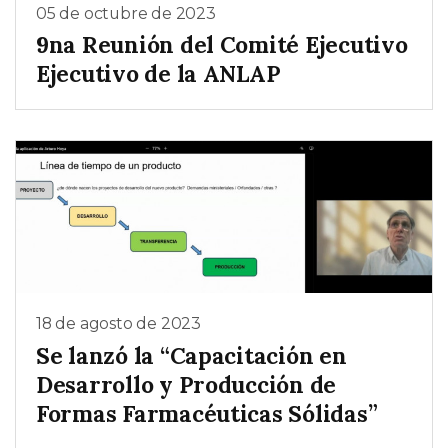
05 de octubre de 2023
9na Reunión del Comité Ejecutivo
Ejecutivo de la ANLAP
18 de agosto de 2023
Se lanzó la “Capacitación en
Desarrollo y Producción de
Formas Farmacéuticas Sólidas”