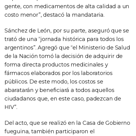
gente, con medicamentos de alta calidad a un
costo menor”, destacó la mandataria.
Sánchez de León, por su parte, aseguró que se
trató de una “jornada histórica para todos los
argentinos”. Agregó que “el Ministerio de Salud
de la Nación tomó la decisión de adquirir de
forma directa productos medicinales y
fármacos elaborados por los laboratorios
públicos. De este modo, los costos se
abaratarán y beneficiará a todos aquellos
ciudadanos que, en este caso, padezcan de
HIV”.
Del acto, que se realizó en la Casa de Gobierno
fueguina, también participaron el