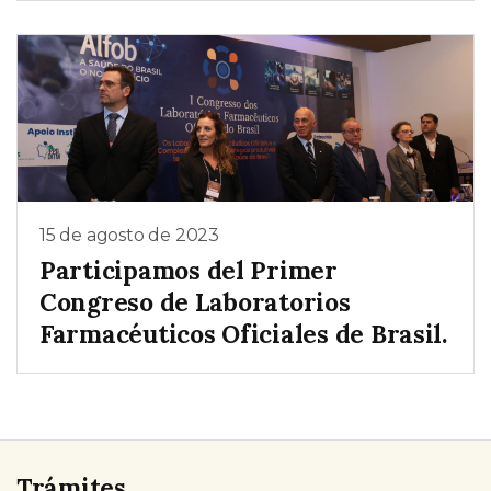
15 de agosto de 2023
Participamos del Primer
Congreso de Laboratorios
Farmacéuticos Oficiales de Brasil.
Trámites