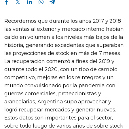
Recordemos que durante los años 2017 y 2018
las ventas al exterior y mercado interno habían
caído en volumen a los niveles más bajos de la
historia, generando excedentes que superaban
las proyecciones de stock en más de 7 meses.
La recuperación comenzó a fines del 2019 y
durante todo el 2020, con un tipo de cambio
competitivo, mejoras en los reintegros y un
mundo convulsionado por la pandemia con
guerras comerciales, proteccionistas y
arancelarias, Argentina supo aprovechar y
logró recuperar mercados y generar nuevos.
Estos datos son importantes para el sector,
sobre todo luego de varios años de sobre stock