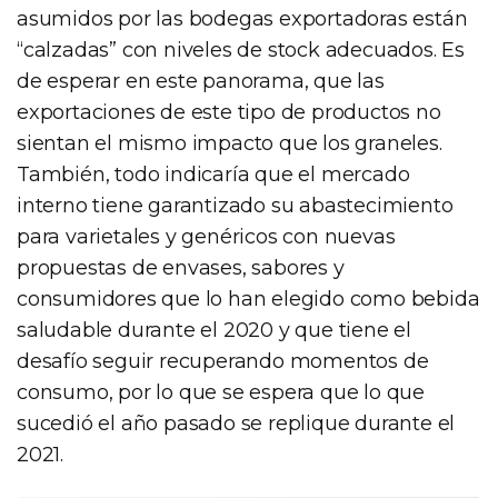
asumidos por las bodegas exportadoras están
“calzadas” con niveles de stock adecuados. Es
de esperar en este panorama, que las
exportaciones de este tipo de productos no
sientan el mismo impacto que los graneles.
También, todo indicaría que el mercado
interno tiene garantizado su abastecimiento
para varietales y genéricos con nuevas
propuestas de envases, sabores y
consumidores que lo han elegido como bebida
saludable durante el 2020 y que tiene el
desafío seguir recuperando momentos de
consumo, por lo que se espera que lo que
sucedió el año pasado se replique durante el
2021.