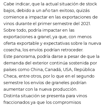
Cabe indicar, que la actual situación de stock
bajos, debido a un año tan exitoso, quizás
comience a impactar en las exportaciones de
vinos durante el primer semestre del 2021.
Sobre todo, podría impactar en las
exportaciones a granel, ya que, con menos
oferta exportable y expectativas sobre la nueva
cosecha, los envíos podrían retroceder.
Este panorama, podría darse a pesar de que la
demanda del exterior continúa sostenida por
países como China, Canadá, USA, República
Checa, entre otros, por lo que en el segundo
semestre los envíos de graneles podrían
aumentar con la nueva producción.
Distinta situación se presenta para vinos
fraccionados ya que los compromisos