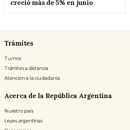
creció más de 5% en junio
Trámites
Turnos
Trámites a distancia
Atención a la ciudadanía
Acerca de la República Argentina
Nuestro país
Leyes argentinas