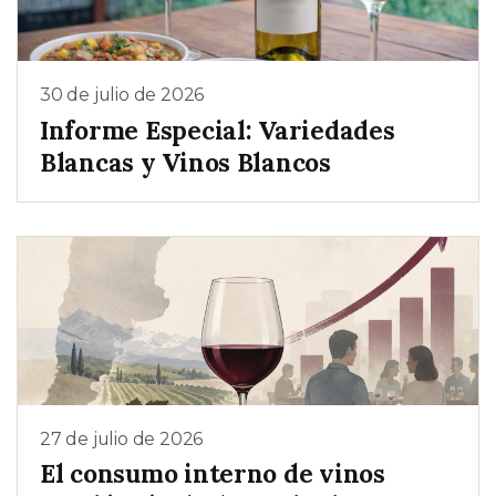
30 de julio de 2026
Informe Especial: Variedades
Blancas y Vinos Blancos
27 de julio de 2026
El consumo interno de vinos