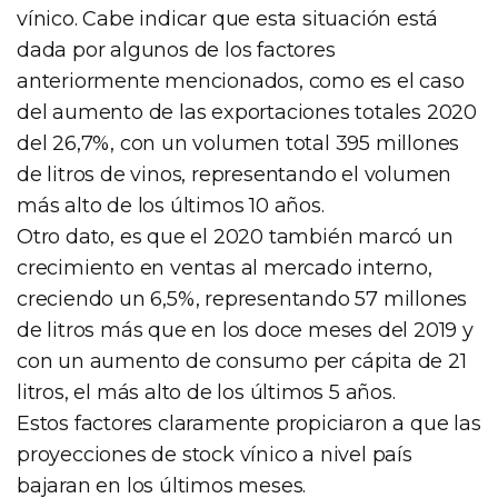
vínico. Cabe indicar que esta situación está
dada por algunos de los factores
anteriormente mencionados, como es el caso
del aumento de las exportaciones totales 2020
del 26,7%, con un volumen total 395 millones
de litros de vinos, representando el volumen
más alto de los últimos 10 años.
Otro dato, es que el 2020 también marcó un
crecimiento en ventas al mercado interno,
creciendo un 6,5%, representando 57 millones
de litros más que en los doce meses del 2019 y
con un aumento de consumo per cápita de 21
litros, el más alto de los últimos 5 años.
Estos factores claramente propiciaron a que las
proyecciones de stock vínico a nivel país
bajaran en los últimos meses.