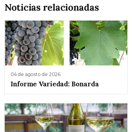
Noticias relacionadas
04 de agosto de 2026
Informe Variedad: Bonarda