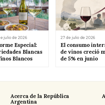
e julio de 2026
27 de julio de 2026
forme Especial:
El consumo inte
riedades Blancas
de vinos creció 
Vinos Blancos
de 5% en junio
Acerca de la República
A
Argentina