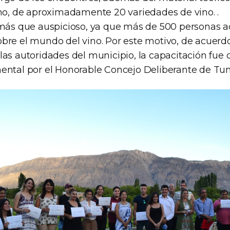
ino, de aproximadamente 20 variedades de vino. .
 más que auspicioso, ya que más de 500 personas a
bre el mundo del vino. Por este motivo, de acuerdo
las autoridades del municipio, la capacitación fue 
ental por el Honorable Concejo Deliberante de Tu