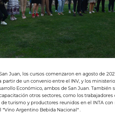
San Juan, los cursos comenzaron en agosto de 2021
partir de un convenio entre el INV, y los ministeri
arrollo Económico, ambos de San Juan. También s
capacitación otros sectores, como los trabajadores
de turismo y productores reunidos en el INTA con
el "Vino Argentino Bebida Nacional" .