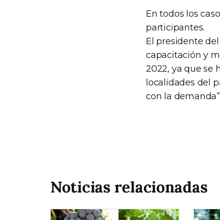
En todos los caso
participantes.
El presidente del 
capacitación y m
2022, ya que se 
localidades del p
con la demanda”
Noticias relacionadas