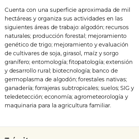
Cuenta con una superficie aproximada de mil
hectáreas y organiza sus actividades en las
siguientes áreas de trabajo: algodón; recursos
naturales; producción forestal; mejoramiento
genético de trigo; mejoramiento y evaluación
de cultivares de soja, girasol, maíz y sorgo
granífero; entomología; fitopatología; extensión
y desarrollo rural; biotecnología; banco de
germoplasma de algodón; forestales nativas;
ganadería; forrajeras subtropicales; suelos; SIG y
teledetección; economía; agrometeorología y
maquinaria para la agricultura familiar.