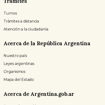
Trámites
Turnos
Trámites a distancia
Atención a la ciudadanía
Acerca de la República Argentina
Nuestro país
Leyes argentinas
Organismos
Mapa del Estado
Acerca de Argentina.gob.ar