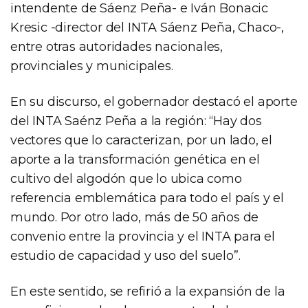
intendente de Sáenz Peña- e Iván Bonacic
Kresic -director del INTA Sáenz Peña, Chaco-,
entre otras autoridades nacionales,
provinciales y municipales.
En su discurso, el gobernador destacó el aporte
del INTA Saénz Peña a la región: “Hay dos
vectores que lo caracterizan, por un lado, el
aporte a la transformación genética en el
cultivo del algodón que lo ubica como
referencia emblemática para todo el país y el
mundo. Por otro lado, más de 50 años de
convenio entre la provincia y el INTA para el
estudio de capacidad y uso del suelo”.
En este sentido, se refirió a la expansión de la