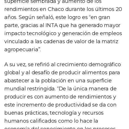
superficie sembrada y aumento de los
rendimientos en Chaco durante los últimos 20
años. Según señaló, este logro es “en gran
parte, gracias al INTA que ha generado mayor
impacto tecnológico y generación de empleos
vinculado a las cadenas de valor de la matriz
agropecuaria”.
A su vez, se refirió al crecimiento demográfico
global y al desafío de producir alimentos para
abastecer a la población en una superficie
mundial restringida. “De la única manera de
producir es con aumento de rendimientos y
este incremento de productividad se da con
buenas prácticas, tecnología y recursos
humanos calificados como lo hace la
economía del conocimiento en los procesos