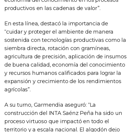
productivos en las cadenas de valor”.
En esta línea, destacó la importancia de
“cuidar y proteger el ambiente de manera
sostenida con tecnologías productivas como la
siembra directa, rotación con gramíneas,
agricultura de precisión, aplicación de insumos
de buena calidad, economía del conocimiento
y recursos humanos calificados para lograr la
expansión y crecimiento de los rendimientos
agrícolas”.
A su turno, Garmendia aseguró: “La
construcción del INTA Saénz Peña ha sido un
proceso virtuoso que impactó en todo el
territorio y a escala nacional. El algodón dejo