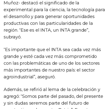
Muñoz- destacó el significado de la
experimental para la ciencia, la tecnología para
el desarrollo y para generar oportunidades
productivas con las particularidades de la
región. “Ese es el INTA, un INTA grande”,
subrayó.
“Es importante que el INTA sea cada vez más
grande y esté cada vez más comprometido
con las problemáticas de uno de los sectores
más importantes de nuestro país: el sector
agroindustrial”, aseguró.
Además, se refirió al lema de la celebración y
agregó: “Somos parte del pasado, del presente
y sin dudas seremos parte del futuro de