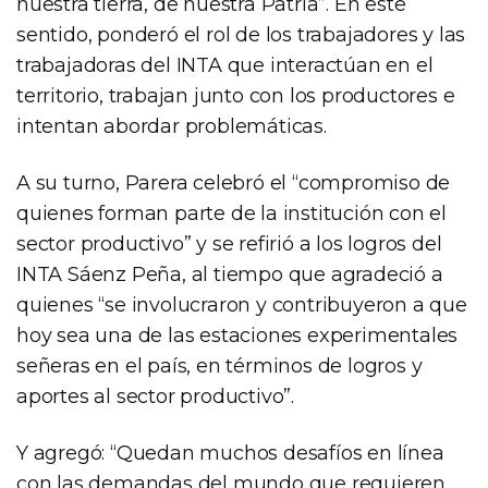
nuestra tierra, de nuestra Patria”. En este
sentido, ponderó el rol de los trabajadores y las
trabajadoras del INTA que interactúan en el
territorio, trabajan junto con los productores e
intentan abordar problemáticas.
A su turno, Parera celebró el “compromiso de
quienes forman parte de la institución con el
sector productivo” y se refirió a los logros del
INTA Sáenz Peña, al tiempo que agradeció a
quienes “se involucraron y contribuyeron a que
hoy sea una de las estaciones experimentales
señeras en el país, en términos de logros y
aportes al sector productivo”.
Y agregó: “Quedan muchos desafíos en línea
con las demandas del mundo que requieren