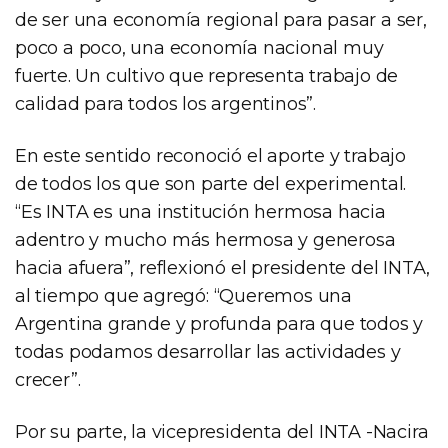
de ser una economía regional para pasar a ser,
poco a poco, una economía nacional muy
fuerte. Un cultivo que representa trabajo de
calidad para todos los argentinos”.
En este sentido reconoció el aporte y trabajo
de todos los que son parte del experimental.
“Es INTA es una institución hermosa hacia
adentro y mucho más hermosa y generosa
hacia afuera”, reflexionó el presidente del INTA,
al tiempo que agregó: “Queremos una
Argentina grande y profunda para que todos y
todas podamos desarrollar las actividades y
crecer”.
Por su parte, la vicepresidenta del INTA -Nacira