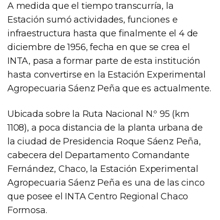
A medida que el tiempo transcurría, la
Estación sumó actividades, funciones e
infraestructura hasta que finalmente el 4 de
diciembre de 1956, fecha en que se crea el
INTA, pasa a formar parte de esta institución
hasta convertirse en la Estación Experimental
Agropecuaria Sáenz Peña que es actualmente.
Ubicada sobre la Ruta Nacional N.º 95 (km
1108), a poca distancia de la planta urbana de
la ciudad de Presidencia Roque Sáenz Peña,
cabecera del Departamento Comandante
Fernández, Chaco, la Estación Experimental
Agropecuaria Sáenz Peña es una de las cinco
que posee el INTA Centro Regional Chaco
Formosa.