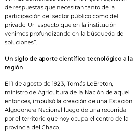
de respuestas que necesitan tanto de la
participación del sector público como del
privado. Un aspecto que en la institución
venimos profundizando en la búsqueda de
soluciones”.
Un siglo de aporte científico tecnológico a la
región
El 1 de agosto de 1923, Tomás LeBreton,
ministro de Agricultura de la Nación de aquel
entonces, impulsó la creación de una Estación
Algodonera Nacional luego de una recorrida
por el territorio que hoy ocupa el centro de la
provincia del Chaco.