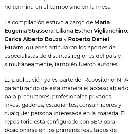
no termina en el campo sino en la mesa.
La compilación estuvo a cargo de
María
Eugenia Strassera
,
Liliana Esther Viglianchino
,
Carlos Alberto Bouzo
y
Roberto Daniel
Huarte
, quienes articularon los aportes de
especialistas de distintas regiones del país y,
simultáneamente, también fueron autores.
La publicación ya es parte del Repositorio INTA
garantizando de esta manera el acceso abierto
para productores, profesionales privados,
investigadores, estudiantes, consumidores y
cualquier persona interesada en la materia. El
repositorio está configurado con SEO para
posicionarse en los primeros resultados de