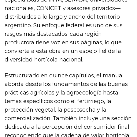
nacionales, CONICET y asesores privados—
distribuidos a lo largo y ancho del territorio
argentino. Su enfoque federal es uno de sus
rasgos más destacados: cada región
productora tiene voz en sus páginas, lo que
convierte a esta obra en un espejo fiel de la
diversidad hortícola nacional.
Estructurado en quince capítulos, el manual
aborda desde los fundamentos de las buenas
prácticas agrícolas y la agroecología hasta
temas específicos como el fertirriego, la
protección vegetal, la poscosecha y la
comercialización. También incluye una sección
dedicada a la percepción del consumidor final,
reconociendo que la cadena de valor hortícola