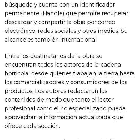
búsqueda y cuenta con un identificador
permanente (Handle) que permite recuperar,
descargar y compartir la obra por correo
electrónico, redes sociales y otros medios. Su
alcance es también internacional.
Entre los destinatarios de la obra se
encuentran todos los actores de la cadena
hortícola: desde quienes trabajan la tierra hasta
los comercializadores y consumidores de los
productos. Los autores redactaron los
contenidos de modo que tanto el lector
profesional como el no especializado pueda
aprovechar la información actualizada que
ofrece cada sección.