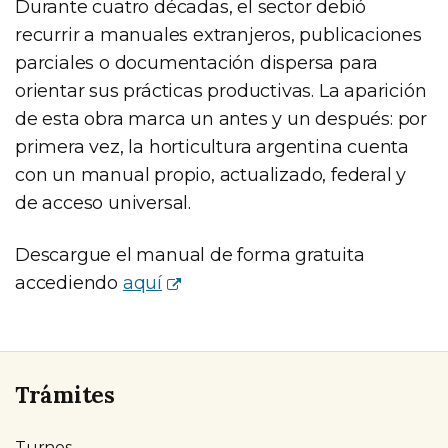
Durante cuatro décadas, el sector debió
recurrir a manuales extranjeros, publicaciones
parciales o documentación dispersa para
orientar sus prácticas productivas. La aparición
de esta obra marca un antes y un después: por
primera vez, la horticultura argentina cuenta
con un manual propio, actualizado, federal y
de acceso universal.
Descargue el manual de forma gratuita
accediendo
aquí
Trámites
Turnos