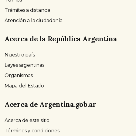
Trámites a distancia
Atención a la ciudadanía
Acerca de la República Argentina
Nuestro país
Leyes argentinas
Organismos
Mapa del Estado
Acerca de Argentina.gob.ar
Acerca de este sitio
Términos y condiciones