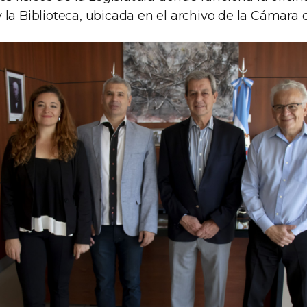
 la Biblioteca, ubicada en el archivo de la Cámara 