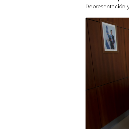
Representación y