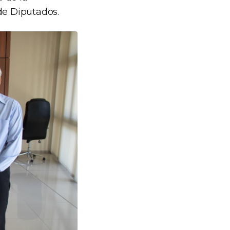
de Diputados.