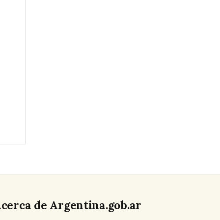
cerca de Argentina.gob.ar