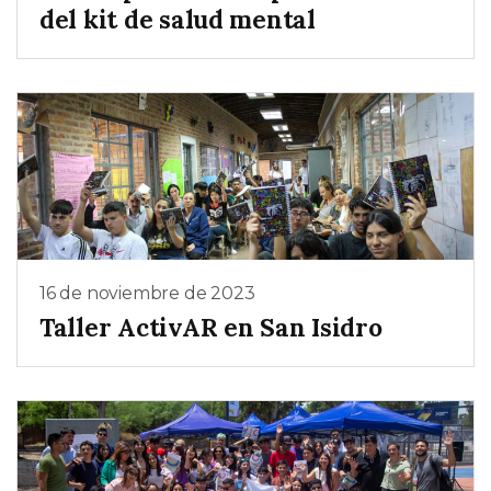
del kit de salud mental
16 de noviembre de 2023
Taller ActivAR en San Isidro