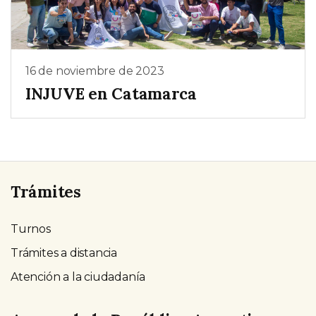
16 de noviembre de 2023
INJUVE en Catamarca
Trámites
Turnos
Trámites a distancia
Atención a la ciudadanía