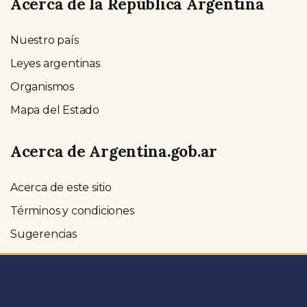
Acerca de la República Argentina
Nuestro país
Leyes argentinas
Organismos
Mapa del Estado
Acerca de Argentina.gob.ar
Acerca de este sitio
Términos y condiciones
Sugerencias