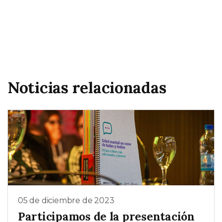
Noticias relacionadas
05 de diciembre de 2023
Participamos de la presentación