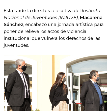
Esta tarde la directora ejecutiva del
Instituto
Nacional de Juventudes (INJUVE)
,
Macarena
Sánchez
, encabezó una jornada artística para
poner de relieve los actos de violencia
institucional que vulnera los derechos de las
juventudes.