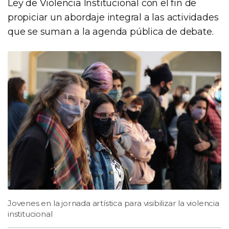
Ley de Violencia Institucional con el fin de
propiciar un abordaje integral a las actividades
que se suman a la agenda pública de debate.
Jovenes en la jornada artística para visibilizar la violencia
institucional