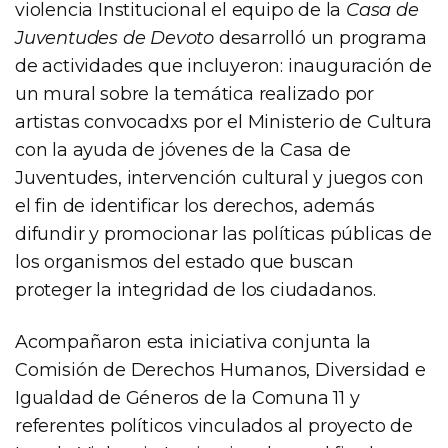
violencia Institucional el equipo de la
Casa de
Juventudes de Devoto
desarrolló un programa
de actividades que incluyeron: inauguración de
un mural sobre la temática realizado por
artistas convocadxs por el Ministerio de Cultura
con la ayuda de jóvenes de la Casa de
Juventudes, intervención cultural y juegos con
el fin de identificar los derechos, además
difundir y promocionar las políticas públicas de
los organismos del estado que buscan
proteger la integridad de los ciudadanos.
Acompañaron esta iniciativa conjunta la
Comisión de Derechos Humanos, Diversidad e
Igualdad de Géneros de la Comuna 11 y
referentes políticos vinculados al proyecto de