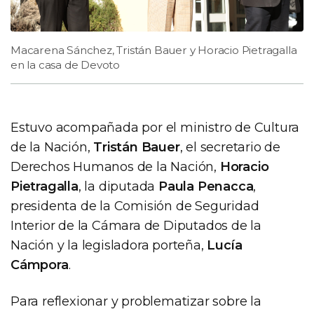
Macarena Sánchez, Tristán Bauer y Horacio Pietragalla
en la casa de Devoto
Estuvo acompañada por el ministro de Cultura
de la Nación,
Tristán Bauer
, el secretario de
Derechos Humanos de la Nación,
Horacio
Pietragalla
, la diputada
Paula Penacca
,
presidenta de la Comisión de Seguridad
Interior de la Cámara de Diputados de la
Nación y la legisladora porteña,
Lucía
Cámpora
.
Para reflexionar y problematizar sobre la