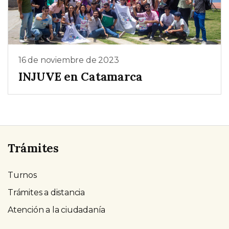
16 de noviembre de 2023
INJUVE en Catamarca
Trámites
Turnos
Trámites a distancia
Atención a la ciudadanía