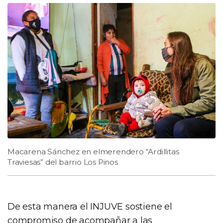
Macarena Sánchez en elmerendero “Ardillitas
Traviesas” del barrio Los Pinos
De esta manera el INJUVE sostiene el
compromiso de acompañar a las