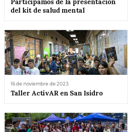
Participamos de la presentación
del kit de salud mental
16 de noviembre de 2023
Taller ActivAR en San Isidro