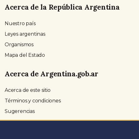
Acerca de la República Argentina
Nuestro país
Leyes argentinas
Organismos
Mapa del Estado
Acerca de Argentina.gob.ar
Acerca de este sitio
Términos y condiciones
Sugerencias