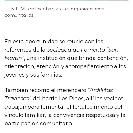
El INJUVE en Escobar: visita a organizaciones
comunitarias
En esta oportunidad se reunió con los
referentes de la
Sociedad de Fomento “San
Martín”
, una institución que brinda contención,
orientación, atención y acompañamiento a los
jóvenes y sus familias.
También recorrió el merendero
“Ardillitas
Traviesas”
del barrio Los Pinos, allí los vecinos
trabajan para fomentar el fortalecimiento del
vínculo familiar, la convivencia respetuosa y la
participación comunitaria.