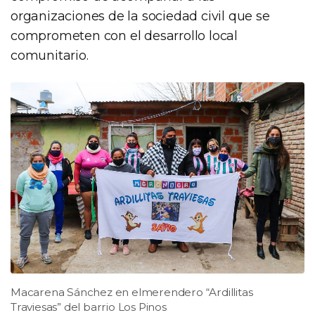
organizaciones de la sociedad civil que se
comprometen con el desarrollo local
comunitario.
Macarena Sánchez en elmerendero “Ardillitas
Traviesas” del barrio Los Pinos