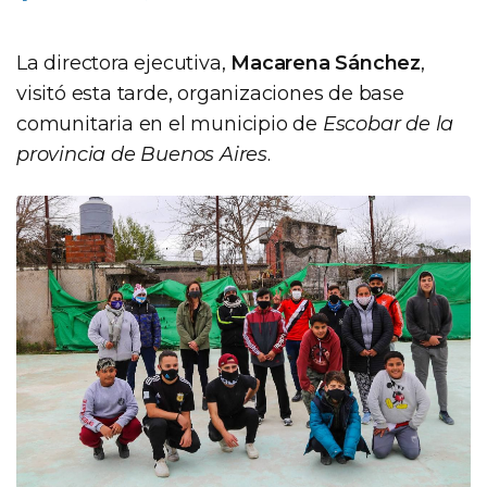
La directora ejecutiva,
Macarena Sánchez
,
visitó esta tarde, organizaciones de base
comunitaria en el municipio de
Escobar de la
provincia de Buenos Aires
.