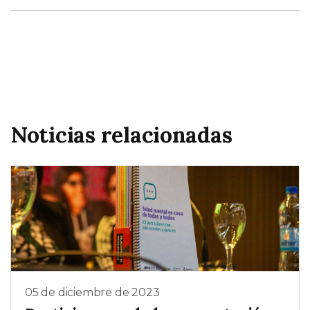
Noticias relacionadas
05 de diciembre de 2023