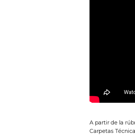
A partir de la rú
Carpetas Técnica