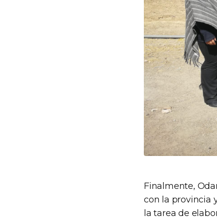
Finalmente, Oda
con la provincia
la tarea de elab