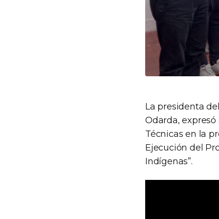
La presidenta de
Odarda, expresó 
Técnicas en la pr
Ejecución del Pr
Indígenas”.