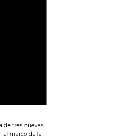
ga de tres nuevas
 el marco de la