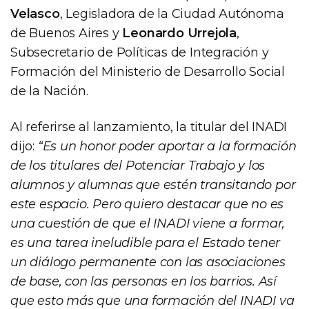
Velasco
, Legisladora de la Ciudad Autónoma
de Buenos Aires y
Leonardo Urrejola
,
Subsecretario de Políticas de Integración y
Formación del Ministerio de Desarrollo Social
de la Nación.
Al referirse al lanzamiento, la titular del INADI
dijo:
“Es un honor poder aportar a la formación
de los titulares del Potenciar Trabajo y los
alumnos y alumnas que estén transitando por
este espacio. Pero quiero destacar que no es
una cuestión de que el INADI viene a formar,
es una tarea ineludible para el Estado tener
un diálogo permanente con las asociaciones
de base, con las personas en los barrios. Así
que esto más que una formación del INADI va