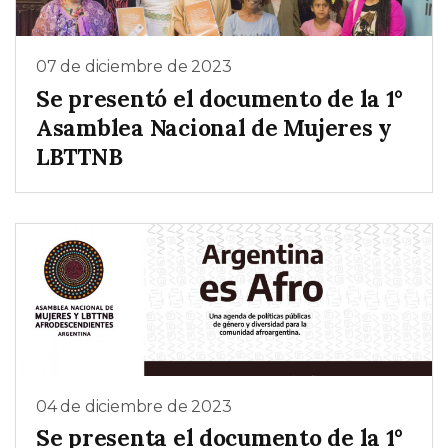
07 de diciembre de 2023
Se presentó el documento de la 1°
Asamblea Nacional de Mujeres y
LBTTNB
04 de diciembre de 2023
Se presenta el documento de la 1°