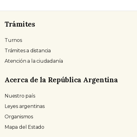
Trámites
Turnos
Trámites a distancia
Atención a la ciudadanía
Acerca de la República Argentina
Nuestro país
Leyes argentinas
Organismos
Mapa del Estado