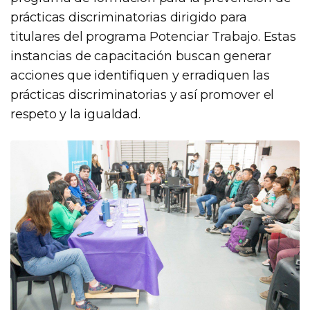
prácticas discriminatorias dirigido para
titulares del programa Potenciar Trabajo. Estas
instancias de capacitación buscan generar
acciones que identifiquen y erradiquen las
prácticas discriminatorias y así promover el
respeto y la igualdad.