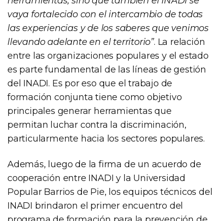
herramientas, sino que también el INADI se
vaya fortalecido con el intercambio de todas
las experiencias y de los saberes que venimos
llevando adelante en el territorio”
. La relación
entre las organizaciones populares y el estado
es parte fundamental de las líneas de gestión
del INADI. Es por eso que el trabajo de
formación conjunta tiene como objetivo
principales generar herramientas que
permitan luchar contra la discriminación,
particularmente hacia los sectores populares.
Además, luego de la firma de un acuerdo de
cooperación entre INADI y la Universidad
Popular Barrios de Pie, los equipos técnicos del
INADI brindaron el primer encuentro del
programa de formación para la prevención de