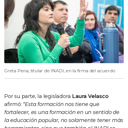
Greta Pena, titular de INADI, en la firma del acuerdo
Por su parte, la legisladora
Laura Velasco
afirmó:
“Esta formación nos tiene que
fortalecer, es una formación en un sentido de
la educación popular, no solamente tener más