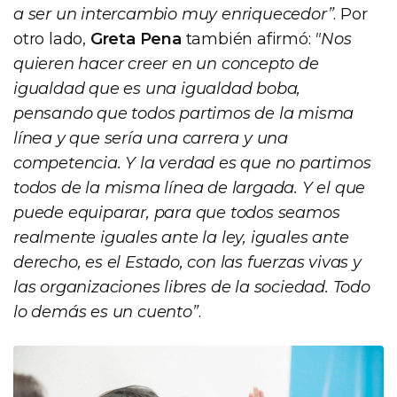
a ser un intercambio muy enriquecedor”
. Por
otro lado,
Greta Pena
también afirmó:
"Nos
quieren hacer creer en un concepto de
igualdad que es una igualdad boba,
pensando que todos partimos de la misma
línea y que sería una carrera y una
competencia. Y la verdad es que no partimos
todos de la misma línea de largada. Y el que
puede equiparar, para que todos seamos
realmente iguales ante la ley, iguales ante
derecho, es el Estado, con las fuerzas vivas y
las organizaciones libres de la sociedad. Todo
lo demás es un cuento”
.