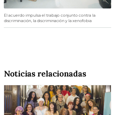
El acuerdo impulsa el trabajo conjunto contra la
discriminación, la discriminación y la xenofobia
Noticias relacionadas