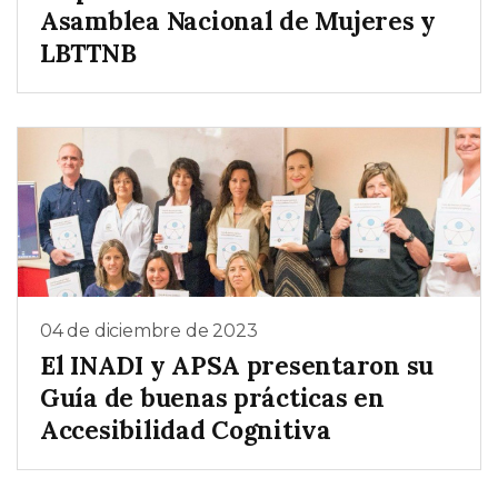
Asamblea Nacional de Mujeres y
LBTTNB
04 de diciembre de 2023
El INADI y APSA presentaron su
Guía de buenas prácticas en
Accesibilidad Cognitiva