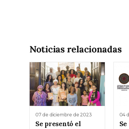
Noticias relacionadas
07 de diciembre de 2023
04 
Se presentó el
Se