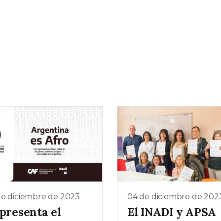
de diciembre de 2023
04 de diciembre de 202
 presenta el
El INADI y APSA