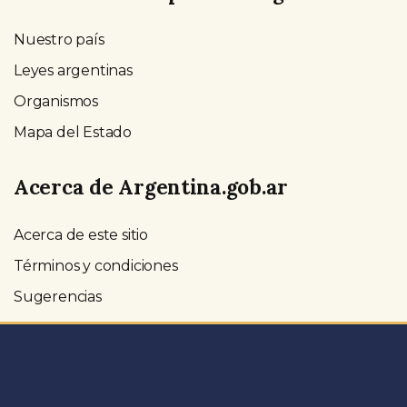
Nuestro país
Leyes argentinas
Organismos
Mapa del Estado
Acerca de Argentina.gob.ar
Acerca de este sitio
Términos y condiciones
Sugerencias