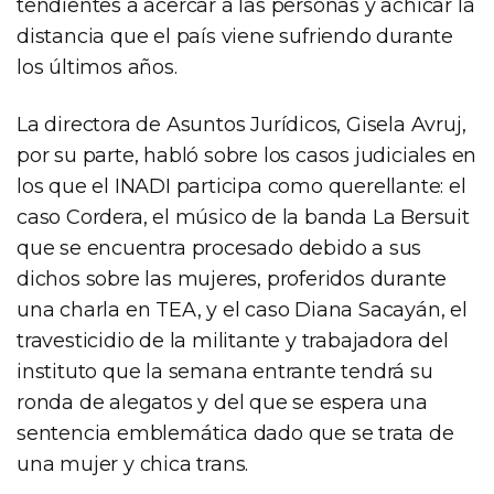
tendientes a acercar a las personas y achicar la
distancia que el país viene sufriendo durante
los últimos años.
La directora de Asuntos Jurídicos, Gisela Avruj,
por su parte, habló sobre los casos judiciales en
los que el INADI participa como querellante: el
caso Cordera, el músico de la banda La Bersuit
que se encuentra procesado debido a sus
dichos sobre las mujeres, proferidos durante
una charla en TEA, y el caso Diana Sacayán, el
travesticidio de la militante y trabajadora del
instituto que la semana entrante tendrá su
ronda de alegatos y del que se espera una
sentencia emblemática dado que se trata de
una mujer y chica trans.