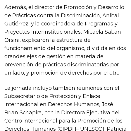
Además, el director de Promoción y Desarrollo
de Prácticas contra la Discriminación, Aníbal
Gutiérrez, y la coordinadora de Programas y
Proyectos Interinstitucionales, Micaela Saban
Orsini, explicaron la estructura de
funcionamiento del organismo, dividida en dos
grandes ejes de gestión en materia de
prevención de prácticas discriminatorias por
un lado, y promoción de derechos por el otro.
La jornada incluyó también reuniones con el
Subsecretario de Protección y Enlace
Internacional en Derechos Humanos, José
Brian Schapira, con la Directora Ejecutiva del
Centro Internacional para la Promoción de los
Derechos Humanos (CIPDH– UNESCO), Patricia