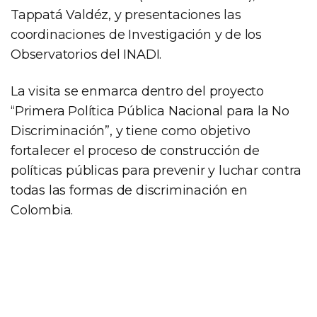
Tappatá Valdéz, y presentaciones las
coordinaciones de Investigación y de los
Observatorios del INADI.
La visita se enmarca dentro del proyecto
“Primera Política Pública Nacional para la No
Discriminación”, y tiene como objetivo
fortalecer el proceso de construcción de
políticas públicas para prevenir y luchar contra
todas las formas de discriminación en
Colombia.