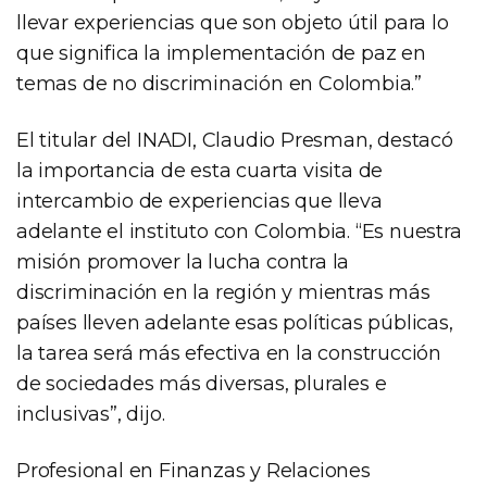
llevar experiencias que son objeto útil para lo
que significa la implementación de paz en
temas de no discriminación en Colombia.”
El titular del INADI, Claudio Presman, destacó
la importancia de esta cuarta visita de
intercambio de experiencias que lleva
adelante el instituto con Colombia. “Es nuestra
misión promover la lucha contra la
discriminación en la región y mientras más
países lleven adelante esas políticas públicas,
la tarea será más efectiva en la construcción
de sociedades más diversas, plurales e
inclusivas”, dijo.
Profesional en Finanzas y Relaciones