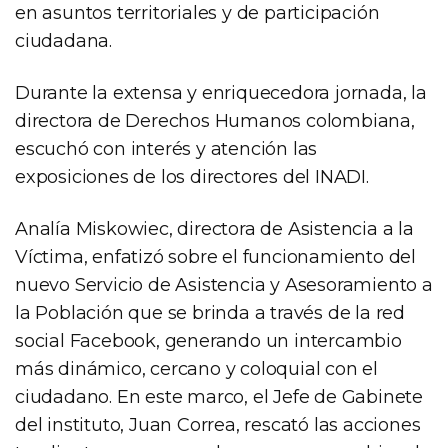
en asuntos territoriales y de participación
ciudadana.
Durante la extensa y enriquecedora jornada, la
directora de Derechos Humanos colombiana,
escuchó con interés y atención las
exposiciones de los directores del INADI.
Analía Miskowiec, directora de Asistencia a la
Víctima, enfatizó sobre el funcionamiento del
nuevo Servicio de Asistencia y Asesoramiento a
la Población que se brinda a través de la red
social Facebook, generando un intercambio
más dinámico, cercano y coloquial con el
ciudadano. En este marco, el Jefe de Gabinete
del instituto, Juan Correa, rescató las acciones