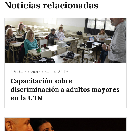
Noticias relacionadas
05 de noviembre de 2019
Capacitación sobre
discriminación a adultos mayores
en la UTN