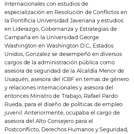
Internacionales con estudios de
especialización en Resolución de Conflictos en
la Pontificia Universidad Javeriana y estudios
en Liderazgo, Gobernanza y Estrategias de
Campaña en la Universidad George
Washington en Washington D.C., Estados
Unidos, Gonzalez se desempeñó en diversos
cargos de la administración pública como
asesora de seguridad de la Alcaldía Menor de
Usaquén, asesora del ICBF en temas de género
y relaciones internacionales y asesora del
entonces Ministro de Trabajo, Rafael Pardo
Rueda, para el diseño de políticas de empleo
juvenil. Anteriormente, ocupaba el cargo de
asesora del Alto Consejero para el
Postconflicto, Derechos Humanos y Seguridad,