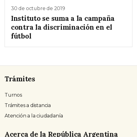
30 de octubre de 2019
Instituto se suma a la campaña
contra la discriminación en el
fútbol
Trámites
Turnos
Trámites a distancia
Atención a la ciudadanía
Acerca de la República Argentina