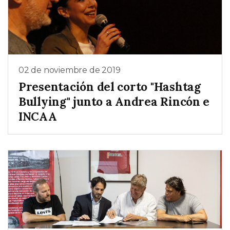
02 de noviembre de 2019
Presentación del corto "Hashtag
Bullying" junto a Andrea Rincón e
INCAA