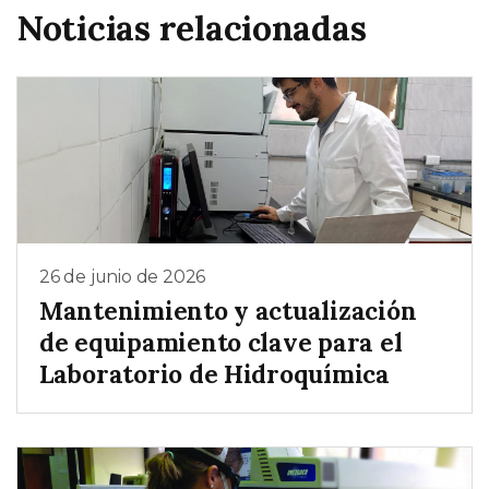
Noticias relacionadas
26 de junio de 2026
Mantenimiento y actualización
de equipamiento clave para el
Laboratorio de Hidroquímica