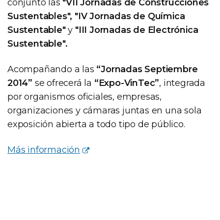
conjunto las
"VII Jornadas de Construcciones
Sustentables", "IV Jornadas de Química
Sustentable"
y
"III Jornadas de Electrónica
Sustentable".
Acompañando a las
“Jornadas Septiembre
2014”
se ofrecerá la
“Expo-VinTec”
, integrada
por organismos oficiales, empresas,
organizaciones y cámaras juntas en una sola
exposición abierta a todo tipo de público.
Más información