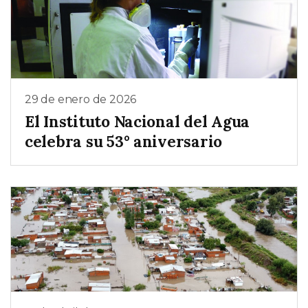
29 de enero de 2026
El Instituto Nacional del Agua
celebra su 53° aniversario