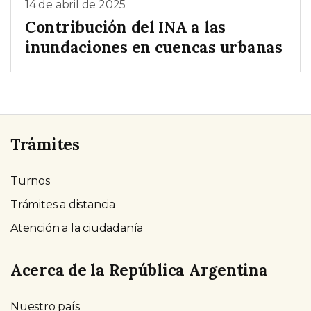
14 de abril de 2025
Contribución del INA a las
inundaciones en cuencas urbanas
Trámites
Turnos
Trámites a distancia
Atención a la ciudadanía
Acerca de la República Argentina
Nuestro país