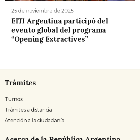
25 de noviembre de 2025
EITI Argentina participó del
evento global del programa
“Opening Extractives”
Trámites
Turnos
Trámites a distancia
Atención a la ciudadanía
Acerca de la República Argentina