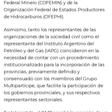
Federal Minero (COFEMIN) y de la
Organización Federal de Estados Productores
de Hidrocarburos (OFEPHI).
Asimismo, tanto los representantes de las
organizaciones de la sociedad civil como el
representante del Instituto Argentino del
Petróleo y del Gas (IAPG) coincidieron en la
necesidad de contar con un procedimiento
institucionalizado para la incorporación de las
provincias, previamente definido y
consensuado con los miembros del Grupo
Multipartícipe, que facilite la participación de
los gobiernos provinciales, y sus respectivos
representantes sectoriales.