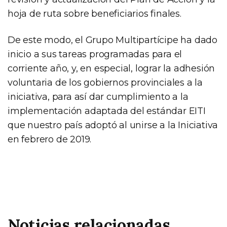
hoja de ruta sobre beneficiarios finales.
De este modo, el Grupo Multipartícipe ha dado
inicio a sus tareas programadas para el
corriente año, y, en especial, lograr la adhesión
voluntaria de los gobiernos provinciales a la
iniciativa, para así dar cumplimiento a la
implementación adaptada del estándar EITI
que nuestro país adoptó al unirse a la Iniciativa
en febrero de 2019.
Noticias relacionadas