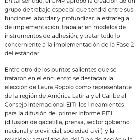
En tal sentido, el GMP aprobó la creación de un
grupo de trabajo especial que tendrá entre sus
funciones: abordar y profundizar la estrategia
de implementación, trabajar en modelos de
instrumentos de adhesión, y tratar todo lo
concerniente a la implementación de la Fase 2
del estándar.
Entre otro de los puntos salientes que se
trataron en el encuentro se destacan: la
elección de Laura Rópolo como representante
de la región de América Latina y el Caribe al
Consejo Internacional EITI; los lineamientos
para la difusión del primer Informe EITI
(difusión de gacetilla, prensa, sector gobierno
nacional y provincial, sociedad civil); y la
revisión y actualización del Plan de Acción y la