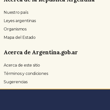
Nuestro país
Leyes argentinas
Organismos
Mapa del Estado
Acerca de Argentina.gob.ar
Acerca de este sitio
Términos y condiciones
Sugerencias