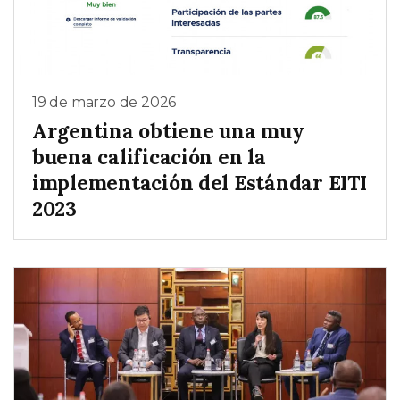
19 de marzo de 2026
Argentina obtiene una muy
buena calificación en la
implementación del Estándar EITI
2023