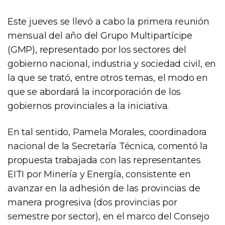
Este jueves se llevó a cabo la primera reunión
mensual del año del Grupo Multipartícipe
(GMP), representado por los sectores del
gobierno nacional, industria y sociedad civil, en
la que se trató, entre otros temas, el modo en
que se abordará la incorporación de los
gobiernos provinciales a la iniciativa.
En tal sentido, Pamela Morales, coordinadora
nacional de la Secretaría Técnica, comentó la
propuesta trabajada con las representantes
EITI por Minería y Energía, consistente en
avanzar en la adhesión de las provincias de
manera progresiva (dos provincias por
semestre por sector), en el marco del Consejo