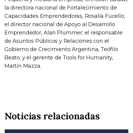
la directora nacional de Fortalecimiento de
Capacidades Emprendedoras, Rosalía Fucello;
el director nacional de Apoyo al Desarrollo
Emprendedor, Alan Plummer; el responsable
de Asuntos Públicos y Relaciones con el
Gobierno de Crecimiento Argentina, Teófilo
Beato; y el gerente de Tools for Humanity,
Martín Mazza.
Noticias relacionadas