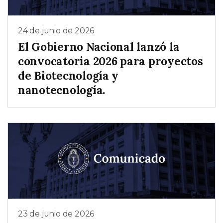
24 de junio de 2026
El Gobierno Nacional lanzó la
convocatoria 2026 para proyectos
de Biotecnología y
nanotecnología.
23 de junio de 2026