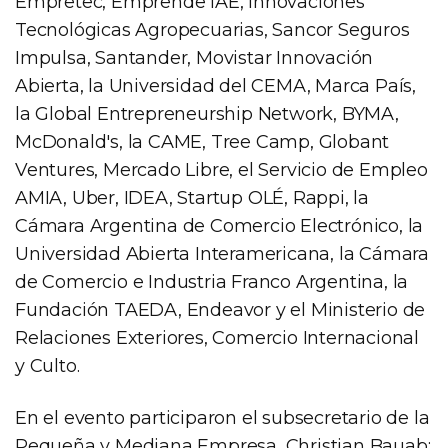
Empretec, Emprende IAE, Innovaciones
Tecnológicas Agropecuarias, Sancor Seguros
Impulsa, Santander, Movistar Innovación
Abierta, la Universidad del CEMA, Marca País,
la Global Entrepreneurship Network, BYMA,
McDonald's, la CAME, Tree Camp, Globant
Ventures, Mercado Libre, el Servicio de Empleo
AMIA, Uber, IDEA, Startup OLÉ, Rappi, la
Cámara Argentina de Comercio Electrónico, la
Universidad Abierta Interamericana, la Cámara
de Comercio e Industria Franco Argentina, la
Fundación TAEDA, Endeavor y el Ministerio de
Relaciones Exteriores, Comercio Internacional
y Culto.
En el evento participaron el subsecretario de la
Pequeña y Mediana Empresa, Christian Bauab;