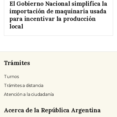
El Gobierno Nacional simplifica la
importación de maquinaria usada
para incentivar la producción
local
Trámites
Turnos
Trámites a distancia
Atención a la ciudadanía
Acerca de la República Argentina