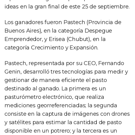
ideas en la gran final de este 25 de septiembre.
Los ganadores fueron Pastech (Provincia de
Buenos Aires), en la categoría Despegue
Emprendedor, y Erisea (Chubut), en la
categoría Crecimiento y Expansión.
Pastech, representada por su CEO, Fernando
Genin, desarrolló tres tecnologías para medir y
gestionar de manera eficiente el pasto
destinado al ganado. La primera es un
pasturómetro electrónico, que realiza
mediciones georreferenciadas; la segunda
consiste en la captura de imágenes con drones
y satélites para estimar la cantidad de pasto
disponible en un potrero; y la tercera es un