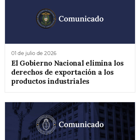
01 de julio de 2026
El Gobierno Nacional elimina los
derechos de exportación a los
productos industriales