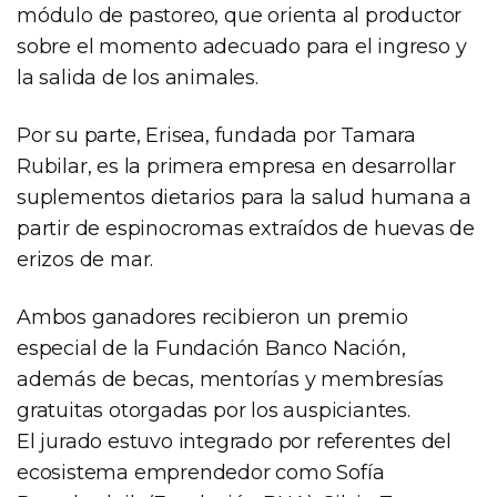
módulo de pastoreo, que orienta al productor
sobre el momento adecuado para el ingreso y
la salida de los animales.
Por su parte, Erisea, fundada por Tamara
Rubilar, es la primera empresa en desarrollar
suplementos dietarios para la salud humana a
partir de espinocromas extraídos de huevas de
erizos de mar.
Ambos ganadores recibieron un premio
especial de la Fundación Banco Nación,
además de becas, mentorías y membresías
gratuitas otorgadas por los auspiciantes.
El jurado estuvo integrado por referentes del
ecosistema emprendedor como Sofía