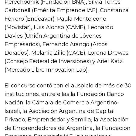
Perechodnik (Fundación BNA), Silvia Torres
Carbonell (Emérita Emprende IAE), Constanza
Ferrero (Endeavor), Paula Monteleone
(Movistar), Luis Alonso (CAME), Leonardo
Davies (Unión Argentina de Jóvenes
Empresarios), Fernando Arango (Arcos
Dorados), Melania Zilic (CACE), Lorena Drewes
(Consejo Federal de Inversiones) y Ariel Katz
(Mercado Libre Innovation Lab).
El concurso contó con el auspicio de más de 30
instituciones, entre ellas la Fundación Banco
Nación, la Cámara de Comercio Argentino-
Israelí, la Asociación Argentina de Capital
Privado, Emprendedor y Semilla, la Asociación
de Emprendedores de Argentina, la Fundación