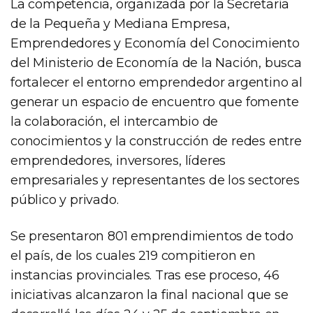
La competencia, organizada por la Secretaría
de la Pequeña y Mediana Empresa,
Emprendedores y Economía del Conocimiento
del Ministerio de Economía de la Nación, busca
fortalecer el entorno emprendedor argentino al
generar un espacio de encuentro que fomente
la colaboración, el intercambio de
conocimientos y la construcción de redes entre
emprendedores, inversores, líderes
empresariales y representantes de los sectores
público y privado.
Se presentaron 801 emprendimientos de todo
el país, de los cuales 219 compitieron en
instancias provinciales. Tras ese proceso, 46
iniciativas alcanzaron la final nacional que se