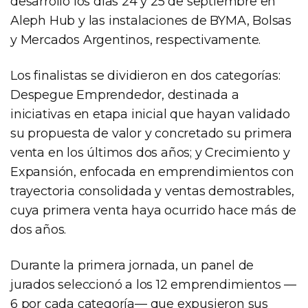
desarrolló los días 24 y 25 de septiembre en
Aleph Hub y las instalaciones de BYMA, Bolsas
y Mercados Argentinos, respectivamente.
Los finalistas se dividieron en dos categorías:
Despegue Emprendedor, destinada a
iniciativas en etapa inicial que hayan validado
su propuesta de valor y concretado su primera
venta en los últimos dos años; y Crecimiento y
Expansión, enfocada en emprendimientos con
trayectoria consolidada y ventas demostrables,
cuya primera venta haya ocurrido hace más de
dos años.
Durante la primera jornada, un panel de
jurados seleccionó a los 12 emprendimientos —
6 por cada categoría— que expusieron sus