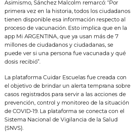
Asimismo, Sánchez Malcolm remarcó: “Por
primera vez en la historia, todos los ciudadanos
tienen disponible esa información respecto al
proceso de vacunación. Esto implica que en la
app Mi ARGENTINA, que ya usan más de 7
millones de ciudadanos y ciudadanas, se
puede ver si una persona fue vacunada y qué
dosis recibió”.
La plataforma Cuidar Escuelas fue creada con
el objetivo de brindar un alerta temprana sobre
casos registrados para servir a las acciones de
prevención, control y monitoreo de la situación
de COVID-19. La plataforma se conecta con el
Sistema Nacional de Vigilancia de la Salud
(SNVS).