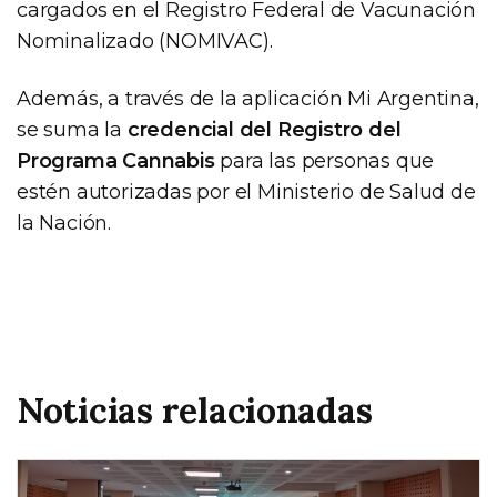
cargados en el Registro Federal de Vacunación
Nominalizado (NOMIVAC).
Además, a través de la aplicación Mi Argentina,
se suma la
credencial del Registro del
Programa Cannabis
para las personas que
estén autorizadas por el Ministerio de Salud de
la Nación.
Noticias relacionadas