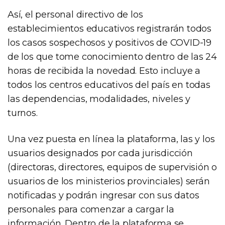
Así, el personal directivo de los
establecimientos educativos registrarán todos
los casos sospechosos y positivos de COVID-19
de los que tome conocimiento dentro de las 24
horas de recibida la novedad. Esto incluye a
todos los centros educativos del país en todas
las dependencias, modalidades, niveles y
turnos.
Una vez puesta en línea la plataforma, las y los
usuarios designados por cada jurisdicción
(directoras, directores, equipos de supervisión o
usuarios de los ministerios provinciales) serán
notificadas y podrán ingresar con sus datos
personales para comenzar a cargar la
información. Dentro de la plataforma se