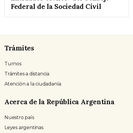
Federal de la Sociedad Civil
Trámites
Turnos
Trámites a distancia
Atención a la ciudadanía
Acerca de la República Argentina
Nuestro país
Leyes argentinas