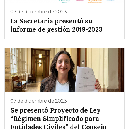
07 de diciembre de 2023
La Secretaría presentó su
informe de gestión 2019-2023
07 de diciembre de 2023
Se presentó Proyecto de Ley
“Régimen Simplificado para
Entidades Civiles” del Consejo