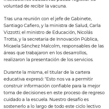
voluntad de recibir la vacuna.
Tras una reunión con el jefe de Gabinete,
Santiago Cafiero, y la ministra de Salud, Carla
Vizzotti; el ministro de Educación, Nicolás
Trotta, y la secretaria de Innovación Pública,
Micaela Sánchez Malcolm, responsables de las
áreas que trabajaron en los desarrollos,
realizaron la presentación de los servicios.
Durante la misma, el titular de la cartera
educativa expresó: “Esto nos va a permitir
construir información confiable para la mejor
toma de decisiones en este proceso de regreso
cuidado a la escuela. Nuestro desafío es
sostenerlo a lo largo de todo este ciclo lectivo