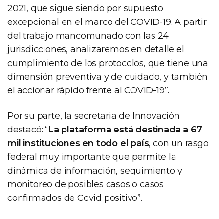
2021, que sigue siendo por supuesto
excepcional en el marco del COVID-19. A partir
del trabajo mancomunado con las 24
jurisdicciones, analizaremos en detalle el
cumplimiento de los protocolos, que tiene una
dimensión preventiva y de cuidado, y también
el accionar rápido frente al COVID-19”.
Por su parte, la secretaria de Innovación
destacó: “
La plataforma está destinada a 67
mil instituciones en todo el país
, con un rasgo
federal muy importante que permite la
dinámica de información, seguimiento y
monitoreo de posibles casos o casos
confirmados de Covid positivo”.