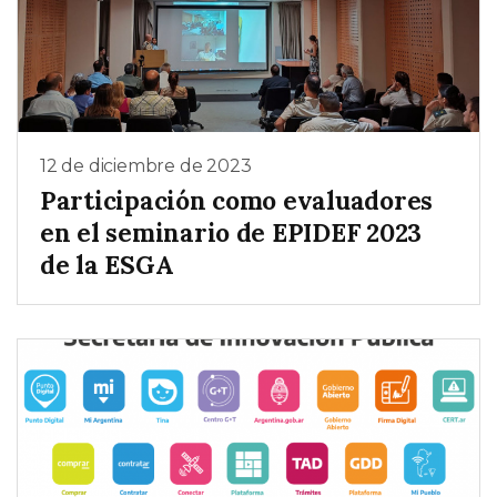
12 de diciembre de 2023
Participación como evaluadores
en el seminario de EPIDEF 2023
de la ESGA