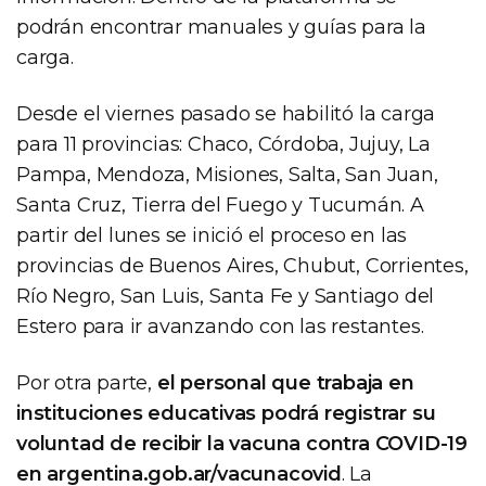
podrán encontrar manuales y guías para la
carga.
Desde el viernes pasado se habilitó la carga
para 11 provincias: Chaco, Córdoba, Jujuy, La
Pampa, Mendoza, Misiones, Salta, San Juan,
Santa Cruz, Tierra del Fuego y Tucumán. A
partir del lunes se inició el proceso en las
provincias de Buenos Aires, Chubut, Corrientes,
Río Negro, San Luis, Santa Fe y Santiago del
Estero para ir avanzando con las restantes.
Por otra parte,
el personal que trabaja en
instituciones educativas podrá registrar su
voluntad de recibir la vacuna contra COVID-19
en argentina.gob.ar/vacunacovid
. La