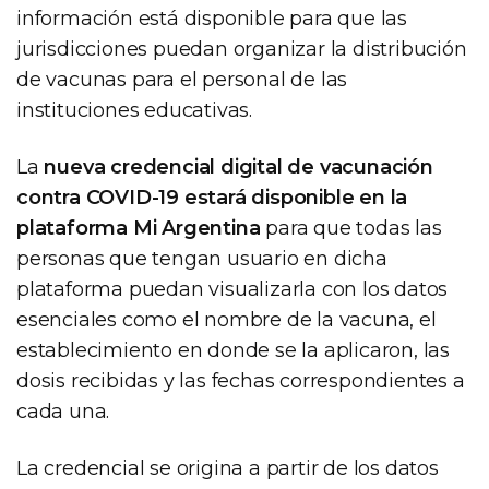
información está disponible para que las
jurisdicciones puedan organizar la distribución
de vacunas para el personal de las
instituciones educativas.
La
nueva credencial digital de vacunación
contra COVID-19 estará disponible en la
plataforma Mi Argentina
para que todas las
personas que tengan usuario en dicha
plataforma puedan visualizarla con los datos
esenciales como el nombre de la vacuna, el
establecimiento en donde se la aplicaron, las
dosis recibidas y las fechas correspondientes a
cada una.
La credencial se origina a partir de los datos