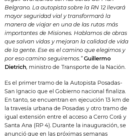
Belgrano. La autopista sobre la RN 12 llevará
mayor seguridad vial y transformará la
manera de viajar en una de las rutas más
importantes de Misiones. Hablamos de obras
que salvan vidas y mejoran la calidad de vida
de la gente. Ese es el camino que elegimos y
por eso camino seguiremos.”
Guillermo
Dietrich
, ministro de Transporte de la Nación.
Es el primer tramo de la Autopista Posadas-
San Ignacio que el Gobierno nacional finaliza.
En tanto, se encuentran en ejecución 13 km de
la travesía urbana de Posadas y otro tramo de
igual extensión entre el acceso a Cerro Corá y
Santa Ana (RP 4). Durante la inauguración, se
anunció que en las próximas semanas