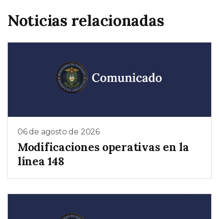
Noticias relacionadas
06 de agosto de 2026
Modificaciones operativas en la
línea 148