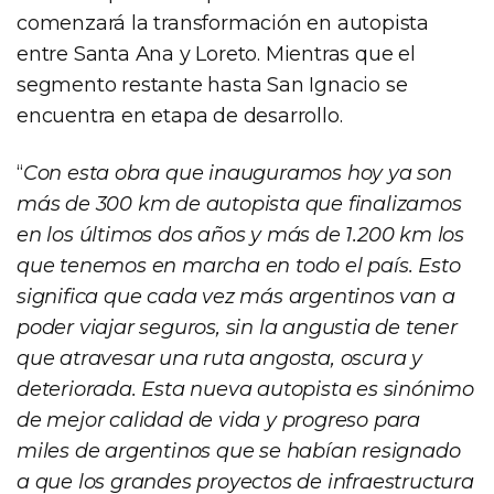
comenzará la transformación en autopista
entre Santa Ana y Loreto. Mientras que el
segmento restante hasta San Ignacio se
encuentra en etapa de desarrollo.
“
Con esta obra que inauguramos hoy ya son
más de 300 km de autopista que finalizamos
en los últimos dos años y más de 1.200 km los
que tenemos en marcha en todo el país. Esto
significa que cada vez más argentinos van a
poder viajar seguros, sin la angustia de tener
que atravesar una ruta angosta, oscura y
deteriorada. Esta nueva autopista es sinónimo
de mejor calidad de vida y progreso para
miles de argentinos que se habían resignado
a que los grandes proyectos de infraestructura