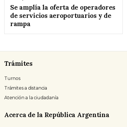
Se amplía la oferta de operadores
de servicios aeroportuarios y de
rampa
Trámites
Turnos
Trámites a distancia
Atención a la ciudadanía
Acerca de la República Argentina