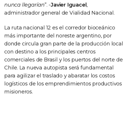
nunca llegarían
”. -
Javier Iguacel
,
administrador general de Vialidad Nacional.
La ruta nacional 12 es el corredor bioceánico
más importante del noreste argentino, por
donde circula gran parte de la producción local
con destino a los principales centros
comerciales de Brasil y los puertos del norte de
Chile. La nueva autopista será fundamental
para agilizar el traslado y abaratar los costos
logísticos de los emprendimientos productivos
misioneros.