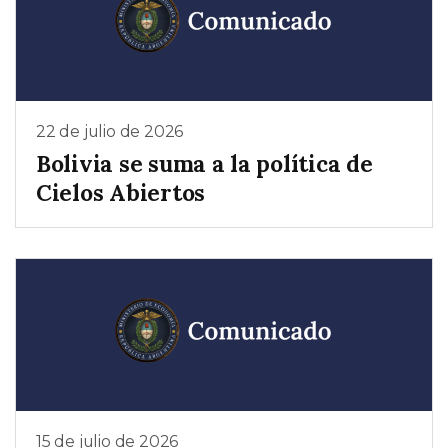
22 de julio de 2026
Bolivia se suma a la política de
Cielos Abiertos
15 de julio de 2026