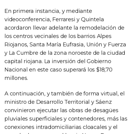
En primera instancia, y mediante
videoconferencia, Ferraresi y Quintela
acordaron llevar adelante la remodelación de
los centros vecinales de los barrios Alpes
Riojanos, Santa María Eufrasia, Unión y Fuerza
y La Cumbre de la zona noroeste de la ciudad
capital riojana. La inversión del Gobierno
Nacional en este caso superará los $18,70
millones.
A continuación, y también de forma virtual, el
ministro de Desarrollo Territorial y Sáenz
convinieron ejecutar las obras de desagües
pluviales superficiales y contenedores, más las
conexiones intradomiciliarias cloacales y el