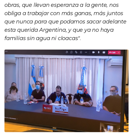
obras, que llevan esperanza a la gente, nos
obliga a trabajar con más ganas, más juntos
que nunca para que podamos sacar adelante
esta querida Argentina, y que ya no haya
familias sin agua ni cloacas"
.