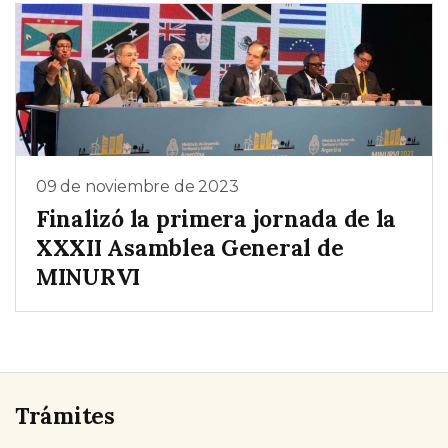
09 de noviembre de 2023
Finalizó la primera jornada de la
XXXII Asamblea General de
MINURVI
Trámites