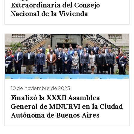
Extraordinaria del Consejo
Nacional de la Vivienda
10 de noviembre de 2023
Finalizó la XXXII Asamblea
General de MINURVI en la Ciudad
Autónoma de Buenos Aires