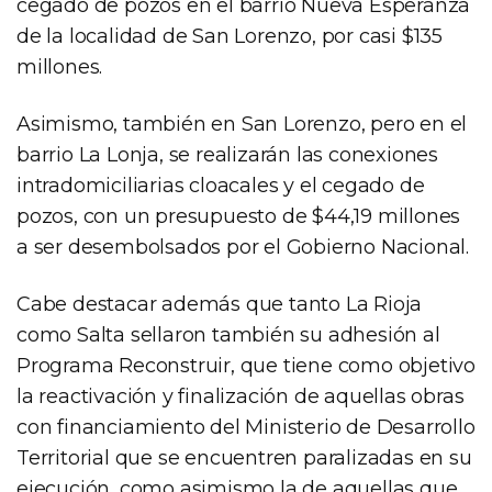
cegado de pozos en el barrio Nueva Esperanza
de la localidad de San Lorenzo, por casi $135
millones.
Asimismo, también en San Lorenzo, pero en el
barrio La Lonja, se realizarán las conexiones
intradomiciliarias cloacales y el cegado de
pozos, con un presupuesto de $44,19 millones
a ser desembolsados por el Gobierno Nacional.
Cabe destacar además que tanto La Rioja
como Salta sellaron también su adhesión al
Programa Reconstruir, que tiene como objetivo
la reactivación y finalización de aquellas obras
con financiamiento del Ministerio de Desarrollo
Territorial que se encuentren paralizadas en su
ejecución, como asimismo la de aquellas que,