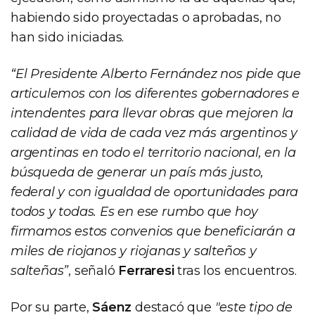
habiendo sido proyectadas o aprobadas, no
han sido iniciadas.
“El Presidente Alberto Fernández nos pide que
articulemos con los diferentes gobernadores e
intendentes para llevar obras que mejoren la
calidad de vida de cada vez más argentinos y
argentinas en todo el territorio nacional, en la
búsqueda de generar un país más justo,
federal y con igualdad de oportunidades para
todos y todas. Es en ese rumbo que hoy
firmamos estos convenios que beneficiarán a
miles de riojanos y riojanas y salteños y
salteñas”
, señaló
Ferraresi
tras los encuentros.
Por su parte,
Sáenz
destacó que
"este tipo de