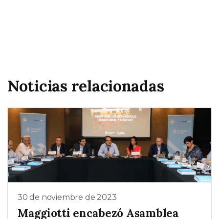
Noticias relacionadas
30 de noviembre de 2023
Maggiotti encabezó Asamblea