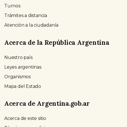
Turnos
Trámites a distancia
Atención a la ciudadanía
Acerca de la República Argentina
Nuestro país
Leyes argentinas
Organismos
Mapa del Estado
Acerca de Argentina.gob.ar
Acerca de este sitio