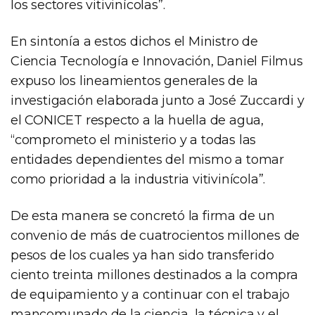
los sectores vitivinícolas”.
En sintonía a estos dichos el Ministro de
Ciencia Tecnología e Innovación, Daniel Filmus
expuso los lineamientos generales de la
investigación elaborada junto a José Zuccardi y
el CONICET respecto a la huella de agua,
“comprometo el ministerio y a todas las
entidades dependientes del mismo a tomar
como prioridad a la industria vitivinícola”.
De esta manera se concretó la firma de un
convenio de más de cuatrocientos millones de
pesos de los cuales ya han sido transferido
ciento treinta millones destinados a la compra
de equipamiento y a continuar con el trabajo
mancomunado de la ciencia, la técnica y el