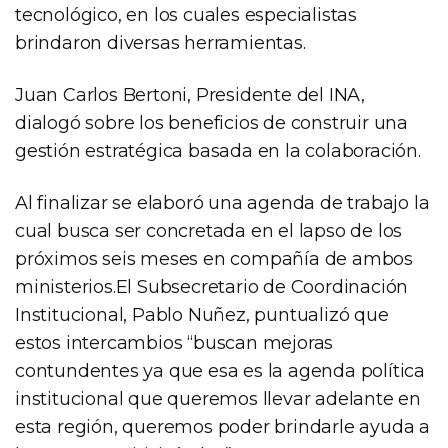
tecnológico, en los cuales especialistas
brindaron diversas herramientas.
Juan Carlos Bertoni, Presidente del INA,
dialogó sobre los beneficios de construir una
gestión estratégica basada en la colaboración.
Al finalizar se elaboró una agenda de trabajo la
cual busca ser concretada en el lapso de los
próximos seis meses en compañía de ambos
ministerios.El Subsecretario de Coordinación
Institucional, Pablo Nuñez, puntualizó que
estos intercambios “buscan mejoras
contundentes ya que esa es la agenda política
institucional que queremos llevar adelante en
esta región, queremos poder brindarle ayuda a