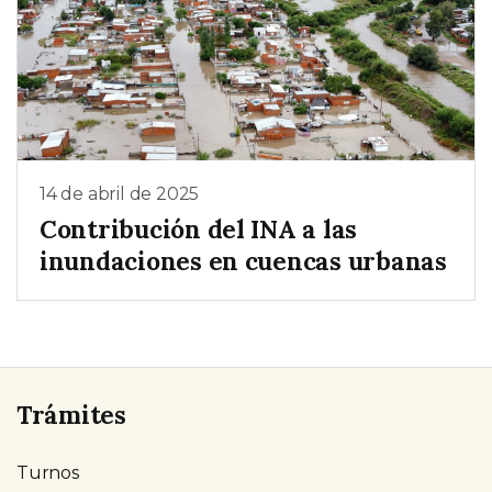
14 de abril de 2025
Contribución del INA a las
inundaciones en cuencas urbanas
Trámites
Turnos