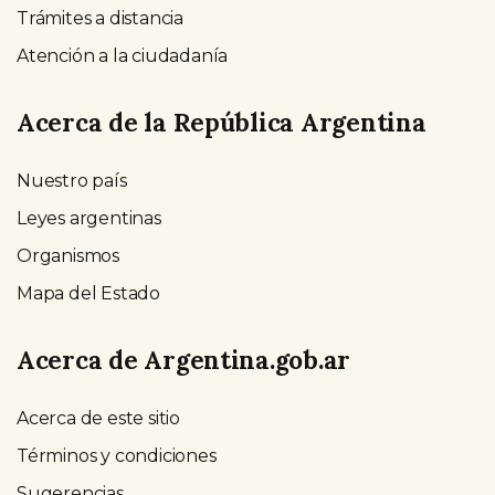
Trámites a distancia
Atención a la ciudadanía
Acerca de la República Argentina
Nuestro país
Leyes argentinas
Organismos
Mapa del Estado
Acerca de Argentina.gob.ar
Acerca de este sitio
Términos y condiciones
Sugerencias