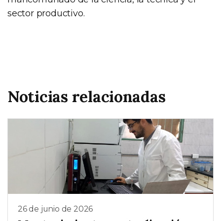
sector productivo.
Noticias relacionadas
26 de junio de 2026