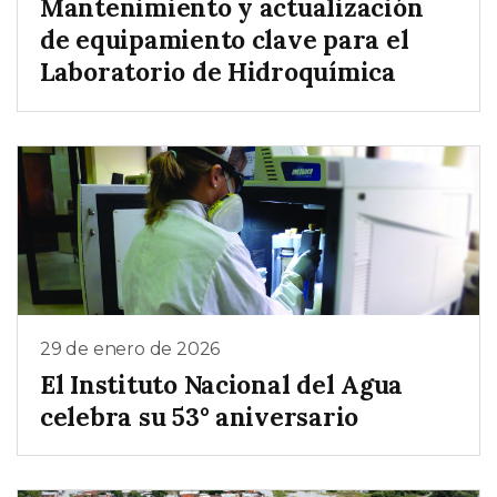
Mantenimiento y actualización
de equipamiento clave para el
Laboratorio de Hidroquímica
29 de enero de 2026
El Instituto Nacional del Agua
celebra su 53° aniversario