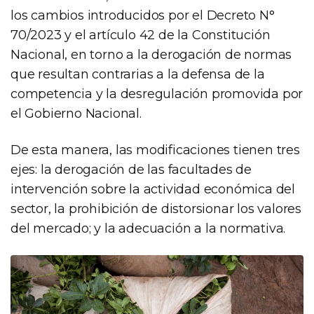
los cambios introducidos por el Decreto N°
70/2023 y el artículo 42 de la Constitución
Nacional, en torno a la derogación de normas
que resultan contrarias a la defensa de la
competencia y la desregulación promovida por
el Gobierno Nacional.
De esta manera, las modificaciones tienen tres
ejes: la derogación de las facultades de
intervención sobre la actividad económica del
sector, la prohibición de distorsionar los valores
del mercado; y la adecuación a la normativa.