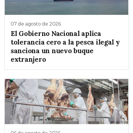
07 de agosto de 2026
El Gobierno Nacional aplica
tolerancia cero a la pesca ilegal y
sanciona un nuevo buque
extranjero