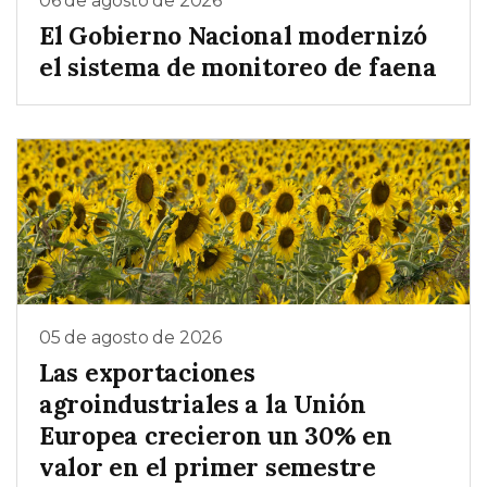
06 de agosto de 2026
El Gobierno Nacional modernizó
el sistema de monitoreo de faena
05 de agosto de 2026
Las exportaciones
agroindustriales a la Unión
Europea crecieron un 30% en
valor en el primer semestre