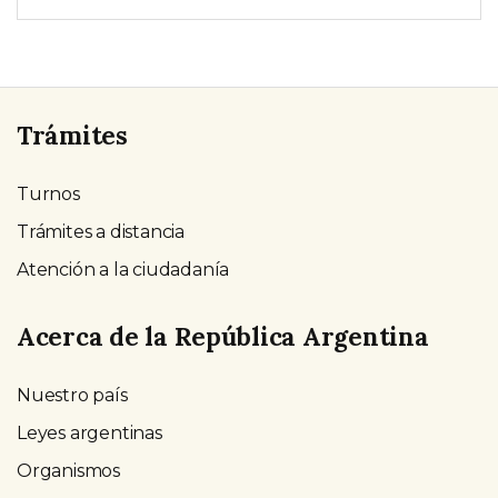
Trámites
Turnos
Trámites a distancia
Atención a la ciudadanía
Acerca de la República Argentina
Nuestro país
Leyes argentinas
Organismos