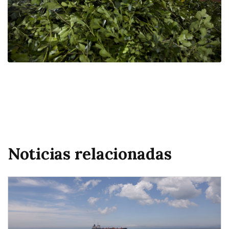
Noticias relacionadas