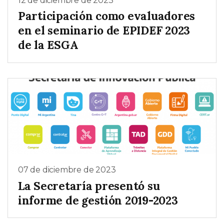
12 de diciembre de 2023
Participación como evaluadores
en el seminario de EPIDEF 2023
de la ESGA
07 de diciembre de 2023
La Secretaría presentó su
informe de gestión 2019-2023