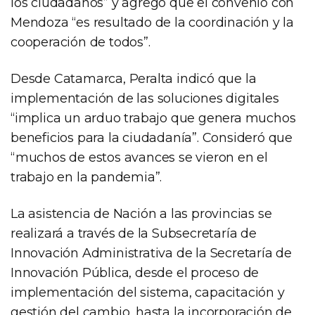
los ciudadanos” y agregó que el convenio con
Mendoza “es resultado de la coordinación y la
cooperación de todos”.
Desde Catamarca, Peralta indicó que la
implementación de las soluciones digitales
“implica un arduo trabajo que genera muchos
beneficios para la ciudadanía”. Consideró que
“muchos de estos avances se vieron en el
trabajo en la pandemia”.
La asistencia de Nación a las provincias se
realizará a través de la Subsecretaría de
Innovación Administrativa de la Secretaría de
Innovación Pública, desde el proceso de
implementación del sistema, capacitación y
gestión del cambio, hasta la incorporación de