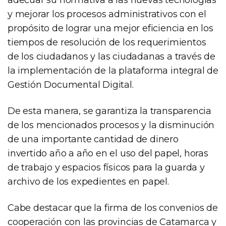
y mejorar los procesos administrativos con el
propósito de lograr una mejor eficiencia en los
tiempos de resolución de los requerimientos
de los ciudadanos y las ciudadanas a través de
la implementación de la plataforma integral de
Gestión Documental Digital.
De esta manera, se garantiza la transparencia
de los mencionados procesos y la disminución
de una importante cantidad de dinero
invertido año a año en el uso del papel, horas
de trabajo y espacios físicos para la guarda y
archivo de los expedientes en papel.
Cabe destacar que la firma de los convenios de
cooperación con las provincias de Catamarca y