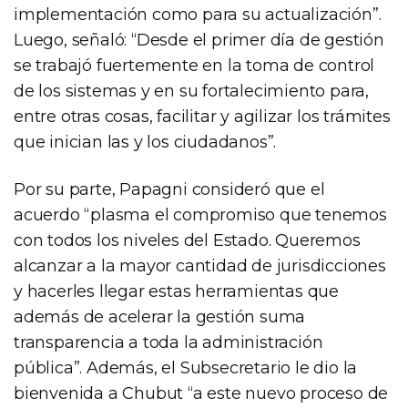
implementación como para su actualización”.
Luego, señaló: “Desde el primer día de gestión
se trabajó fuertemente en la toma de control
de los sistemas y en su fortalecimiento para,
entre otras cosas, facilitar y agilizar los trámites
que inician las y los ciudadanos”.
Por su parte, Papagni consideró que el
acuerdo “plasma el compromiso que tenemos
con todos los niveles del Estado. Queremos
alcanzar a la mayor cantidad de jurisdicciones
y hacerles llegar estas herramientas que
además de acelerar la gestión suma
transparencia a toda la administración
pública”. Además, el Subsecretario le dio la
bienvenida a Chubut “a este nuevo proceso de