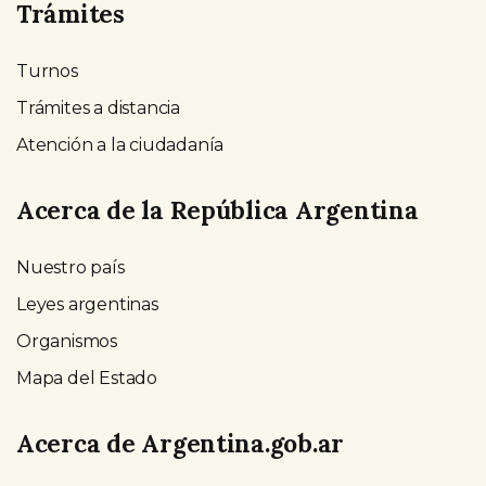
Trámites
Turnos
Trámites a distancia
Atención a la ciudadanía
Acerca de la República Argentina
Nuestro país
Leyes argentinas
Organismos
Mapa del Estado
Acerca de Argentina.gob.ar