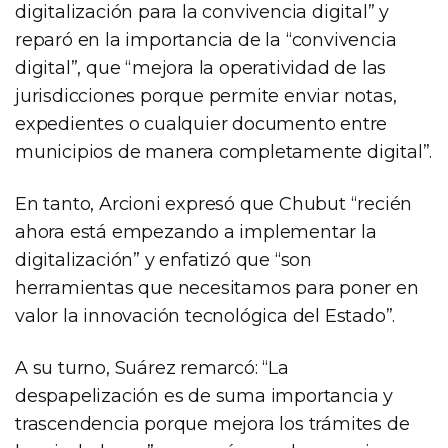
digitalización para la convivencia digital” y
reparó en la importancia de la “convivencia
digital”, que “mejora la operatividad de las
jurisdicciones porque permite enviar notas,
expedientes o cualquier documento entre
municipios de manera completamente digital”.
En tanto, Arcioni expresó que Chubut “recién
ahora está empezando a implementar la
digitalización” y enfatizó que “son
herramientas que necesitamos para poner en
valor la innovación tecnológica del Estado”.
A su turno, Suárez remarcó: “La
despapelización es de suma importancia y
trascendencia porque mejora los trámites de