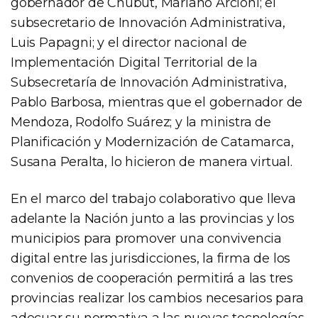
gobernador de Chubut, Mariano Arcioni; el
subsecretario de Innovación Administrativa,
Luis Papagni; y el director nacional de
Implementación Digital Territorial de la
Subsecretaría de Innovación Administrativa,
Pablo Barbosa, mientras que el gobernador de
Mendoza, Rodolfo Suárez; y la ministra de
Planificación y Modernización de Catamarca,
Susana Peralta, lo hicieron de manera virtual.
En el marco del trabajo colaborativo que lleva
adelante la Nación junto a las provincias y los
municipios para promover una convivencia
digital entre las jurisdicciones, la firma de los
convenios de cooperación permitirá a las tres
provincias realizar los cambios necesarios para
adecuar su normativa a las nuevas tecnologías