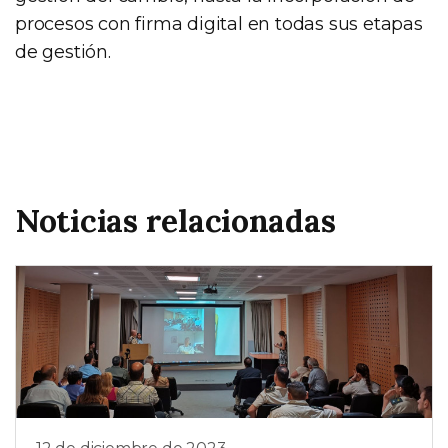
procesos con firma digital en todas sus etapas
de gestión.
Noticias relacionadas