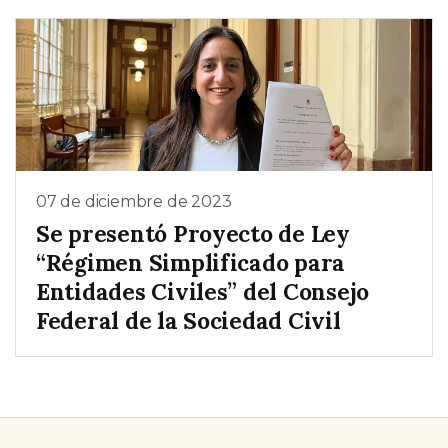
07 de diciembre de 2023
Se presentó Proyecto de Ley
“Régimen Simplificado para
Entidades Civiles” del Consejo
Federal de la Sociedad Civil