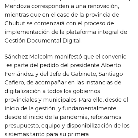
Mendoza corresponden a una renovación,
mientras que en el caso de la provincia de
Chubut se comenzará con el proceso de
implementación de la plataforma integral de
Gestión Documental Digital.
Sánchez Malcolm manifestó que el convenio
“es parte del pedido del presidente Alberto
Fernández y del Jefe de Gabinete, Santiago
Cafiero, de acompañar en las instancias de
digitalización a todos los gobiernos
provinciales y municipales. Para ello, desde el
inicio de la gestión, y fundamentalmente
desde el inicio de la pandemia, reforzamos
presupuesto, equipo y disponibilización de los
sistemas tanto para su primera