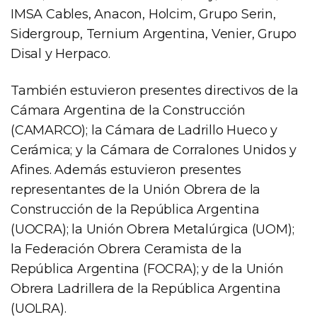
IMSA Cables, Anacon, Holcim, Grupo Serin,
Sidergroup, Ternium Argentina, Venier, Grupo
Disal y Herpaco.
También estuvieron presentes directivos de la
Cámara Argentina de la Construcción
(CAMARCO); la Cámara de Ladrillo Hueco y
Cerámica; y la Cámara de Corralones Unidos y
Afines. Además estuvieron presentes
representantes de la Unión Obrera de la
Construcción de la República Argentina
(UOCRA); la Unión Obrera Metalúrgica (UOM);
la Federación Obrera Ceramista de la
República Argentina (FOCRA); y de la Unión
Obrera Ladrillera de la República Argentina
(UOLRA).