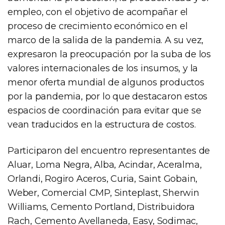
empleo, con el objetivo de acompañar el
proceso de crecimiento económico en el
marco de la salida de la pandemia. A su vez,
expresaron la preocupación por la suba de los
valores internacionales de los insumos, y la
menor oferta mundial de algunos productos
por la pandemia, por lo que destacaron estos
espacios de coordinación para evitar que se
vean traducidos en la estructura de costos.
Participaron del encuentro representantes de
Aluar, Loma Negra, Alba, Acindar, Aceralma,
Orlandi, Rogiro Aceros, Curia, Saint Gobain,
Weber, Comercial CMP, Sinteplast, Sherwin
Williams, Cemento Portland, Distribuidora
Rach, Cemento Avellaneda, Easy, Sodimac,