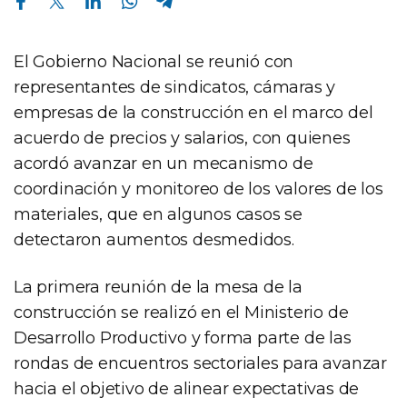
El Gobierno Nacional se reunió con
representantes de sindicatos, cámaras y
empresas de la construcción en el marco del
acuerdo de precios y salarios, con quienes
acordó avanzar en un mecanismo de
coordinación y monitoreo de los valores de los
materiales, que en algunos casos se
detectaron aumentos desmedidos.
La primera reunión de la mesa de la
construcción se realizó en el Ministerio de
Desarrollo Productivo y forma parte de las
rondas de encuentros sectoriales para avanzar
hacia el objetivo de alinear expectativas de