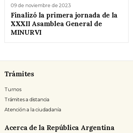
09 de noviembre de 2023
Finalizó la primera jornada de la
XXXII Asamblea General de
MINURVI
Trámites
Turnos
Trámites a distancia
Atención a la ciudadanía
Acerca de la República Argentina