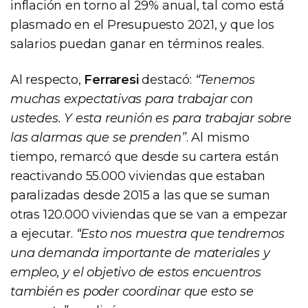
inflación en torno al 29% anual, tal como está
plasmado en el Presupuesto 2021, y que los
salarios puedan ganar en términos reales.
Al respecto,
Ferraresi
destacó:
“Tenemos
muchas expectativas para trabajar con
ustedes. Y esta reunión es para trabajar sobre
las alarmas que se prenden”
. Al mismo
tiempo, remarcó que desde su cartera están
reactivando 55.000 viviendas que estaban
paralizadas desde 2015 a las que se suman
otras 120.000 viviendas que se van a empezar
a ejecutar.
“Esto nos muestra que tendremos
una demanda importante de materiales y
empleo, y el objetivo de estos encuentros
también es poder coordinar que esto se