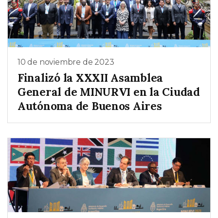
10 de noviembre de 2023
Finalizó la XXXII Asamblea
General de MINURVI en la Ciudad
Autónoma de Buenos Aires