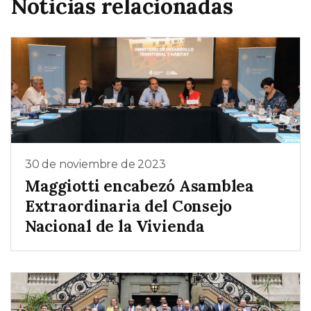
Noticias relacionadas
30 de noviembre de 2023
Maggiotti encabezó Asamblea
Extraordinaria del Consejo
Nacional de la Vivienda