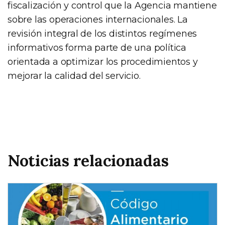
fiscalización y control que la Agencia mantiene
sobre las operaciones internacionales. La
revisión integral de los distintos regímenes
informativos forma parte de una política
orientada a optimizar los procedimientos y
mejorar la calidad del servicio.
Noticias relacionadas