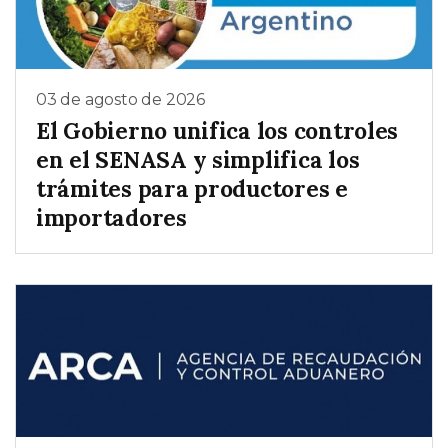
03 de agosto de 2026
El Gobierno unifica los controles
en el SENASA y simplifica los
trámites para productores e
importadores