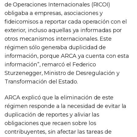
de Operaciones Internacionales (RICOI)
obligaba a empresas, asociaciones y
fideicomisos a reportar cada operación con el
exterior, incluso aquellas ya informadas por
otros mecanismos internacionales. Este
régimen sólo generaba duplicidad de
información, porque ARCA ya cuenta con esta
información”, remarcó el Federico
Sturzenegger, Ministro de Desregulación y
Transformación del Estado.
ARCA explicó que la eliminación de este
régimen responde a la necesidad de evitar la
duplicación de reportes y aliviar las
obligaciones que recaen sobre los
contribuyentes, sin afectar las tareas de