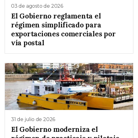
03 de agosto de 2026
El Gobierno reglamenta el
régimen simplificado para
exportaciones comerciales por
vía postal
31 de julio de 2026
El Gobierno moderniza el