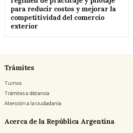
régimen de practicaje y pilotaje
para reducir costos y mejorar la
competitividad del comercio
exterior
Trámites
Turnos
Trámites a distancia
Atención a la ciudadanía
Acerca de la República Argentina