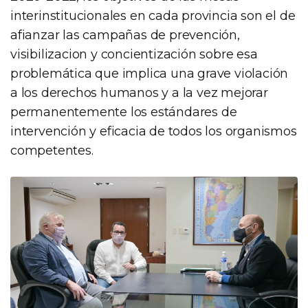
interinstitucionales en cada provincia son el de
afianzar las campañas de prevención,
visibilizacion y concientización sobre esa
problemática que implica una grave violación
a los derechos humanos y a la vez mejorar
permanentemente los estándares de
intervención y eficacia de todos los organismos
competentes.