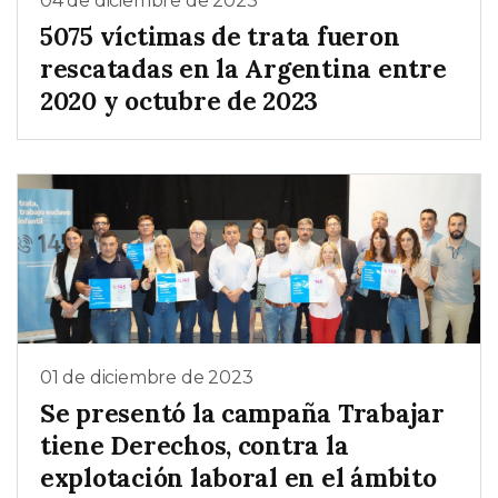
04 de diciembre de 2023
5075 víctimas de trata fueron
rescatadas en la Argentina entre
2020 y octubre de 2023
01 de diciembre de 2023
Se presentó la campaña Trabajar
tiene Derechos, contra la
explotación laboral en el ámbito