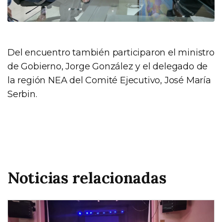
Del encuentro también participaron el ministro
de Gobierno, Jorge González y el delegado de
la región NEA del Comité Ejecutivo, José María
Serbin.
Noticias relacionadas