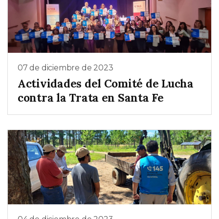
07 de diciembre de 2023
Actividades del Comité de Lucha
contra la Trata en Santa Fe