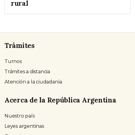
rural
Trámites
Turnos
Trámites a distancia
Atención a la ciudadanía
Acerca de la República Argentina
Nuestro país
Leyes argentinas