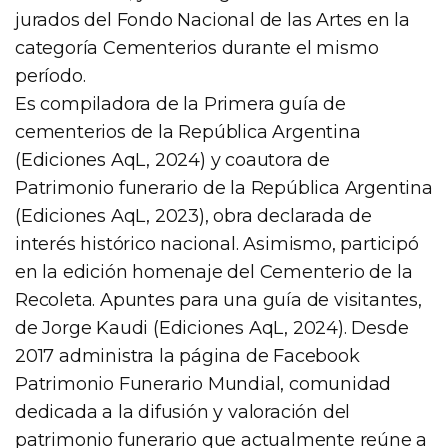
jurados del Fondo Nacional de las Artes en la
categoría Cementerios durante el mismo
período.
Es compiladora de la Primera guía de
cementerios de la República Argentina
(Ediciones AqL, 2024) y coautora de
Patrimonio funerario de la República Argentina
(Ediciones AqL, 2023), obra declarada de
interés histórico nacional. Asimismo, participó
en la edición homenaje del Cementerio de la
Recoleta. Apuntes para una guía de visitantes,
de Jorge Kaudi (Ediciones AqL, 2024). Desde
2017 administra la página de Facebook
Patrimonio Funerario Mundial, comunidad
dedicada a la difusión y valoración del
patrimonio funerario que actualmente reúne a