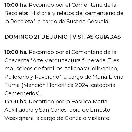
10:00 hs.
Recorrido por el Cementerio de la
Recoleta: “Historia y relatos del cementerio de
la Recoleta”, a cargo de Susana Gesualdi.
DOMINGO 21 DE JUNIO | VISITAS GUIADAS
10:00 hs.
Recorrido por el Cementerio de la
Chacarita “Arte y arquitectura funeraria. Tres
mausoleos de familias italianas: Collivadino,
Pellerano y Roverano”, a cargo de María Elena
Tuma (Mención Honorífica 2024, categoría
Cementerios).
17:00 hs.
Recorrido por la Basílica María
Auxiliadora y San Carlos, obra de Ernesto
Vespignani, a cargo de Gonzalo Violante.