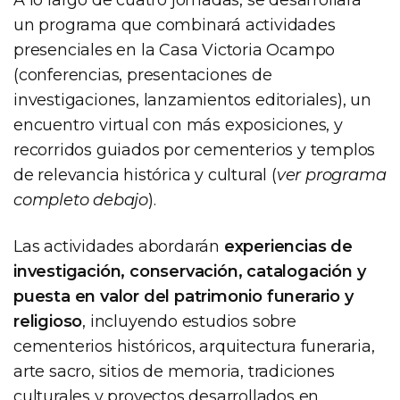
un programa que combinará actividades
presenciales en la Casa Victoria Ocampo
(conferencias, presentaciones de
investigaciones, lanzamientos editoriales), un
encuentro virtual con más exposiciones, y
recorridos guiados por cementerios y templos
de relevancia histórica y cultural (
ver programa
completo debajo
).
Las actividades abordarán
experiencias de
investigación, conservación, catalogación y
puesta en valor del patrimonio funerario y
religioso
, incluyendo estudios sobre
cementerios históricos, arquitectura funeraria,
arte sacro, sitios de memoria, tradiciones
culturales y proyectos desarrollados en