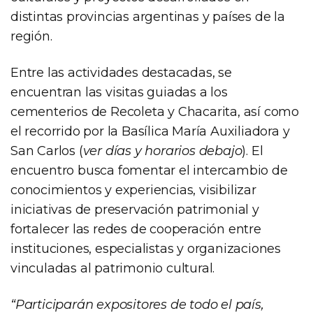
distintas provincias argentinas y países de la
región.
Entre las actividades destacadas, se
encuentran las visitas guiadas a los
cementerios de Recoleta y Chacarita, así como
el recorrido por la Basílica María Auxiliadora y
San Carlos (
ver días y horarios debajo
). El
encuentro busca fomentar el intercambio de
conocimientos y experiencias, visibilizar
iniciativas de preservación patrimonial y
fortalecer las redes de cooperación entre
instituciones, especialistas y organizaciones
vinculadas al patrimonio cultural.
“Participarán expositores de todo el país,