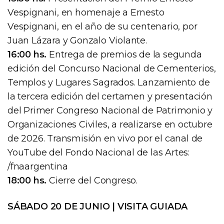
Vespignani, en homenaje a Ernesto
Vespignani, en el año de su centenario, por
Juan Lázara y Gonzalo Violante.
16:00 hs.
Entrega de premios de la segunda
edición del Concurso Nacional de Cementerios,
Templos y Lugares Sagrados. Lanzamiento de
la tercera edición del certamen y presentación
del Primer Congreso Nacional de Patrimonio y
Organizaciones Civiles, a realizarse en octubre
de 2026. Transmisión en vivo por el canal de
YouTube del Fondo Nacional de las Artes:
/fnaargentina
18:00 hs.
Cierre del Congreso.
SÁBADO 20 DE JUNIO | VISITA GUIADA