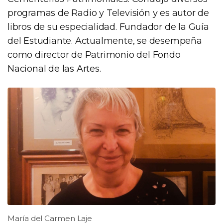
programas de Radio y Televisión y es autor de
libros de su especialidad. Fundador de la Guía
del Estudiante. Actualmente, se desempeña
como director de Patrimonio del Fondo
Nacional de las Artes.
María del Carmen Laje