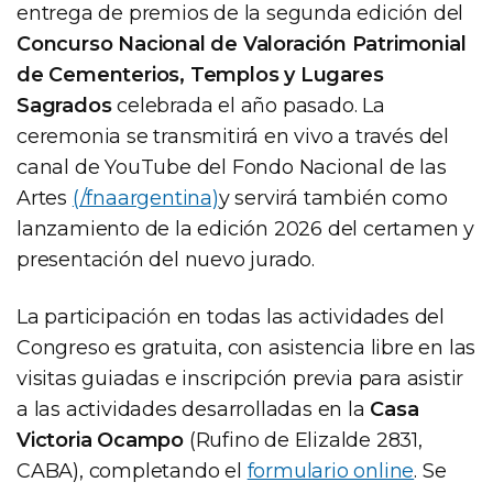
entrega de premios de la segunda edición del
Concurso Nacional de Valoración Patrimonial
de Cementerios, Templos y Lugares
Sagrados
celebrada el año pasado. La
ceremonia se transmitirá en vivo a través del
canal de YouTube del Fondo Nacional de las
Artes
(/fnaargentina)
y servirá también como
lanzamiento de la edición 2026 del certamen y
presentación del nuevo jurado.
La participación en todas las actividades del
Congreso es gratuita, con asistencia libre en las
visitas guiadas e inscripción previa para asistir
a las actividades desarrolladas en la
Casa
Victoria Ocampo
(Rufino de Elizalde 2831,
CABA), completando el
formulario online
. Se