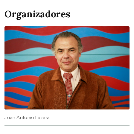
Organizadores
Juan Antonio Lázara