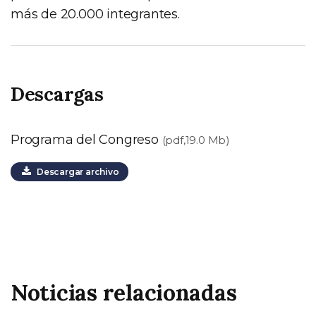
más de 20.000 integrantes.
Descargas
Programa del Congreso
(pdf,19.0 Mb)
Descargar archivo
Noticias relacionadas