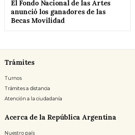
El Fondo Nacional de las Artes
anunció los ganadores de las
Becas Movilidad
Trámites
Turnos
Trámites a distancia
Atención a la ciudadanía
Acerca de la República Argentina
Nuestro país