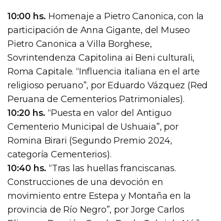
10:00 hs.
Homenaje a Pietro Canonica, con la
participación de Anna Gigante, del Museo
Pietro Canonica a Villa Borghese,
Sovrintendenza Capitolina ai Beni culturali,
Roma Capitale. “Influencia italiana en el arte
religioso peruano”, por Eduardo Vázquez (Red
Peruana de Cementerios Patrimoniales).
10:20 hs.
“Puesta en valor del Antiguo
Cementerio Municipal de Ushuaia”, por
Romina Birari (Segundo Premio 2024,
categoría Cementerios).
10:40 hs.
“Tras las huellas franciscanas.
Construcciones de una devoción en
movimiento entre Estepa y Montaña en la
provincia de Río Negro”, por Jorge Carlos