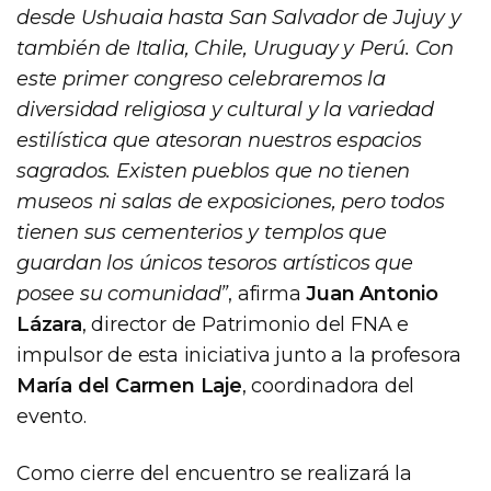
desde Ushuaia hasta San Salvador de Jujuy y
también de Italia, Chile, Uruguay y Perú. Con
este primer congreso celebraremos la
diversidad religiosa y cultural y la variedad
estilística que atesoran nuestros espacios
sagrados. Existen pueblos que no tienen
museos ni salas de exposiciones, pero todos
tienen sus cementerios y templos que
guardan los únicos tesoros artísticos que
posee su comunidad”
, afirma
Juan Antonio
Lázara
, director de Patrimonio del FNA e
impulsor de esta iniciativa junto a la profesora
María del Carmen Laje
, coordinadora del
evento.
Como cierre del encuentro se realizará la