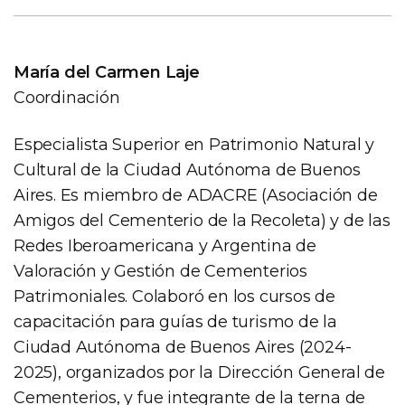
María del Carmen Laje
Coordinación
Especialista Superior en Patrimonio Natural y
Cultural de la Ciudad Autónoma de Buenos
Aires. Es miembro de ADACRE (Asociación de
Amigos del Cementerio de la Recoleta) y de las
Redes Iberoamericana y Argentina de
Valoración y Gestión de Cementerios
Patrimoniales. Colaboró en los cursos de
capacitación para guías de turismo de la
Ciudad Autónoma de Buenos Aires (2024-
2025), organizados por la Dirección General de
Cementerios, y fue integrante de la terna de