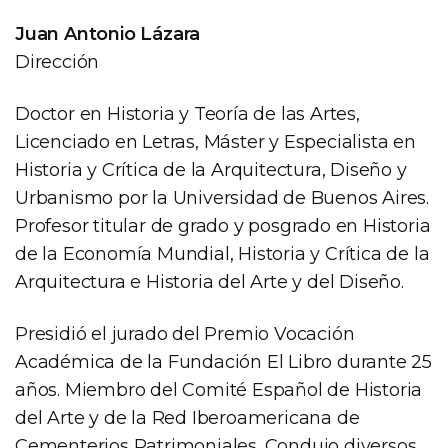
Juan Antonio Lázara
Dirección
Doctor en Historia y Teoría de las Artes,
Licenciado en Letras, Máster y Especialista en
Historia y Crítica de la Arquitectura, Diseño y
Urbanismo por la Universidad de Buenos Aires.
Profesor titular de grado y posgrado en Historia
de la Economía Mundial, Historia y Crítica de la
Arquitectura e Historia del Arte y del Diseño.
Presidió el jurado del Premio Vocación
Académica de la Fundación El Libro durante 25
años. Miembro del Comité Español de Historia
del Arte y de la Red Iberoamericana de
Cementerios Patrimoniales. Condujo diversos