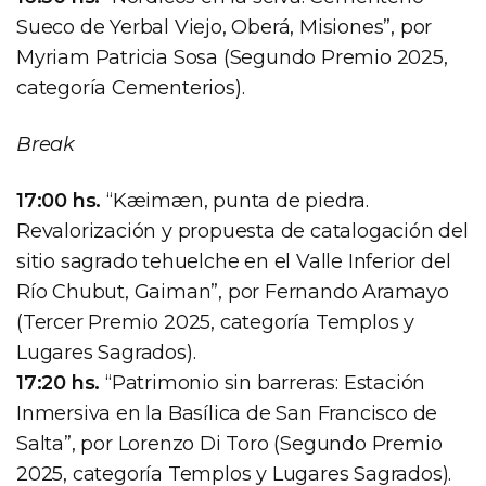
Sueco de Yerbal Viejo, Oberá, Misiones”, por
Myriam Patricia Sosa (Segundo Premio 2025,
categoría Cementerios).
Break
17:00 hs.
“Kæimæn, punta de piedra.
Revalorización y propuesta de catalogación del
sitio sagrado tehuelche en el Valle Inferior del
Río Chubut, Gaiman”, por Fernando Aramayo
(Tercer Premio 2025, categoría Templos y
Lugares Sagrados).
17:20 hs.
“Patrimonio sin barreras: Estación
Inmersiva en la Basílica de San Francisco de
Salta”, por Lorenzo Di Toro (Segundo Premio
2025, categoría Templos y Lugares Sagrados).