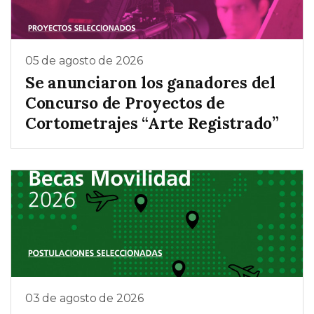
05 de agosto de 2026
Se anunciaron los ganadores del
Concurso de Proyectos de
Cortometrajes “Arte Registrado”
03 de agosto de 2026