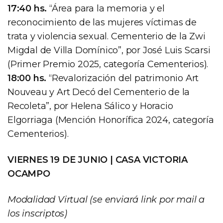
17:40 hs.
“Área para la memoria y el
reconocimiento de las mujeres víctimas de
trata y violencia sexual. Cementerio de la Zwi
Migdal de Villa Domínico”, por José Luis Scarsi
(Primer Premio 2025, categoría Cementerios).
18:00 hs.
“Revalorización del patrimonio Art
Nouveau y Art Decó del Cementerio de la
Recoleta”, por Helena Sálico y Horacio
Elgorriaga (Mención Honorífica 2024, categoría
Cementerios).
VIERNES 19 DE JUNIO | CASA VICTORIA
OCAMPO
Modalidad Virtual (se enviará link por mail a
los inscriptos)