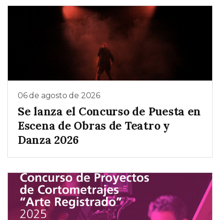
06 de agosto de 2026
Se lanza el Concurso de Puesta en
Escena de Obras de Teatro y
Danza 2026