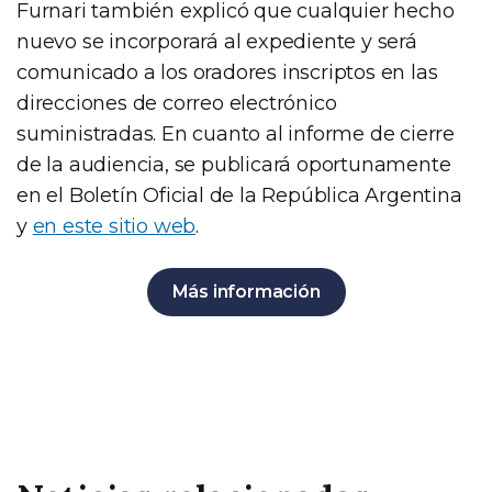
Furnari también explicó que cualquier hecho
nuevo se incorporará al expediente y será
comunicado a los oradores inscriptos en las
direcciones de correo electrónico
suministradas. En cuanto al informe de cierre
de la audiencia, se publicará oportunamente
en el Boletín Oficial de la República Argentina
y
en este sitio web
.
Más información