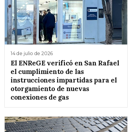
14 de julio de 2026
El ENReGE verificó en San Rafael
el cumplimiento de las
instrucciones impartidas para el
otorgamiento de nuevas
conexiones de gas