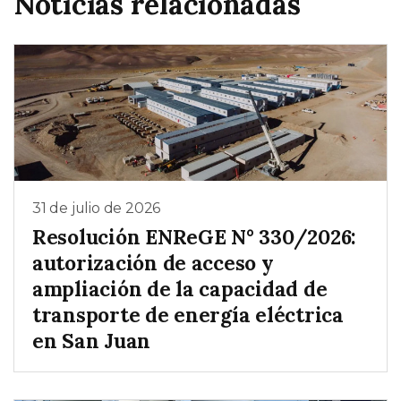
Noticias relacionadas
31 de julio de 2026
Resolución ENReGE N° 330/2026:
autorización de acceso y
ampliación de la capacidad de
transporte de energía eléctrica
en San Juan