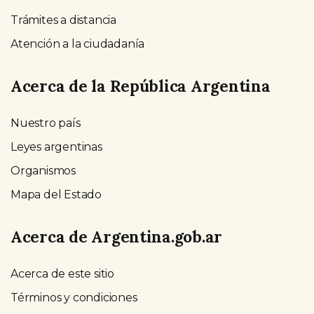
Trámites a distancia
Atención a la ciudadanía
Acerca de la República Argentina
Nuestro país
Leyes argentinas
Organismos
Mapa del Estado
Acerca de Argentina.gob.ar
Acerca de este sitio
Términos y condiciones