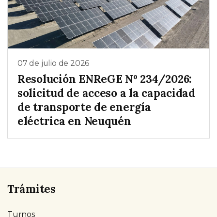
07 de julio de 2026
Resolución ENReGE Nº 234/2026:
solicitud de acceso a la capacidad
de transporte de energía
eléctrica en Neuquén
Trámites
Turnos