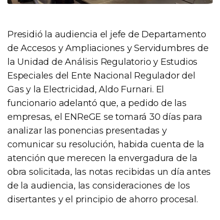
Presidió la audiencia el jefe de Departamento
de Accesos y Ampliaciones y Servidumbres de
la Unidad de Análisis Regulatorio y Estudios
Especiales del Ente Nacional Regulador del
Gas y la Electricidad, Aldo Furnari. El
funcionario adelantó que, a pedido de las
empresas, el ENReGE se tomará 30 días para
analizar las ponencias presentadas y
comunicar su resolución, habida cuenta de la
atención que merecen la envergadura de la
obra solicitada, las notas recibidas un día antes
de la audiencia, las consideraciones de los
disertantes y el principio de ahorro procesal.