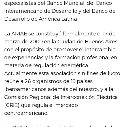
especialistas del Banco Mundial, del Banco
Interamericano de Desarrollo y del Banco de
Desarrollo de América Latina.
La ARIAE se constituyó formalmente el 17 de
marzo de 2000 en la Ciudad de Buenos Aires
con el propósito de promover el intercambio
de experiencias y la formación profesional en
materia de regulación energética.
Actualmente esta asociación sin fines de lucro
reúne a 26 organismos de 19 países
iberoamericanos además del nuestro, y a la
Comisión Regional de Interconexión Eléctrica
(CRIE) que regula el mercado
centroamericano.