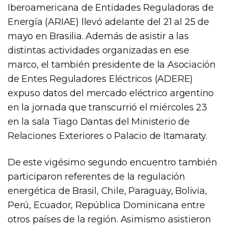
Iberoamericana de Entidades Reguladoras de
Energía (ARIAE) llevó adelante del 21 al 25 de
mayo en Brasilia. Además de asistir a las
distintas actividades organizadas en ese
marco, el también presidente de la Asociación
de Entes Reguladores Eléctricos (ADERE)
expuso datos del mercado eléctrico argentino
en la jornada que transcurrió el miércoles 23
en la sala Tiago Dantas del Ministerio de
Relaciones Exteriores o Palacio de Itamaraty.
De este vigésimo segundo encuentro también
participaron referentes de la regulación
energética de Brasil, Chile, Paraguay, Bolivia,
Perú, Ecuador, República Dominicana entre
otros países de la región. Asimismo asistieron