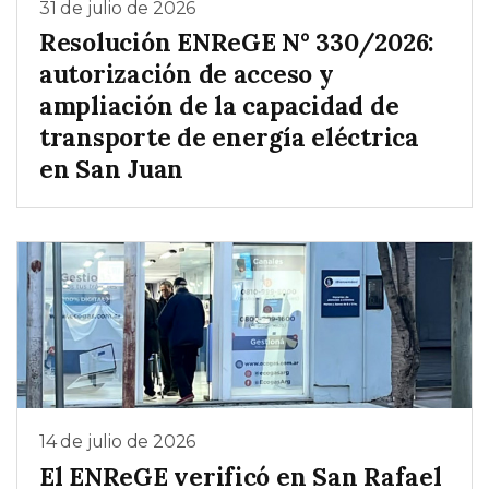
31 de julio de 2026
Resolución ENReGE N° 330/2026:
autorización de acceso y
ampliación de la capacidad de
transporte de energía eléctrica
en San Juan
14 de julio de 2026
El ENReGE verificó en San Rafael