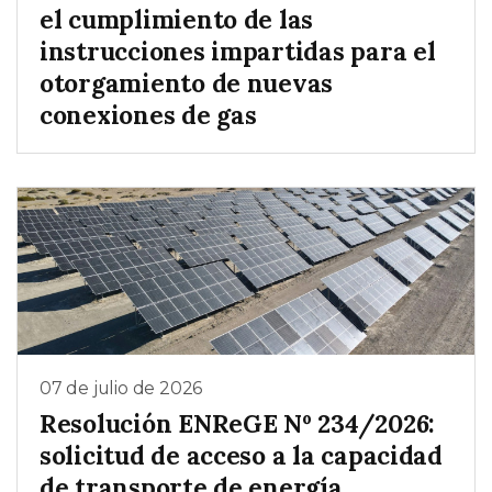
el cumplimiento de las
instrucciones impartidas para el
otorgamiento de nuevas
conexiones de gas
07 de julio de 2026
Resolución ENReGE Nº 234/2026:
solicitud de acceso a la capacidad
de transporte de energía