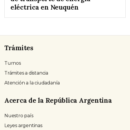
eléctrica en Neuquén
Trámites
Turnos
Trámites a distancia
Atención a la ciudadanía
Acerca de la República Argentina
Nuestro país
Leyes argentinas