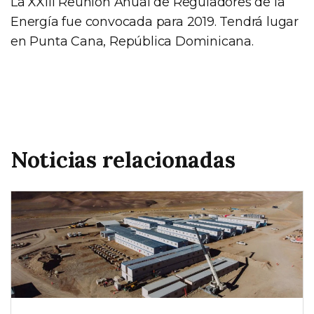
La XXIII Reunión Anual de Reguladores de la
Energía fue convocada para 2019. Tendrá lugar
en Punta Cana, República Dominicana.
Noticias relacionadas