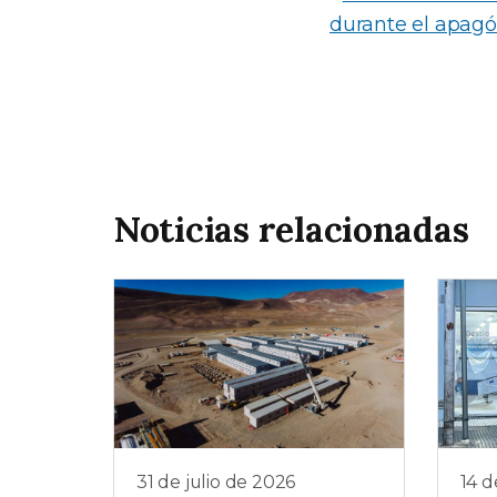
durante el apagó
Noticias relacionadas
31 de julio de 2026
14 d