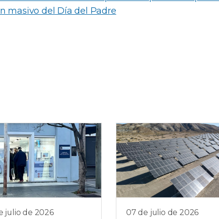
n masivo del Día del Padre
e julio de 2026
07 de julio de 2026