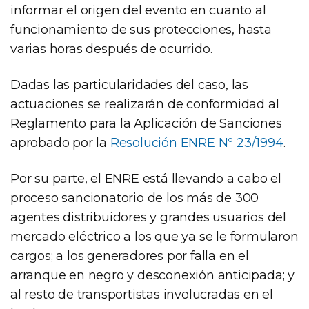
informar el origen del evento en cuanto al
funcionamiento de sus protecciones, hasta
varias horas después de ocurrido.
Dadas las particularidades del caso, las
actuaciones se realizarán de conformidad al
Reglamento para la Aplicación de Sanciones
aprobado por la
Resolución ENRE Nº 23/1994
.
Por su parte, el ENRE está llevando a cabo el
proceso sancionatorio de los más de 300
agentes distribuidores y grandes usuarios del
mercado eléctrico a los que ya se le formularon
cargos; a los generadores por falla en el
arranque en negro y desconexión anticipada; y
al resto de transportistas involucradas en el