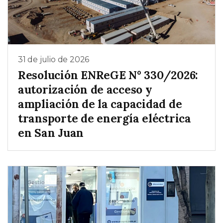
31 de julio de 2026
Resolución ENReGE N° 330/2026:
autorización de acceso y
ampliación de la capacidad de
transporte de energía eléctrica
en San Juan