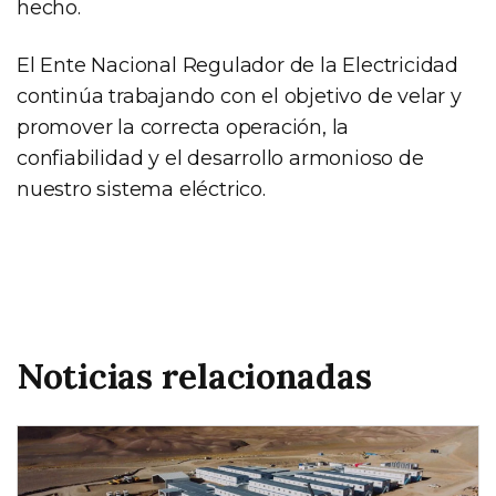
hecho.
El Ente Nacional Regulador de la Electricidad
continúa trabajando con el objetivo de velar y
promover la correcta operación, la
confiabilidad y el desarrollo armonioso de
nuestro sistema eléctrico.
Noticias relacionadas