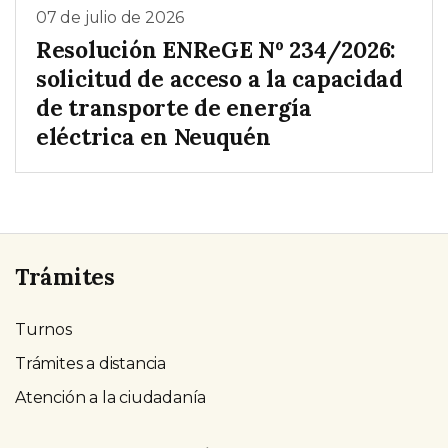
07 de julio de 2026
Resolución ENReGE Nº 234/2026:
solicitud de acceso a la capacidad
de transporte de energía
eléctrica en Neuquén
Trámites
Turnos
Trámites a distancia
Atención a la ciudadanía