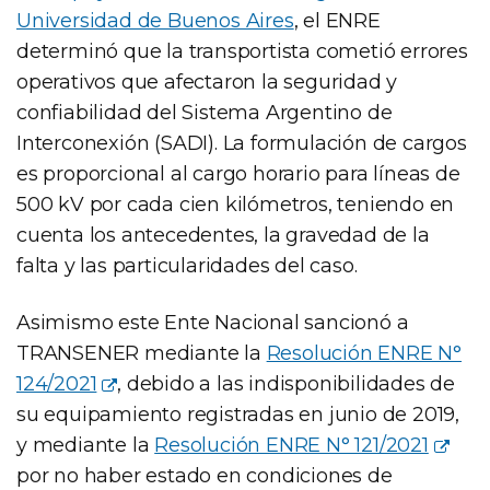
Universidad de Buenos Aires
, el ENRE
determinó que la transportista cometió errores
operativos que afectaron la seguridad y
confiabilidad del Sistema Argentino de
Interconexión (SADI). La formulación de cargos
es proporcional al cargo horario para líneas de
500 kV por cada cien kilómetros, teniendo en
cuenta los antecedentes, la gravedad de la
falta y las particularidades del caso.
Asimismo este Ente Nacional sancionó a
TRANSENER mediante la
Resolución ENRE N°
124/2021
, debido a las indisponibilidades de
su equipamiento registradas en junio de 2019,
y mediante la
Resolución ENRE N° 121/2021
por no haber estado en condiciones de