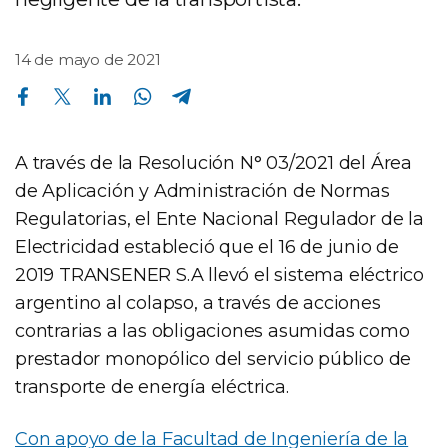
14 de mayo de 2021
Compartir en Facebook
Compartir en Twitter
Compartir en Linkedin
Compartir en Whatsapp
Compartir en Telegram
A través de la Resolución N° 03/2021 del Área
de Aplicación y Administración de Normas
Regulatorias, el Ente Nacional Regulador de la
Electricidad estableció que el 16 de junio de
2019 TRANSENER S.A llevó el sistema eléctrico
argentino al colapso, a través de acciones
contrarias a las obligaciones asumidas como
prestador monopólico del servicio público de
transporte de energía eléctrica.
Con apoyo de la Facultad de Ingeniería de la