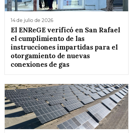
14 de julio de 2026
El ENReGE verificó en San Rafael
el cumplimiento de las
instrucciones impartidas para el
otorgamiento de nuevas
conexiones de gas