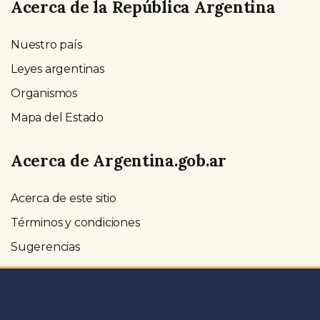
Acerca de la República Argentina
Nuestro país
Leyes argentinas
Organismos
Mapa del Estado
Acerca de Argentina.gob.ar
Acerca de este sitio
Términos y condiciones
Sugerencias