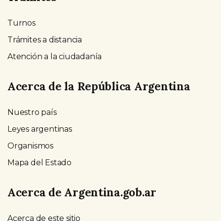
Turnos
Trámites a distancia
Atención a la ciudadanía
Acerca de la República Argentina
Nuestro país
Leyes argentinas
Organismos
Mapa del Estado
Acerca de Argentina.gob.ar
Acerca de este sitio