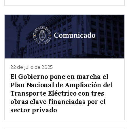
22 de julio de 2025
El Gobierno pone en marcha el
Plan Nacional de Ampliación del
Transporte Eléctrico con tres
obras clave financiadas por el
sector privado