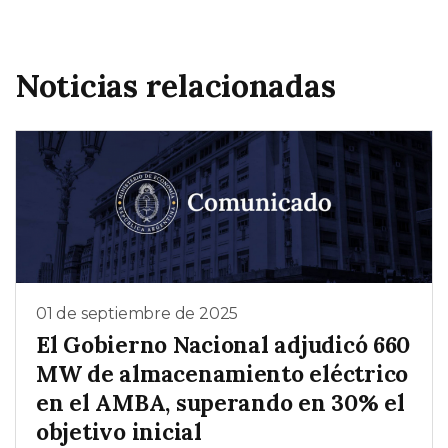
Noticias relacionadas
01 de septiembre de 2025
El Gobierno Nacional adjudicó 660
MW de almacenamiento eléctrico
en el AMBA, superando en 30% el
objetivo inicial