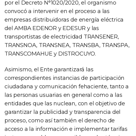
por el Decreto N°1020/2020, el organismo
convocó a intervenir en el proceso a las
empresas distribuidoras de energía eléctrica
del AMBA EDENOR y EDESUR y las
transportistas de electricidad TRANSENER,
TRANSNOA, TRANSNEA, TRANSBA, TRANSPA,
TRANSCOMAHUE y DISTROCUYO.
Asimismo, el Ente garantizará las
correspondientes instancias de participación
ciudadana y comunicación fehaciente, tanto a
las personas usuarias en general como a las
entidades que las nuclean, con el objetivo de
garantizar la publicidad y transparencia del
proceso, como así también el derecho de
acceso a la información e implementar tarifas