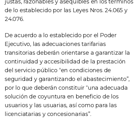
justas, razonables y asequibles en los términos
de lo establecido por las Leyes Nros. 24.065 y
24.076.
De acuerdo a lo establecido por el Poder
Ejecutivo, las adecuaciones tarifarias
transitorias deberán orientarse a garantizar la
continuidad y accesibilidad de la prestación
del servicio público “en condiciones de
seguridad y garantizando el abastecimiento”,
por lo que deberán constituir “una adecuada
solución de coyuntura en beneficio de los
usuarios y las usuarias, así como para las
licenciatarias y concesionarias”.