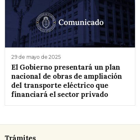
29 de mayo de 2025
El Gobierno presentará un plan
nacional de obras de ampliación
del transporte eléctrico que
financiará el sector privado
Trámites