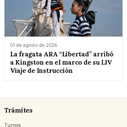
01 de agosto de 2026
La fragata ARA “Libertad” arribó
a Kingston en el marco de su LIV
Viaje de Instrucción
Trámites
Turnos