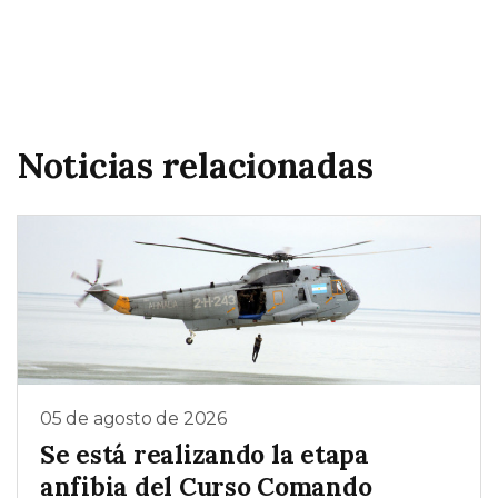
Noticias relacionadas
05 de agosto de 2026
Se está realizando la etapa
anfibia del Curso Comando