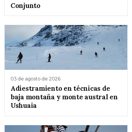
Conjunto
03 de agosto de 2026
Adiestramiento en técnicas de
baja montaña y monte austral en
Ushuaia