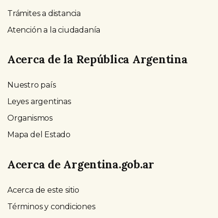
Trámites a distancia
Atención a la ciudadanía
Acerca de la República Argentina
Nuestro país
Leyes argentinas
Organismos
Mapa del Estado
Acerca de Argentina.gob.ar
Acerca de este sitio
Términos y condiciones