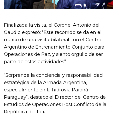
Finalizada la visita, el Coronel Antonio del
Gaudio expresó: “Este recorrido se da en el
marco de una visita bilateral con el Centro
Argentino de Entrenamiento Conjunto para
Operaciones de Paz, y siento orgullo de ser
parte de estas actividades”.
“Sorprende la conciencia y responsabilidad
estratégica de la Armada Argentina,
especialmente en la hidrovía Paraná-
Paraguay”, destacó el Director del Centro de
Estudios de Operaciones Post Conflicto de la
República de Italia.