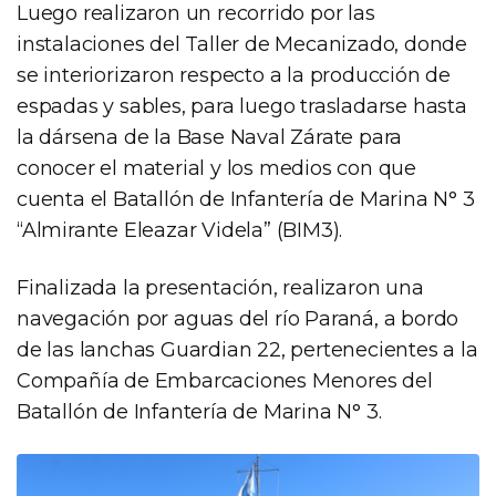
Luego realizaron un recorrido por las
instalaciones del Taller de Mecanizado, donde
se interiorizaron respecto a la producción de
espadas y sables, para luego trasladarse hasta
la dársena de la Base Naval Zárate para
conocer el material y los medios con que
cuenta el Batallón de Infantería de Marina N° 3
“Almirante Eleazar Videla” (BIM3).
Finalizada la presentación, realizaron una
navegación por aguas del río Paraná, a bordo
de las lanchas Guardian 22, pertenecientes a la
Compañía de Embarcaciones Menores del
Batallón de Infantería de Marina N° 3.