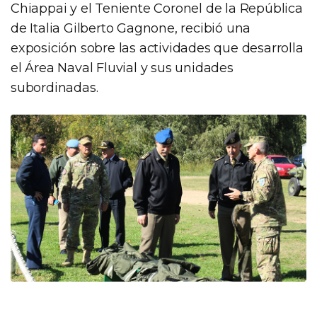
Chiappai y el Teniente Coronel de la República
de Italia Gilberto Gagnone, recibió una
exposición sobre las actividades que desarrolla
el Área Naval Fluvial y sus unidades
subordinadas.