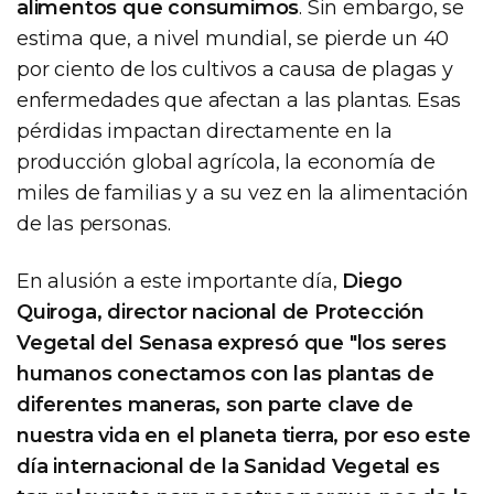
alimentos que consumimos
. Sin embargo, se
estima que, a nivel mundial, se pierde un 40
por ciento de los cultivos a causa de plagas y
enfermedades que afectan a las plantas. Esas
pérdidas impactan directamente en la
producción global agrícola, la economía de
miles de familias y a su vez en la alimentación
de las personas.
En alusión a este importante día,
Diego
Quiroga, director nacional de Protección
Vegetal del Senasa expresó que "los seres
humanos conectamos con las plantas de
diferentes maneras, son parte clave de
nuestra vida en el planeta tierra, por eso este
día internacional de la Sanidad Vegetal es