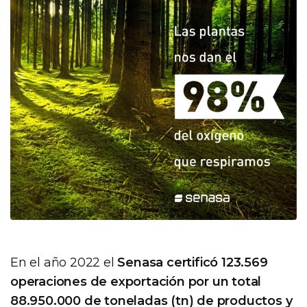
En el año 2022 el
Senasa certificó 123.569
operaciones de exportación por un total
88.950.000 de toneladas (tn) de productos y