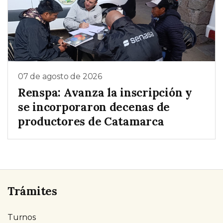
07 de agosto de 2026
Renspa: Avanza la inscripción y
se incorporaron decenas de
productores de Catamarca
Trámites
Turnos