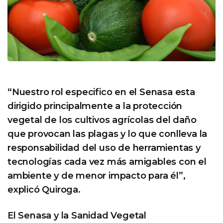
“Nuestro rol especifico en el Senasa esta
dirigido principalmente a la protección
vegetal de los cultivos agrícolas del daño
que provocan las plagas y lo que conlleva la
responsabilidad del uso de herramientas y
tecnologías cada vez más amigables con el
ambiente y de menor impacto para él”,
explicó Quiroga.
El Senasa y la Sanidad Vegetal