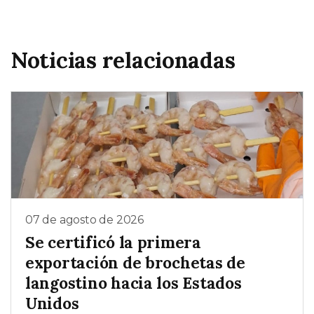
Noticias relacionadas
07 de agosto de 2026
Se certificó la primera
exportación de brochetas de
langostino hacia los Estados
Unidos