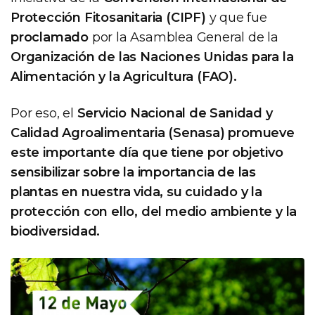
Protección Fitosanitaria (CIPF)
y que fue
proclamado
por la Asamblea General de la
Organización de las Naciones Unidas para la
Alimentación y la Agricultura (FAO).
Por eso, el
Servicio Nacional de Sanidad y
Calidad Agroalimentaria (Senasa) promueve
este importante día que tiene por objetivo
sensibilizar sobre la importancia de las
plantas en nuestra vida, su cuidado y la
protección con ello, del medio ambiente y la
biodiversidad.