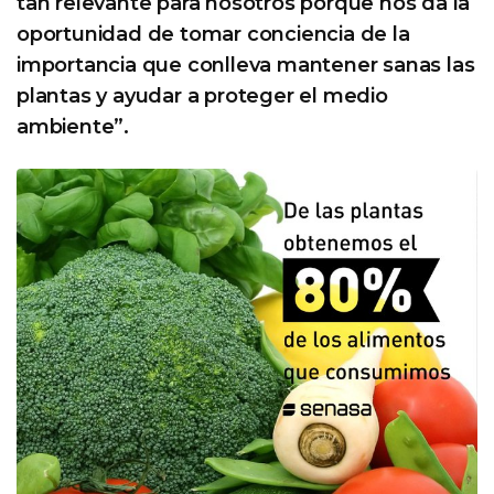
tan relevante para nosotros porque nos da la
oportunidad de tomar conciencia de la
importancia que conlleva mantener sanas las
plantas y ayudar a proteger el medio
ambiente”.