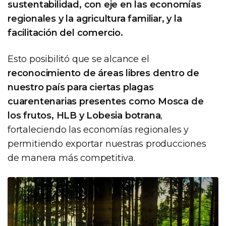
sustentabilidad, con eje en las economías
regionales y la agricultura familiar, y la
facilitación del comercio.
Esto posibilitó que se alcance el
reconocimiento de áreas libres dentro de
nuestro país para ciertas plagas
cuarentenarias presentes como Mosca de
los frutos, HLB y Lobesia botrana
,
fortaleciendo las economías regionales y
permitiendo exportar nuestras producciones
de manera más competitiva.