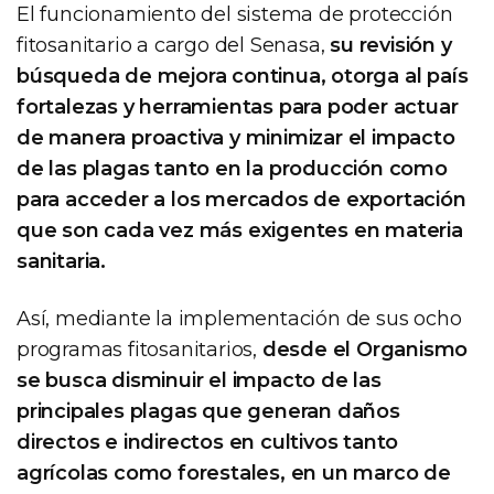
El funcionamiento del sistema de protección
fitosanitario a cargo del Senasa,
su revisión y
búsqueda de mejora continua, otorga al país
fortalezas y herramientas para poder actuar
de manera proactiva y minimizar el impacto
de las plagas tanto en la producción como
para acceder a los mercados de exportación
que son cada vez más exigentes en materia
sanitaria.
Así, mediante la implementación de sus ocho
programas fitosanitarios,
desde el Organismo
se busca disminuir el impacto de las
principales plagas que generan daños
directos e indirectos en cultivos tanto
agrícolas como forestales, en un marco de