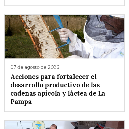
07 de agosto de 2026
Acciones para fortalecer el
desarrollo productivo de las
cadenas apícola y láctea de La
Pampa