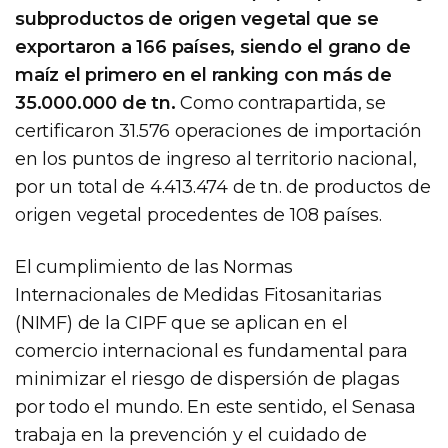
subproductos de origen vegetal que se
exportaron a 166 países, siendo el grano de
maíz el primero en el ranking con más de
35.000.000 de tn.
Como contrapartida, se
certificaron 31.576 operaciones de importación
en los puntos de ingreso al territorio nacional,
por un total de 4.413.474 de tn. de productos de
origen vegetal procedentes de 108 países.
El cumplimiento de las Normas
Internacionales de Medidas Fitosanitarias
(NIMF) de la CIPF que se aplican en el
comercio internacional es fundamental para
minimizar el riesgo de dispersión de plagas
por todo el mundo. En este sentido, el Senasa
trabaja en la prevención y el cuidado de