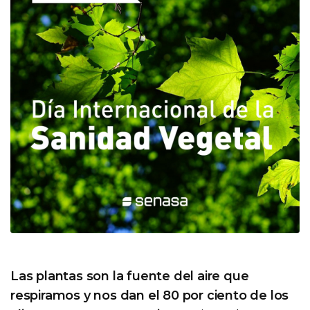
Las plantas son la fuente del aire que
respiramos y nos dan el 80 por ciento de los