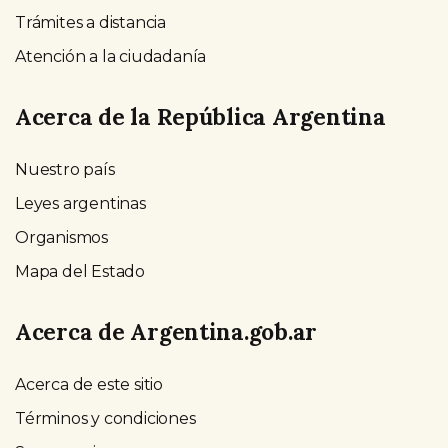
Trámites a distancia
Atención a la ciudadanía
Acerca de la República Argentina
Nuestro país
Leyes argentinas
Organismos
Mapa del Estado
Acerca de Argentina.gob.ar
Acerca de este sitio
Términos y condiciones