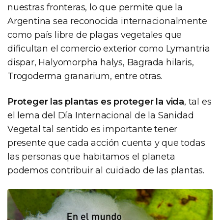
nuestras fronteras, lo que permite que la
Argentina sea reconocida internacionalmente
como país libre de plagas vegetales que
dificultan el comercio exterior como Lymantria
dispar, Halyomorpha halys, Bagrada hilaris,
Trogoderma granarium, entre otras.
Proteger las plantas es proteger la vida
, tal es
el lema del Día Internacional de la Sanidad
Vegetal tal sentido es importante tener
presente que cada acción cuenta y que todas
las personas que habitamos el planeta
podemos contribuir al cuidado de las plantas.