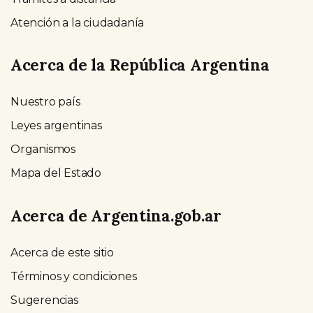
Atención a la ciudadanía
Acerca de la República Argentina
Nuestro país
Leyes argentinas
Organismos
Mapa del Estado
Acerca de Argentina.gob.ar
Acerca de este sitio
Términos y condiciones
Sugerencias