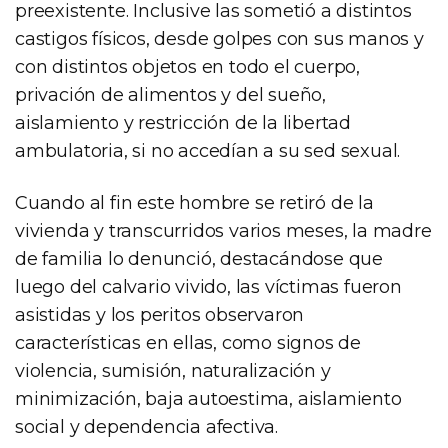
preexistente. Inclusive las sometió a distintos
castigos físicos, desde golpes con sus manos y
con distintos objetos en todo el cuerpo,
privación de alimentos y del sueño,
aislamiento y restricción de la libertad
ambulatoria, si no accedían a su sed sexual.
Cuando al fin este hombre se retiró de la
vivienda y transcurridos varios meses, la madre
de familia lo denunció, destacándose que
luego del calvario vivido, las víctimas fueron
asistidas y los peritos observaron
características en ellas, como signos de
violencia, sumisión, naturalización y
minimización, baja autoestima, aislamiento
social y dependencia afectiva.