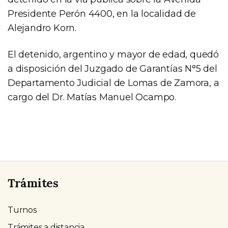
Presidente Perón 4400, en la localidad de
Alejandro Korn.
El detenido, argentino y mayor de edad, quedó
a disposición del Juzgado de Garantías N°5 del
Departamento Judicial de Lomas de Zamora, a
cargo del Dr. Matías Manuel Ocampo.
Trámites
Turnos
Trámites a distancia