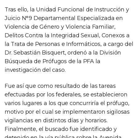
Tras ello, la Unidad Funcional de Instrucción y
Juicio N°9 Departamental Especializada en
Violencia de Género y Violencia Familiar,
Delitos Contra la Integridad Sexual, Conexos a
la Trata de Personas e Informáticos, a cargo del
Dr. Sebastián Bisquert, ordenó a la División
Búsqueda de Prófugos de la PFA la
investigación del caso.
Fue así que como resultado de las tareas
efectuadas por los federales, se establecieron
varios lugares a los que concurriría el prófugo,
motivo por el cual se implementaron sigilosas
vigilancias en distintos días y horarios.
Finalmente, el buscado fue identificado y
detenido en la vía pública sobre la Avenida