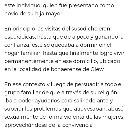
este individuo, quien fue presentado como
novio de su hija mayor.
En principio las visitas del susodicho eran
esporádicas, hasta que de a poco y ganando la
confianza, este se quedaba a dormir en el
hogar familiar, hasta que finalmente logró vivir
permanentemente en ese domicilio, ubicado
en la localidad de bonaerense de Glew.
En ese contexto y luego de persuadir a todo el
grupo familiar de que a través de su religión
iba a poder ayudarlos para salir adelante y
superar los problemas que atravesaban, abusó
sexualmente de forma violenta de las mujeres,
aprovechándose de la convivencia