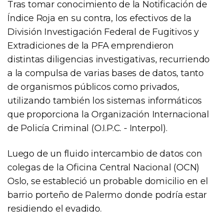
Tras tomar conocimiento de la Notificación de
Índice Roja en su contra, los efectivos de la
División Investigación Federal de Fugitivos y
Extradiciones de la PFA emprendieron
distintas diligencias investigativas, recurriendo
a la compulsa de varias bases de datos, tanto
de organismos públicos como privados,
utilizando también los sistemas informáticos
que proporciona la Organización Internacional
de Policía Criminal (O.I.P.C. - Interpol).
Luego de un fluido intercambio de datos con
colegas de la Oficina Central Nacional (OCN)
Oslo, se estableció un probable domicilio en el
barrio porteño de Palermo donde podría estar
residiendo el evadido.