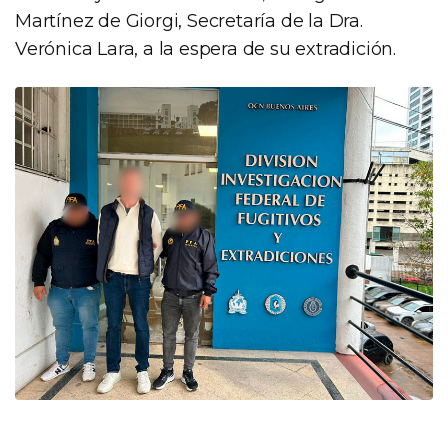
Martínez de Giorgi, Secretaría de la Dra.
Verónica Lara, a la espera de su extradición.