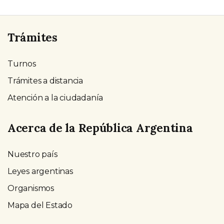
Trámites
Turnos
Trámites a distancia
Atención a la ciudadanía
Acerca de la República Argentina
Nuestro país
Leyes argentinas
Organismos
Mapa del Estado