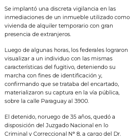
Se implantó una discreta vigilancia en las
inmediaciones de un inmueble utilizado como
vivienda de alquiler temporario con gran
presencia de extranjeros.
Luego de algunas horas, los federales lograron
visualizar a un individuo con las mismas
características del fugitivo, deteniendo su
marcha con fines de identificación y,
confirmando que se trataba del encartado,
materializaron su captura en la vía pública,
sobre la calle Paraguay al 3900.
El detenido, noruego de 35 años, quedó a
disposición del Juzgado Nacional en lo
Criminal y Correccional N° 8, a cargo del Dr.