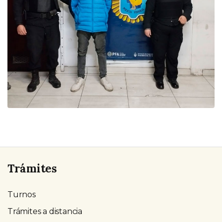
Trámites
Turnos
Trámites a distancia