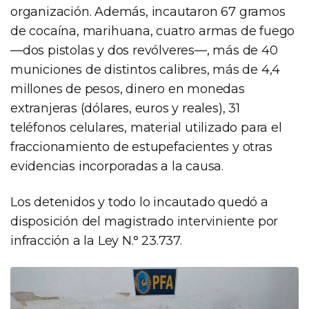
organización. Además, incautaron 67 gramos
de cocaína, marihuana, cuatro armas de fuego
—dos pistolas y dos revólveres—, más de 40
municiones de distintos calibres, más de 4,4
millones de pesos, dinero en monedas
extranjeras (dólares, euros y reales), 31
teléfonos celulares, material utilizado para el
fraccionamiento de estupefacientes y otras
evidencias incorporadas a la causa.
Los detenidos y todo lo incautado quedó a
disposición del magistrado interviniente por
infracción a la Ley N.° 23.737.