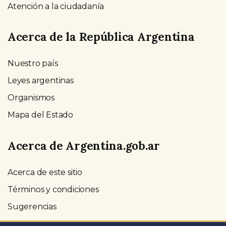
Atención a la ciudadanía
Acerca de la República Argentina
Nuestro país
Leyes argentinas
Organismos
Mapa del Estado
Acerca de Argentina.gob.ar
Acerca de este sitio
Términos y condiciones
Sugerencias