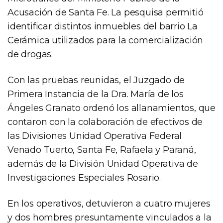
Acusación de Santa Fe. La pesquisa permitió
identificar distintos inmuebles del barrio La
Cerámica utilizados para la comercialización
de drogas.
Con las pruebas reunidas, el Juzgado de
Primera Instancia de la Dra. María de los
Ángeles Granato ordenó los allanamientos, que
contaron con la colaboración de efectivos de
las Divisiones Unidad Operativa Federal
Venado Tuerto, Santa Fe, Rafaela y Paraná,
además de la División Unidad Operativa de
Investigaciones Especiales Rosario.
En los operativos, detuvieron a cuatro mujeres
y dos hombres presuntamente vinculados a la