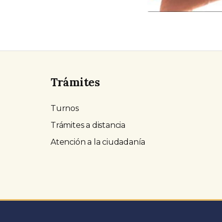
Trámites
Turnos
Trámites a distancia
Atención a la ciudadanía