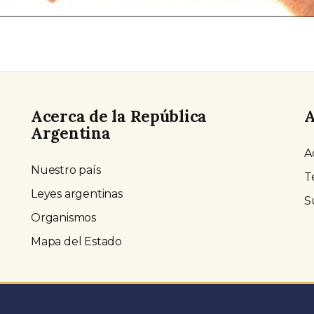
Acerca de la República
A
Argentina
A
Nuestro país
T
Leyes argentinas
S
Organismos
Mapa del Estado