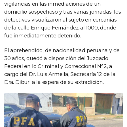
vigilancias en las inmediaciones de un
domicilio sospechoso y tras varias jornadas, los
detectives visualizaron al sujeto en cercanías
de la calle Enrique Fernández al 1000, donde
fue inmediatamente detenido.
El aprehendido, de nacionalidad peruana y de
30 años, quedó a disposición del Juzgado
Federal en lo Criminal y Correccional N°2, a
cargo del Dr. Luis Armella, Secretaría 12 de la
Dra. Dibur, a la espera de su extradición.