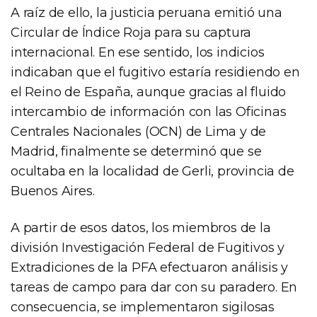
A raíz de ello, la justicia peruana emitió una
Circular de Índice Roja para su captura
internacional. En ese sentido, los indicios
indicaban que el fugitivo estaría residiendo en
el Reino de España, aunque gracias al fluido
intercambio de información con las Oficinas
Centrales Nacionales (OCN) de Lima y de
Madrid, finalmente se determinó que se
ocultaba en la localidad de Gerli, provincia de
Buenos Aires.
A partir de esos datos, los miembros de la
división Investigación Federal de Fugitivos y
Extradiciones de la PFA efectuaron análisis y
tareas de campo para dar con su paradero. En
consecuencia, se implementaron sigilosas