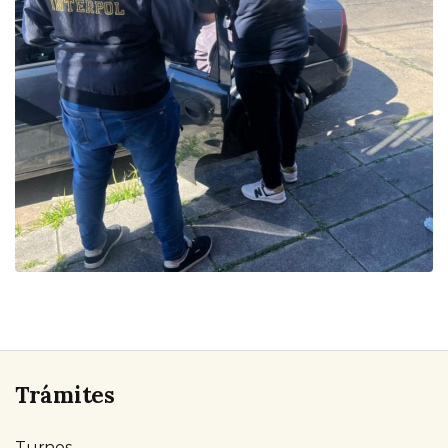
Trámites
Turnos