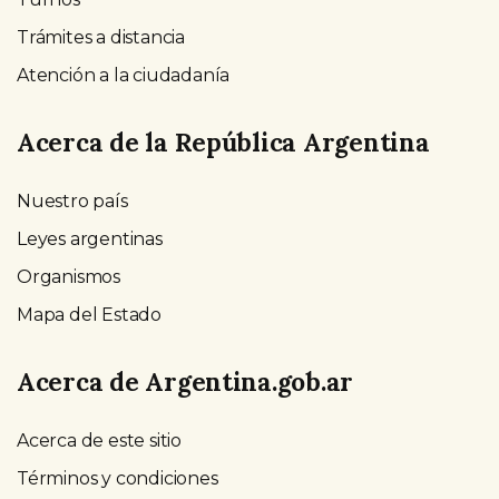
Trámites a distancia
Atención a la ciudadanía
Acerca de la República Argentina
Nuestro país
Leyes argentinas
Organismos
Mapa del Estado
Acerca de Argentina.gob.ar
Acerca de este sitio
Términos y condiciones