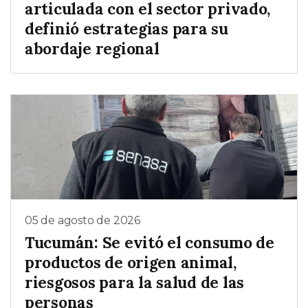
articulada con el sector privado,
definió estrategias para su
abordaje regional
05 de agosto de 2026
Tucumán: Se evitó el consumo de
productos de origen animal,
riesgosos para la salud de las
personas