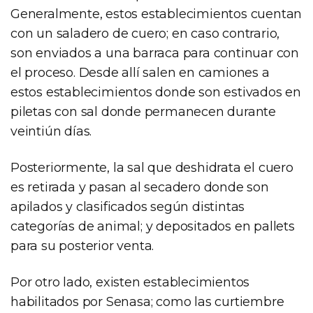
Generalmente, estos establecimientos cuentan
con un saladero de cuero; en caso contrario,
son enviados a una barraca para continuar con
el proceso. Desde allí salen en camiones a
estos establecimientos donde son estivados en
piletas con sal donde permanecen durante
veintiún días.
Posteriormente, la sal que deshidrata el cuero
es retirada y pasan al secadero donde son
apilados y clasificados según distintas
categorías de animal; y depositados en pallets
para su posterior venta.
Por otro lado, existen establecimientos
habilitados por Senasa; como las curtiembre