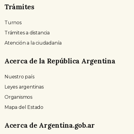
Trámites
Turnos
Trámites a distancia
Atención a la ciudadanía
Acerca de la República Argentina
Nuestro país
Leyes argentinas
Organismos
Mapa del Estado
Acerca de Argentina.gob.ar