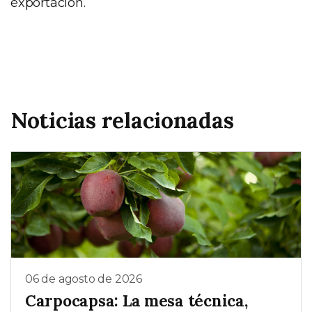
exportación.
Noticias relacionadas
06 de agosto de 2026
Carpocapsa: La mesa técnica,