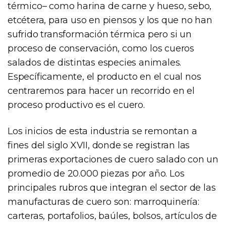
térmico– como harina de carne y hueso, sebo,
etcétera, para uso en piensos y los que no han
sufrido transformación térmica pero si un
proceso de conservación, como los cueros
salados de distintas especies animales.
Específicamente, el producto en el cual nos
centraremos para hacer un recorrido en el
proceso productivo es el cuero.
Los inicios de esta industria se remontan a
fines del siglo XVII, donde se registran las
primeras exportaciones de cuero salado con un
promedio de 20.000 piezas por año. Los
principales rubros que integran el sector de las
manufacturas de cuero son: marroquinería:
carteras, portafolios, baúles, bolsos, artículos de