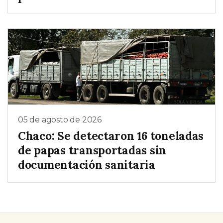
05 de agosto de 2026
Chaco: Se detectaron 16 toneladas
de papas transportadas sin
documentación sanitaria