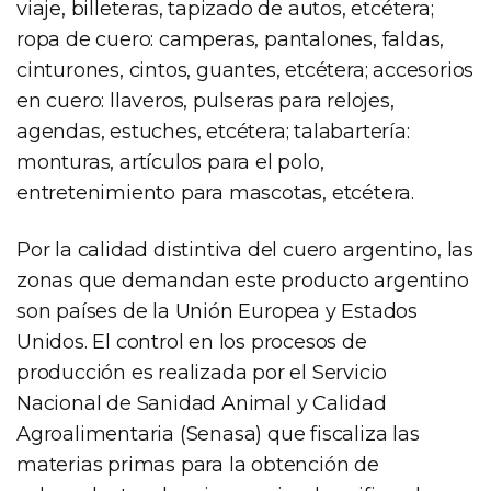
viaje, billeteras, tapizado de autos, etcétera;
ropa de cuero: camperas, pantalones, faldas,
cinturones, cintos, guantes, etcétera; accesorios
en cuero: llaveros, pulseras para relojes,
agendas, estuches, etcétera; talabartería:
monturas, artículos para el polo,
entretenimiento para mascotas, etcétera.
Por la calidad distintiva del cuero argentino, las
zonas que demandan este producto argentino
son países de la Unión Europea y Estados
Unidos. El control en los procesos de
producción es realizada por el Servicio
Nacional de Sanidad Animal y Calidad
Agroalimentaria (Senasa) que fiscaliza las
materias primas para la obtención de