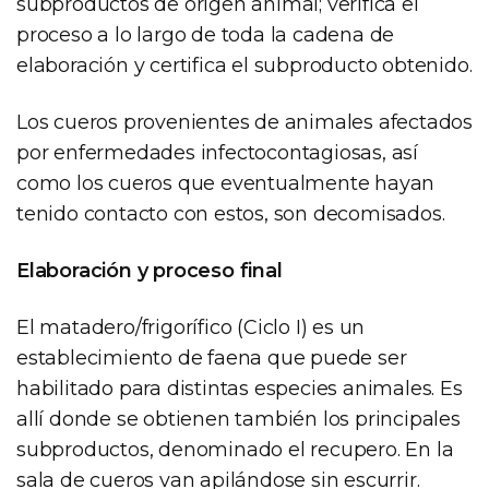
subproductos de origen animal; verifica el
proceso a lo largo de toda la cadena de
elaboración y certifica el subproducto obtenido.
Los cueros provenientes de animales afectados
por enfermedades infectocontagiosas, así
como los cueros que eventualmente hayan
tenido contacto con estos, son decomisados.
Elaboración y proceso final
El matadero/frigorífico (Ciclo I) es un
establecimiento de faena que puede ser
habilitado para distintas especies animales. Es
allí donde se obtienen también los principales
subproductos, denominado el recupero. En la
sala de cueros van apilándose sin escurrir.