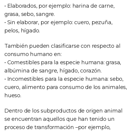
• Elaborados, por ejemplo: harina de carne,
grasa, sebo, sangre.
• Sin elaborar, por ejemplo: cuero, pezuña,
pelos, hígado.
También pueden clasificarse con respecto al
consumo humano en:
• Comestibles para la especie humana: grasa,
albúmina de sangre, hígado, corazón.
• Incomestibles para la especie humana: sebo,
cuero, alimento para consumo de los animales,
hueso.
Dentro de los subproductos de origen animal
se encuentran aquellos que han tenido un
proceso de transformación –por ejemplo,