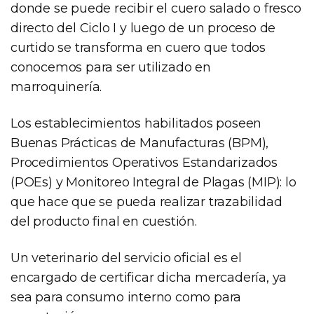
donde se puede recibir el cuero salado o fresco
directo del Ciclo I y luego de un proceso de
curtido se transforma en cuero que todos
conocemos para ser utilizado en
marroquinería.
Los establecimientos habilitados poseen
Buenas Prácticas de Manufacturas (BPM),
Procedimientos Operativos Estandarizados
(POEs) y Monitoreo Integral de Plagas (MIP): lo
que hace que se pueda realizar trazabilidad
del producto final en cuestión.
Un veterinario del servicio oficial es el
encargado de certificar dicha mercadería, ya
sea para consumo interno como para