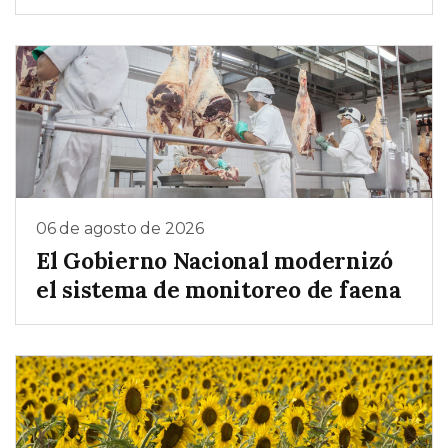
06 de agosto de 2026
El Gobierno Nacional modernizó
el sistema de monitoreo de faena