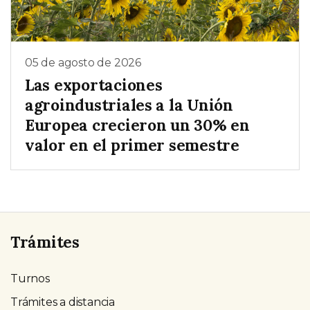
05 de agosto de 2026
Las exportaciones
agroindustriales a la Unión
Europea crecieron un 30% en
valor en el primer semestre
Trámites
Turnos
Trámites a distancia