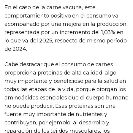
En el caso de la carne vacuna, este
comportamiento positivo en el consumo va
acompañado por una mejora en la producción,
representada por un incremento del 1,03% en
lo que va del 2025, respecto de mismo período
de 2024.
Cabe destacar que el consumo de carnes
proporciona proteínas de alta calidad, algo
muy importante y beneficioso para la salud en
todas las etapas de la vida, porque otorgan los
aminoácidos esenciales que el cuerpo humano
no puede producir. Esas proteínas son una
fuente muy importante de nutrientes y
contribuyen, por ejemplo, al desarrollo y
reparación de los tejidos musculares, los