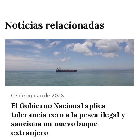
Noticias relacionadas
07 de agosto de 2026
El Gobierno Nacional aplica
tolerancia cero a la pesca ilegal y
sanciona un nuevo buque
extranjero