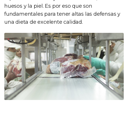
huesos y la piel. Es por eso que son
fundamentales para tener altas las defensas y
una dieta de excelente calidad.