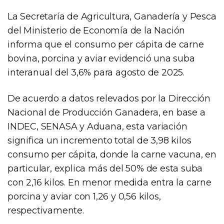
La Secretaría de Agricultura, Ganadería y Pesca
del Ministerio de Economía de la Nación
informa que el consumo per cápita de carne
bovina, porcina y aviar evidenció una suba
interanual del 3,6% para agosto de 2025.
De acuerdo a datos relevados por la Dirección
Nacional de Producción Ganadera, en base a
INDEC, SENASA y Aduana, esta variación
significa un incremento total de 3,98 kilos
consumo per cápita, donde la carne vacuna, en
particular, explica más del 50% de esta suba
con 2,16 kilos. En menor medida entra la carne
porcina y aviar con 1,26 y 0,56 kilos,
respectivamente.