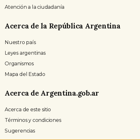
Atención a la ciudadanía
Acerca de la República Argentina
Nuestro país
Leyes argentinas
Organismos
Mapa del Estado
Acerca de Argentina.gob.ar
Acerca de este sitio
Términos y condiciones
Sugerencias