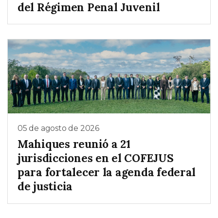
del Régimen Penal Juvenil
05 de agosto de 2026
Mahiques reunió a 21
jurisdicciones en el COFEJUS
para fortalecer la agenda federal
de justicia