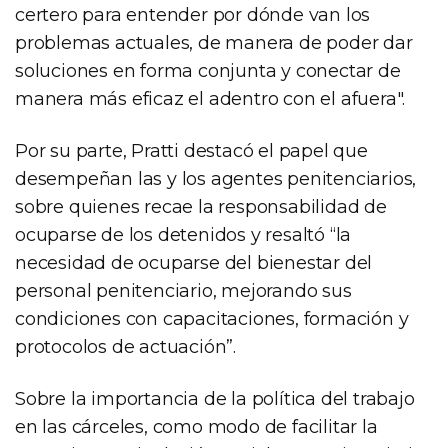
certero para entender por dónde van los
problemas actuales, de manera de poder dar
soluciones en forma conjunta y conectar de
manera más eficaz el adentro con el afuera".
Por su parte, Pratti destacó el papel que
desempeñan las y los agentes penitenciarios,
sobre quienes recae la responsabilidad de
ocuparse de los detenidos y resaltó “la
necesidad de ocuparse del bienestar del
personal penitenciario, mejorando sus
condiciones con capacitaciones, formación y
protocolos de actuación”.
Sobre la importancia de la política del trabajo
en las cárceles, como modo de facilitar la