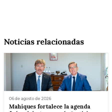
Noticias relacionadas
06 de agosto de 2026
Mahiques fortalece la agenda