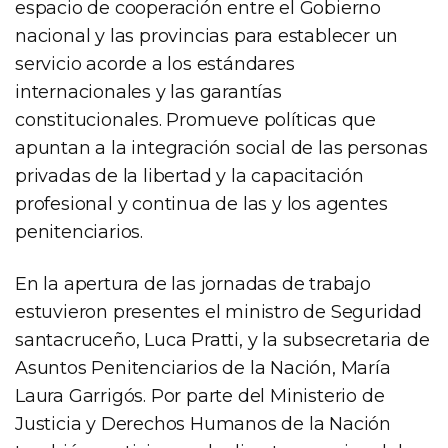
espacio de cooperación entre el Gobierno
nacional y las provincias para establecer un
servicio acorde a los estándares
internacionales y las garantías
constitucionales. Promueve políticas que
apuntan a la integración social de las personas
privadas de la libertad y la capacitación
profesional y continua de las y los agentes
penitenciarios.
En la apertura de las jornadas de trabajo
estuvieron presentes el ministro de Seguridad
santacruceño, Luca Pratti, y la subsecretaria de
Asuntos Penitenciarios de la Nación, María
Laura Garrigós. Por parte del Ministerio de
Justicia y Derechos Humanos de la Nación