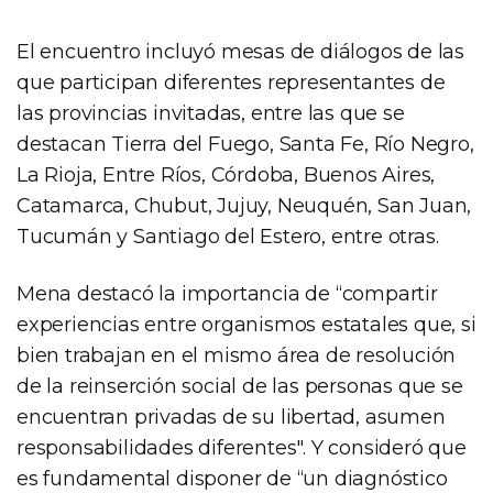
El encuentro incluyó mesas de diálogos de las
que participan diferentes representantes de
las provincias invitadas, entre las que se
destacan Tierra del Fuego, Santa Fe, Río Negro,
La Rioja, Entre Ríos, Córdoba, Buenos Aires,
Catamarca, Chubut, Jujuy, Neuquén, San Juan,
Tucumán y Santiago del Estero, entre otras.
Mena destacó la importancia de “compartir
experiencias entre organismos estatales que, si
bien trabajan en el mismo área de resolución
de la reinserción social de las personas que se
encuentran privadas de su libertad, asumen
responsabilidades diferentes". Y consideró que
es fundamental disponer de “un diagnóstico