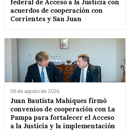
federal de Acceso a la Justicia con
acuerdos de cooperación con
Corrientes y San Juan
06 de agosto de 2026
Juan Bautista Mahiques firmó
convenios de cooperación con La
Pampa para fortalecer el Acceso
a la Justicia y la implementación