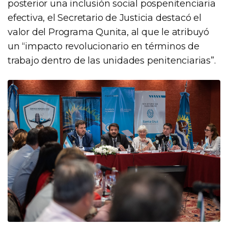
posterior una inclusión social pospenitenciaria
efectiva, el Secretario de Justicia destacó el
valor del Programa Qunita, al que le atribuyó
un “impacto revolucionario en términos de
trabajo dentro de las unidades penitenciarias”.