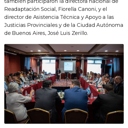
también participaron la directora nacional de
Readaptación Social, Fiorella Canoni, y el
director de Asistencia Técnica y Apoyo a las
Justicias Provinciales y de la Ciudad Autónoma
de Buenos Aires, José Luis Zerillo.