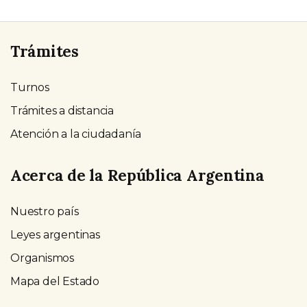
Trámites
Turnos
Trámites a distancia
Atención a la ciudadanía
Acerca de la República Argentina
Nuestro país
Leyes argentinas
Organismos
Mapa del Estado