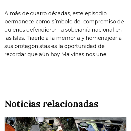
A más de cuatro décadas, este episodio
permanece como símbolo del compromiso de
quienes defendieron la soberanía nacional en
las Islas. Traerlo a la memoria y homenajear a
sus protagonistas es la oportunidad de
recordar que aún hoy Malvinas nos une.
Noticias relacionadas