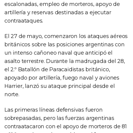
escalonadas, empleo de morteros, apoyo de
artillería y reservas destinadas a ejecutar
contraataques.
El 27 de mayo, comenzaron los ataques aéreos
británicos sobre las posiciones argentinas con
un intenso cañoneo naval que anticipó el
asalto terrestre. Durante la madrugada del 28,
el 2.º Batallón de Paracaidistas británico,
apoyado por artillería, fuego naval y aviones
Harrier, lanzó su ataque principal desde el
norte.
Las primeras líneas defensivas fueron
sobrepasadas, pero las fuerzas argentinas
contraatacaron con el apoyo de morteros de 81