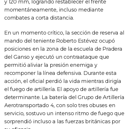
y 120 mm, logrando restablecer el frente
momentáneamente, incluso mediante
combates a corta distancia.
En un momento crítico, la sección de reserva al
mando del teniente Roberto Estévez ocupó
posiciones en la zona de la escuela de Pradera
del Ganso y ejecutó un contraataque que
permitió aliviar la presión enemiga y
recomponer la línea defensiva. Durante esta
acción, el oficial perdió la vida mientras dirigía
el fuego de artillería. El apoyo de artillería fue
determinante. La batería del Grupo de Artillería
Aerotransportado 4, con solo tres obuses en
servicio, sostuvo un intenso ritmo de fuego que
sorprendió incluso a las fuerzas británicas por