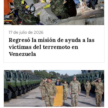
17 de julio de 2026
Regresó la misión de ayuda a las
víctimas del terremoto en
Venezuela