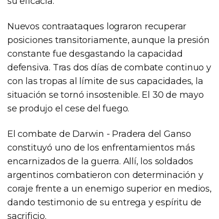
su eficacia.
Nuevos contraataques lograron recuperar
posiciones transitoriamente, aunque la presión
constante fue desgastando la capacidad
defensiva. Tras dos días de combate continuo y
con las tropas al límite de sus capacidades, la
situación se tornó insostenible. El 30 de mayo
se produjo el cese del fuego.
El combate de Darwin - Pradera del Ganso
constituyó uno de los enfrentamientos más
encarnizados de la guerra. Allí, los soldados
argentinos combatieron con determinación y
coraje frente a un enemigo superior en medios,
dando testimonio de su entrega y espíritu de
sacrificio.