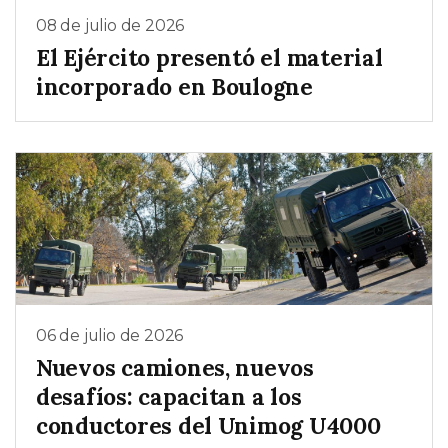
08 de julio de 2026
El Ejército presentó el material
incorporado en Boulogne
06 de julio de 2026
Nuevos camiones, nuevos
desafíos: capacitan a los
conductores del Unimog U4000