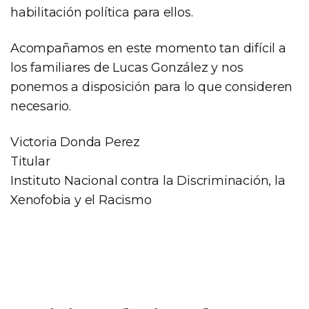
habilitación política para ellos.
Acompañamos en este momento tan difícil a
los familiares de Lucas González y nos
ponemos a disposición para lo que consideren
necesario.
Victoria Donda Perez
Titular
Instituto Nacional contra la Discriminación, la
Xenofobia y el Racismo