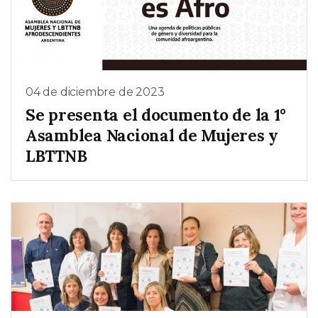
04 de diciembre de 2023
Se presenta el documento de la 1°
Asamblea Nacional de Mujeres y
LBTTNB