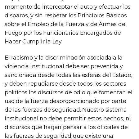
momento de interceptar el auto y efectuar los
disparos, y sin respetar los Principios Básicos
sobre el Empleo de la Fuerza y de Armas de
Fuego por los Funcionarios Encargados de
Hacer Cumplir la Ley.
El racismo y la discriminación asociada a la
violencia institucional debe ser prevenida y
sancionada desde todas las esferas del Estado,
y deben repudiarse desde todos los sectores
políticos los discursos de odio que fomentan el
uso de la fuerza desproporcionado por parte
de las fuerzas de seguridad. Nuestro sistema
institucional no debe permitir estos hechos, ni
discursos que hagan pensar a los oficiales de
las fuerzas de seguridad que existe una