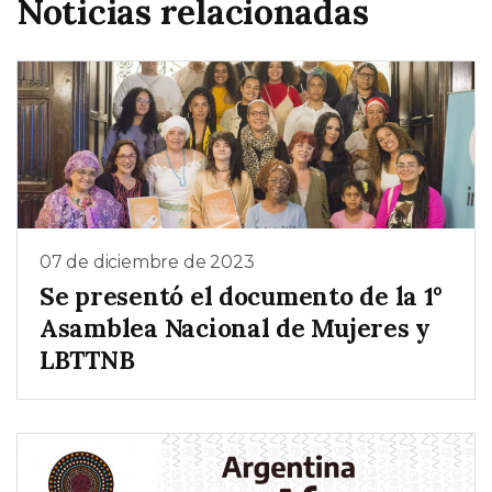
Noticias relacionadas
07 de diciembre de 2023
Se presentó el documento de la 1°
Asamblea Nacional de Mujeres y
LBTTNB