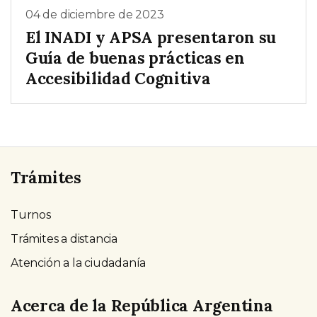
04 de diciembre de 2023
El INADI y APSA presentaron su
Guía de buenas prácticas en
Accesibilidad Cognitiva
Trámites
Turnos
Trámites a distancia
Atención a la ciudadanía
Acerca de la República Argentina