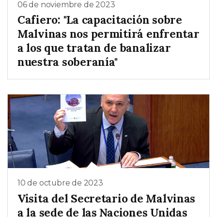
06 de noviembre de 2023
Cafiero: "La capacitación sobre
Malvinas nos permitirá enfrentar
a los que tratan de banalizar
nuestra soberanía"
10 de octubre de 2023
Visita del Secretario de Malvinas
a la sede de las Naciones Unidas