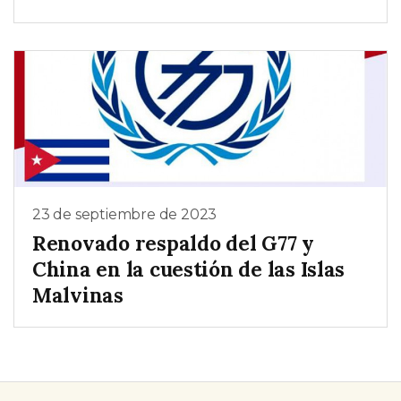
23 de septiembre de 2023
Renovado respaldo del G77 y
China en la cuestión de las Islas
Malvinas