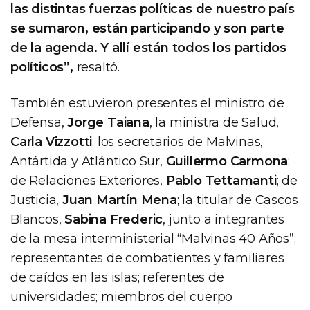
las distintas fuerzas políticas de nuestro país
se sumaron, están participando y son parte
de la agenda. Y allí están todos los partidos
políticos”,
resaltó.
También estuvieron presentes el ministro de
Defensa,
Jorge Taiana
, la ministra de Salud,
Carla Vizzotti
; los secretarios de Malvinas,
Antártida y Atlántico Sur,
Guillermo Carmona
;
de Relaciones Exteriores,
Pablo Tettamanti
; de
Justicia,
Juan Martín Mena
; la titular de Cascos
Blancos,
Sabina Frederic
, junto a integrantes
de la mesa interministerial “Malvinas 40 Años”;
representantes de combatientes y familiares
de caídos en las islas; referentes de
universidades; miembros del cuerpo