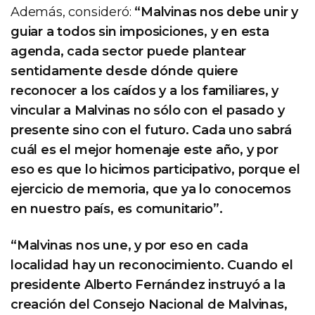
Además, consideró:
“Malvinas nos debe unir y
guiar a todos sin imposiciones, y en esta
agenda, cada sector puede plantear
sentidamente desde dónde quiere
reconocer a los caídos y a los familiares, y
vincular a Malvinas no sólo con el pasado y
presente sino con el futuro. Cada uno sabrá
cuál es el mejor homenaje este año, y por
eso es que lo hicimos participativo, porque el
ejercicio de memoria, que ya lo conocemos
en nuestro país, es comunitario”.
“Malvinas nos une, y por eso en cada
localidad hay un reconocimiento. Cuando el
presidente Alberto Fernández instruyó a la
creación del Consejo Nacional de Malvinas,