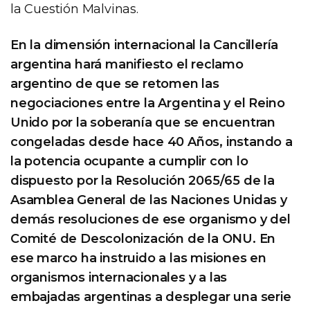
la Cuestión Malvinas.
En la dimensión internacional la Cancillería
argentina hará manifiesto el reclamo
argentino de que se retomen las
negociaciones entre la Argentina y el Reino
Unido por la soberanía que se encuentran
congeladas desde hace 40 Años, instando a
la potencia ocupante a cumplir con lo
dispuesto por la Resolución 2065/65 de la
Asamblea General de las Naciones Unidas y
demás resoluciones de ese organismo y del
Comité de Descolonización de la ONU. En
ese marco ha instruido a las misiones en
organismos internacionales y a las
embajadas argentinas a desplegar una serie