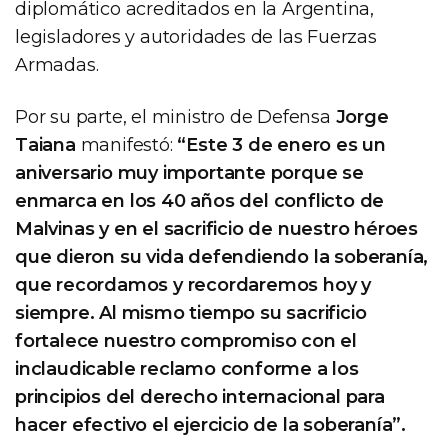
diplomático acreditados en la Argentina,
legisladores y autoridades de las Fuerzas
Armadas.
Por su parte, el ministro de Defensa
Jorge
Taiana
manifestó:
“Este 3 de enero es un
aniversario muy importante porque se
enmarca en los 40 años del conflicto de
Malvinas y en el sacrificio de nuestro héroes
que dieron su vida defendiendo la soberanía,
que recordamos y recordaremos hoy y
siempre. Al mismo tiempo su sacrificio
fortalece nuestro compromiso con el
inclaudicable reclamo conforme a los
principios del derecho internacional para
hacer efectivo el ejercicio de la soberanía”.