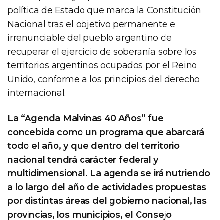
política de Estado que marca la Constitución
Nacional tras el objetivo permanente e
irrenunciable del pueblo argentino de
recuperar el ejercicio de soberanía sobre los
territorios argentinos ocupados por el Reino
Unido, conforme a los principios del derecho
internacional.
La “Agenda Malvinas 40 Años” fue
concebida como un programa que abarcará
todo el año, y que dentro del territorio
nacional tendrá carácter federal y
multidimensional. La agenda se irá nutriendo
a lo largo del año de actividades propuestas
por distintas áreas del gobierno nacional, las
provincias, los municipios, el Consejo