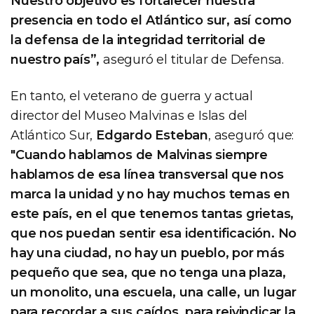
Nuestro objetivo es fortalecer nuestra
presencia en todo el Atlántico sur, así como
la defensa de la integridad territorial de
nuestro país”,
aseguró el titular de Defensa.
En tanto, el veterano de guerra y actual
director del Museo Malvinas e Islas del
Atlántico Sur,
Edgardo Esteban
, aseguró que:
"Cuando hablamos de Malvinas siempre
hablamos de esa línea transversal que nos
marca la unidad y no hay muchos temas en
este país, en el que tenemos tantas grietas,
que nos puedan sentir esa identificación. No
hay una ciudad, no hay un pueblo, por más
pequeño que sea, que no tenga una plaza,
un monolito, una escuela, una calle, un lugar
para recordar a sus caídos, para reivindicar la