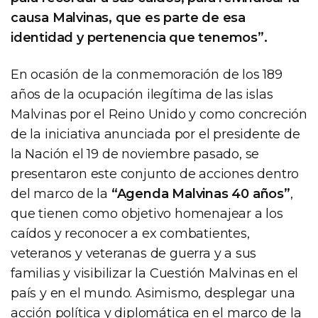
causa Malvinas, que es parte de esa
identidad y pertenencia que tenemos”.
En ocasión de la conmemoración de los 189
años de la ocupación ilegítima de las islas
Malvinas por el Reino Unido y como concreción
de la iniciativa anunciada por el presidente de
la Nación el 19 de noviembre pasado, se
presentaron este conjunto de acciones dentro
del marco de la
“Agenda Malvinas 40 años”
,
que tienen como objetivo homenajear a los
caídos y reconocer a ex combatientes,
veteranos y veteranas de guerra y a sus
familias y visibilizar la Cuestión Malvinas en el
país y en el mundo. Asimismo, desplegar una
acción política y diplomática en el marco de la