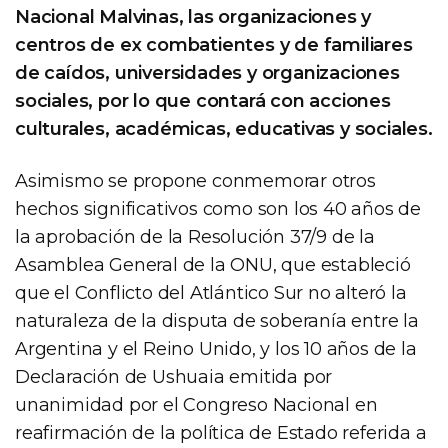
Nacional Malvinas, las organizaciones y
centros de ex combatientes y de familiares
de caídos, universidades y organizaciones
sociales, por lo que contará con acciones
culturales, académicas, educativas y sociales.
Asimismo se propone conmemorar otros
hechos significativos como son los 40 años de
la aprobación de la Resolución 37/9 de la
Asamblea General de la ONU, que estableció
que el Conflicto del Atlántico Sur no alteró la
naturaleza de la disputa de soberanía entre la
Argentina y el Reino Unido, y los 10 años de la
Declaración de Ushuaia emitida por
unanimidad por el Congreso Nacional en
reafirmación de la política de Estado referida a