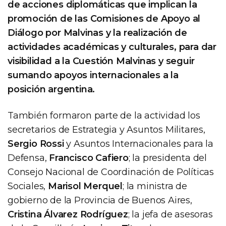
de acciones diplomáticas que implican la
promoción de las Comisiones de Apoyo al
Diálogo por Malvinas y la realización de
actividades académicas y culturales, para dar
visibilidad a la Cuestión Malvinas y seguir
sumando apoyos internacionales a la
posición argentina.
También formaron parte de la actividad los
secretarios de Estrategia y Asuntos Militares,
Sergio Rossi
y Asuntos Internacionales para la
Defensa,
Francisco Cafiero
; la presidenta del
Consejo Nacional de Coordinación de Políticas
Sociales,
Marisol Merquel
; la ministra de
gobierno de la Provincia de Buenos Aires,
Cristina Álvarez Rodríguez
; la jefa de asesoras