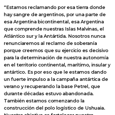
“Estamos reclamando por esa tierra donde
hay sangre de argentinos, por una parte de
esa Argentina bicontinental, esa Argentina
que comprende nuestras Islas Malvinas, el
Atlántico sur y la Antártida. Nosotros nunca
renunciaremos al reclamo de soberanía
porque creemos que su ejercicio es decisivo
para la determinación de nuestra autonomía
en el territorio continental, marítimo, insular y
antártico. Es por eso que le estamos dando
un fuerte impulso a la campaña antártica de
verano y recuperando la base Petrel, que
durante décadas estuvo abandonada.
También estamos comenzando la
construcción del polo logístico de Ushuaia.