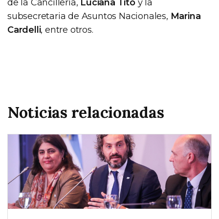
de la Cancillería,
Luciana Tito
y la
subsecretaria de Asuntos Nacionales,
Marina
Cardelli
, entre otros.
Noticias relacionadas