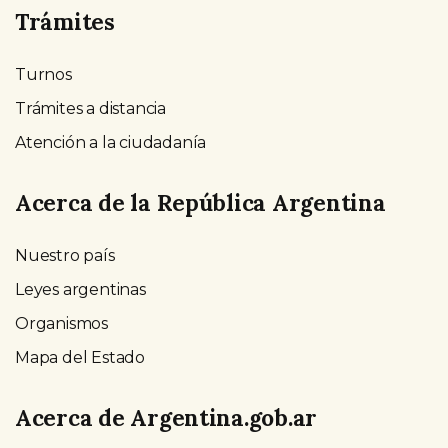
Trámites
Turnos
Trámites a distancia
Atención a la ciudadanía
Acerca de la República Argentina
Nuestro país
Leyes argentinas
Organismos
Mapa del Estado
Acerca de Argentina.gob.ar