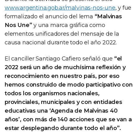
www.argentina.gob.ar/malvinas-nos-une
, y fue
formalizado el anuncio del lema
“Malvinas
Nos Une”
y una marca gráfica como
elementos unificadores del mensaje de la
causa nacional durante todo el año 2022.
El canciller Santiago Cafiero señaló que
“el
2022 será un año de muchísima reflexión y
reconocimiento en nuestro país, por eso
hemos construido de modo participativo con
todos los organismos nacionales,
provinciales, municipales y con entidades
educativas una ‘Agenda de Malvinas 40
años’, con más de 140 acciones que se van a
estar desplegando durante todo el año”.