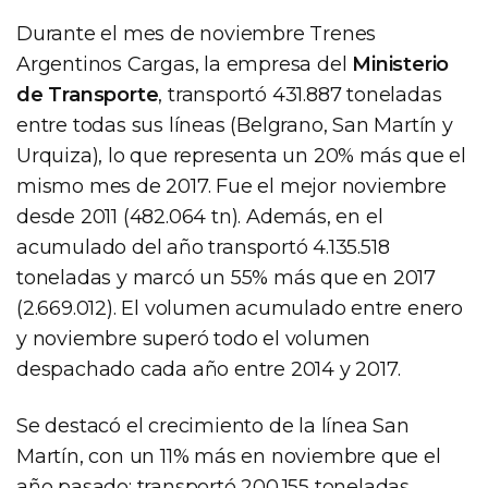
Durante el mes de noviembre Trenes
Argentinos Cargas, la empresa del
Ministerio
de Transporte
, transportó 431.887 toneladas
entre todas sus líneas (Belgrano, San Martín y
Urquiza), lo que representa un 20% más que el
mismo mes de 2017. Fue el mejor noviembre
desde 2011 (482.064 tn). Además, en el
acumulado del año transportó 4.135.518
toneladas y marcó un 55% más que en 2017
(2.669.012). El volumen acumulado entre enero
y noviembre superó todo el volumen
despachado cada año entre 2014 y 2017.
Se destacó el crecimiento de la línea San
Martín, con un 11% más en noviembre que el
año pasado: transportó 200.155 toneladas,