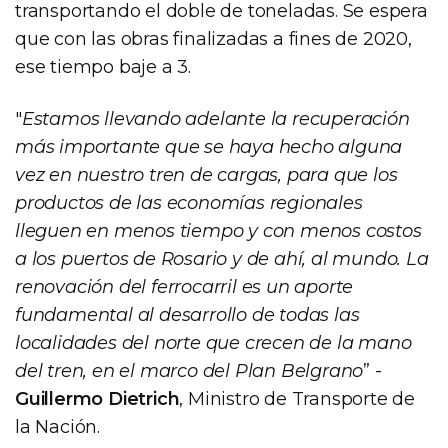
transportando el doble de toneladas. Se espera
que con las obras finalizadas a fines de 2020,
ese tiempo baje a 3.
"
Estamos llevando adelante la recuperación
más importante que se haya hecho alguna
vez en nuestro tren de cargas, para que los
productos de las economías regionales
lleguen en menos tiempo y con menos costos
a los puertos de Rosario y de ahí, al mundo. La
renovación del ferrocarril es un aporte
fundamental al desarrollo de todas las
localidades del norte que crecen de la mano
del tren, en el marco del Plan Belgrano
” -
Guillermo Dietrich
, Ministro de Transporte de
la Nación.