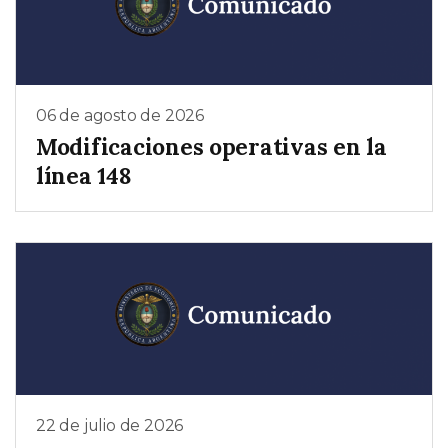
06 de agosto de 2026
Modificaciones operativas en la
línea 148
22 de julio de 2026