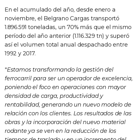
En el acumulado del año, desde enero a
noviembre, el Belgrano Cargas transportó
1.896.591 toneladas, un 70% más que el mismo
período del año anterior (1.116.329 tn) y superó
así el volumen total anual despachado entre
1992 y 2017.
"
Estamos transformando la gestión del
ferrocarril para ser un operador de excelencia,
poniendo el foco en operaciones con mayor
densidad de carga, productividad y
rentabilidad, generando un nuevo modelo de
relación con los clientes. Los resultados de las
obras y la incorporación del nuevo material
rodante ya se ven en la reducción de los
tiempos de traslado y en un incremento del