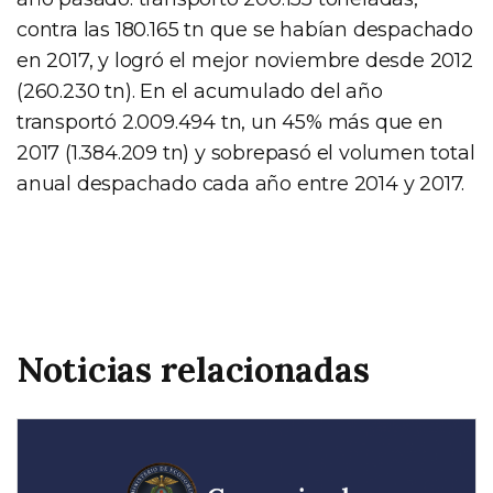
contra las 180.165 tn que se habían despachado
en 2017, y logró el mejor noviembre desde 2012
(260.230 tn). En el acumulado del año
transportó 2.009.494 tn, un 45% más que en
2017 (1.384.209 tn) y sobrepasó el volumen total
anual despachado cada año entre 2014 y 2017.
Noticias relacionadas