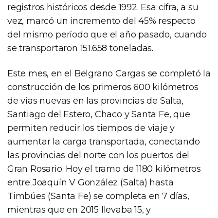
registros históricos desde 1992. Esa cifra, a su
vez, marcó un incremento del 45% respecto
del mismo período que el año pasado, cuando
se transportaron 151.658 toneladas.
Este mes, en el Belgrano Cargas se completó la
construcción de los primeros 600 kilómetros
de vías nuevas en las provincias de Salta,
Santiago del Estero, Chaco y Santa Fe, que
permiten reducir los tiempos de viaje y
aumentar la carga transportada, conectando
las provincias del norte con los puertos del
Gran Rosario. Hoy el tramo de 1180 kilómetros
entre Joaquín V González (Salta) hasta
Timbúes (Santa Fe) se completa en 7 días,
mientras que en 2015 llevaba 15, y