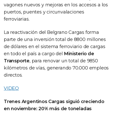
vagones nuevos y mejoras en los accesos a los
puertos, puentes y circunvalaciones
ferroviarias.
La reactivación del Belgrano Cargas forma
parte de una inversión total de 8800 millones
de dólares en el sistema ferroviario de cargas
en todo el país a cargo del
Ministerio de
Transporte
, para renovar un total de 9850
kilómetros de vías, generando 70.000 empleos
directos.
VIDEO
Trenes Argentinos Cargas siguió creciendo
en noviembre: 20% más de toneladas