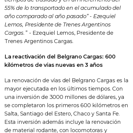
55% de lo transportado en el acumulado del
año comparado al año pasado” - Ezequiel
Lemos, Presidente de Trenes Argentinos
Cargas
. ” - Ezequiel Lemos, Presidente de
Trenes Argentinos Cargas.
La reactivación del Belgrano Cargas: 600
kilómetros de vías nuevas en 3 años
La renovación de vías del Belgrano Cargas es la
mayor ejecutada en los últimos tiempos. Con
una inversión de 3000 millones de dólares, ya
se completaron los primeros 600 kilómetros en
Salta, Santiago del Estero, Chaco y Santa Fe.
Esta inversión además incluye la renovación
de material rodante, con locomotoras y