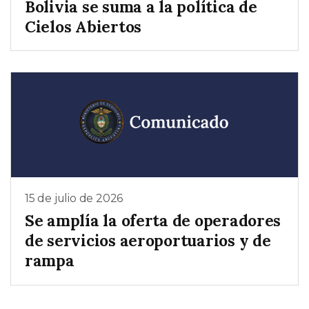
Bolivia se suma a la política de
Cielos Abiertos
15 de julio de 2026
Se amplía la oferta de operadores
de servicios aeroportuarios y de
rampa