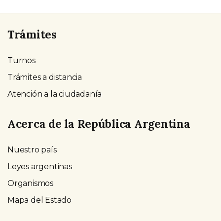
Trámites
Turnos
Trámites a distancia
Atención a la ciudadanía
Acerca de la República Argentina
Nuestro país
Leyes argentinas
Organismos
Mapa del Estado