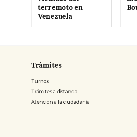
terremoto en
Bo
Venezuela
Trámites
Turnos
Trámites a distancia
Atención a la ciudadanía