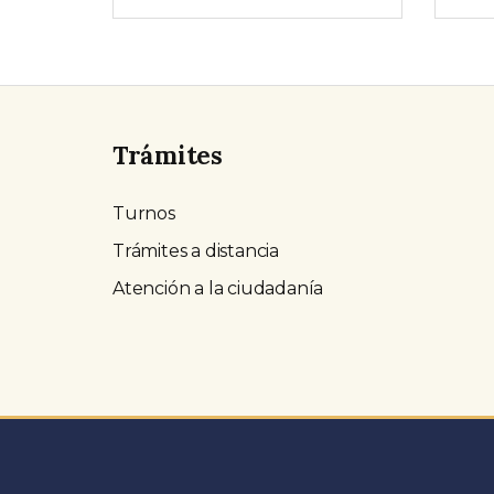
Trámites
Turnos
Trámites a distancia
Atención a la ciudadanía